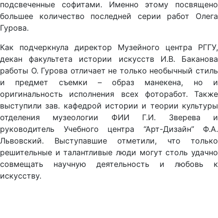
подсвеченные софитами. Именно этому посвящено
большее количество последней серии работ Олега
Гурова.
Как подчеркнула директор Музейного центра РГГУ,
декан факультета истории искусств И.В. Баканова
работы О. Гурова отличает не только необычный стиль
и предмет съемки – образ манекена, но и
оригинальность исполнения всех фоторабот. Также
выступили зав. кафедрой истории и теории культуры
отделения музеологии ФИИ Г.И. Зверева и
руководитель Учебного центра “Арт-Дизайн” Ф.А.
Львовский. Выступавшие отметили, что только
решительные и талантливые люди могут столь удачно
совмещать научную деятельность и любовь к
искусству.