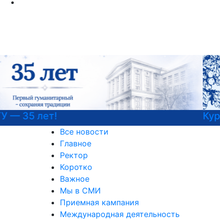
Курсы немецкого языка
Все новости
Главное
Ректор
Коротко
Важное
Мы в СМИ
Приемная кампания
Международная деятельность