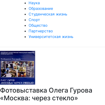
Наука
Образование
Студенческая жизнь
Спорт
Общество
Партнерство
Университетская жизнь
Фотовыставка Олега Гурова
«Москва: через стекло»