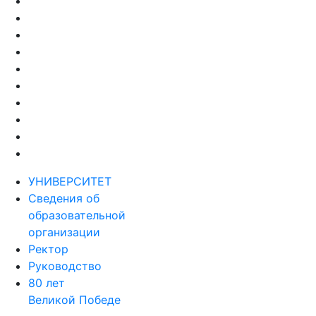
УНИВЕРСИТЕТ
Сведения об
образовательной
организации
Ректор
Руководство
80 лет
Великой Победе