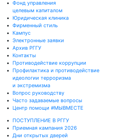
Фонд управления
целевым капиталом
Юридическая клиника
Фирменный стиль
Кампус
Электронные заявки
Архив РГГУ
Контакты
Противодействие коррупции
Профилактика и противодействие
идеологии терроризма
и экстремизма
Вопрос руководству
Часто задаваемые вопросы
Центр помощи #МЫВМЕСТЕ
ПОСТУПЛЕНИЕ В РГГУ
Приемная кампания 2026
Дни открытых дверей