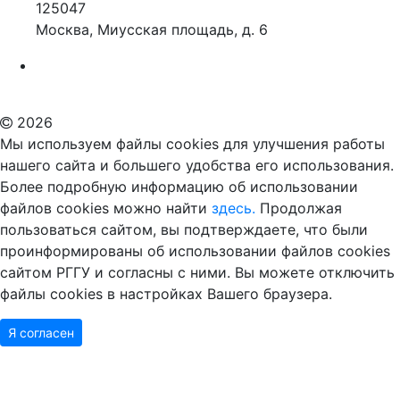
125047
Москва, Миусская площадь, д. 6
Российский государственный гуманитарный университет
ВУЗ в Москве
Дополнительное образование в Москве
2026
Мы используем файлы cookies для улучшения работы
нашего сайта и большего удобства его использования.
Более подробную информацию об использовании
файлов cookies можно найти
здесь.
Продолжая
пользоваться сайтом, вы подтверждаете, что были
проинформированы об использовании файлов cookies
сайтом РГГУ и согласны с ними. Вы можете отключить
файлы cookies в настройках Вашего браузера.
Я согласен