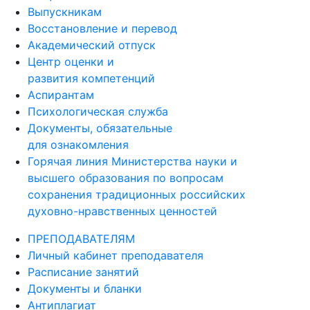
Выпускникам
Восстановление и перевод
Академический отпуск
Центр оценки и
развития компетенций
Аспирантам
Психологическая служба
Документы, обязательные
для ознакомления
Горячая линия Министерства науки и
высшего образования по вопросам
сохранения традиционных российских
духовно-нравственных ценностей
ПРЕПОДАВАТЕЛЯМ
Личный кабинет преподавателя
Расписание занятий
Документы и бланки
Антиплагиат