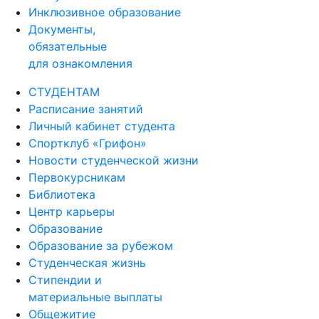
Инклюзивное образование
Документы,
обязательные
для ознакомления
СТУДЕНТАМ
Расписание занятий
Личный кабинет студента
Спортклуб «Грифон»
Новости студенческой жизни
Первокурсникам
Библиотека
Центр карьеры
Образование
Образование за рубежом
Студенческая жизнь
Стипендии и
материальные выплаты
Общежитие