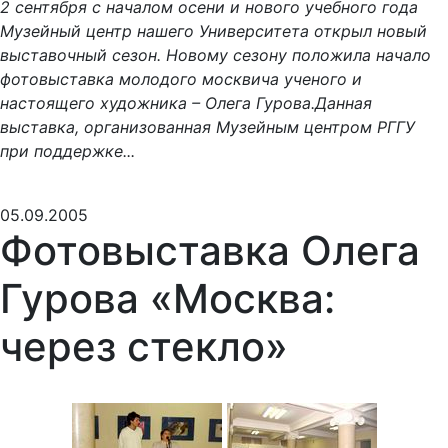
2 сентября с началом осени и нового учебного года
Музейный центр нашего Университета открыл новый
выставочный сезон. Новому сезону положила начало
фотовыставка молодого москвича ученого и
настоящего художника – Олега Гурова.Данная
выставка, организованная Музейным центром РГГУ
при поддержке...
05.09.2005
Фотовыставка Олега
Гурова «Москва:
через стекло»