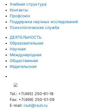
Учебная структура
Контакты
Профсоюз
Поддержка научных исследований
Психологическая служба
ДЕЯТЕЛЬНОСТЬ
Образовательная
Научная
Международная
Общественная
Издательская
Tel.: +7(495) 250-61-18
Fax: +7(499) 250-51-09
E-mail:
rsuh@rsuh.ru