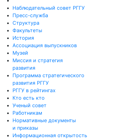
Наблюдательный совет РГГУ
Пресс-служба
Структура
Факультеты
История
Ассоциация выпускников
Музей
Миссия и стратегия
развития
Программа стратегического
развития РГГУ
РГГУ в рейтингах
Кто есть кто
Ученый совет
Работникам
Нормативные документы
и приказы
Информационная открытость