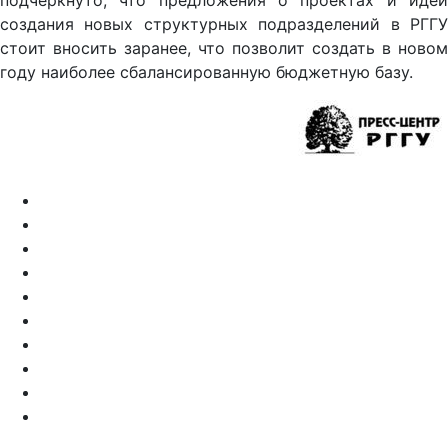
подчеркнуто, что предложения о проектах и идеи
создания новых структурных подразделений в РГГУ
стоит вносить заранее, что позволит создать в новом
году наиболее сбалансированную бюджетную базу.