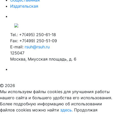
Общественная
Издательская
Tel.: +7(495) 250-61-18
Fax: +7(499) 250-51-09
E-mail:
rsuh@rsuh.ru
125047
Москва, Миусская площадь, д. 6
Российский государственный гуманитарный университет
ВУЗ в Москве
Дополнительное образование в Москве
2026
Мы используем файлы cookies для улучшения работы
нашего сайта и большего удобства его использования.
Более подробную информацию об использовании
файлов cookies можно найти
здесь.
Продолжая