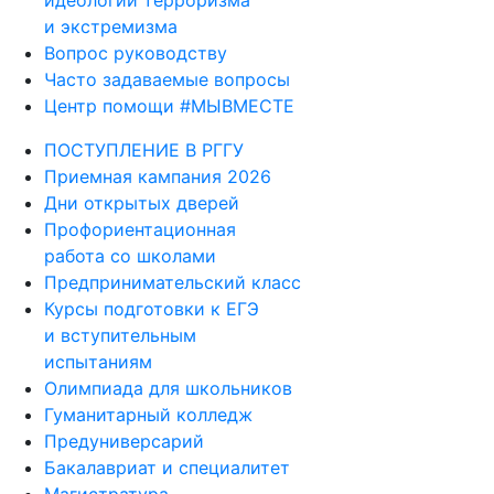
идеологии терроризма
и экстремизма
Вопрос руководству
Часто задаваемые вопросы
Центр помощи #МЫВМЕСТЕ
ПОСТУПЛЕНИЕ В РГГУ
Приемная кампания 2026
Дни открытых дверей
Профориентационная
работа со школами
Предпринимательский класс
Курсы подготовки к ЕГЭ
и вступительным
испытаниям
Олимпиада для школьников
Гуманитарный колледж
Предуниверсарий
Бакалавриат и специалитет