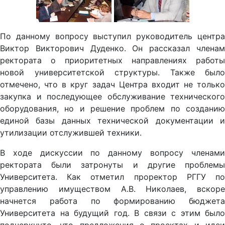
По данному вопросу выступил руководитель центра
Виктор Викторович Дуденко. Он рассказал членам
ректората о приоритетных направлениях работы
новой университетской структуры. Также было
отмечено, что в круг задач Центра входит не только
закупка и последующее обслуживание технического
оборудования, но и решение проблем по созданию
единой базы данных технической документации и
утилизации отслужившей техники.
В ходе дискуссии по данному вопросу членами
ректората были затронуты и другие проблемы
Университета. Как отметил проректор РГГУ по
управлению имуществом А.В. Николаев, вскоре
начнется работа по формированию бюджета
Университета на будущий год. В связи с этим было