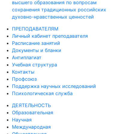
высшего образования по вопросам
сохранения традиционных российских
духовно-нравственных ценностей
ПРЕПОДАВАТЕЛЯМ
Личный кабинет преподавателя
Расписание занятий
Документы и бланки
Антиплагиат
Учебная структура
Контакты
Профсоюз
Поддержка научных исследований
Психологическая служба
ДЕЯТЕЛЬНОСТЬ
Образовательная
Научная
Международная