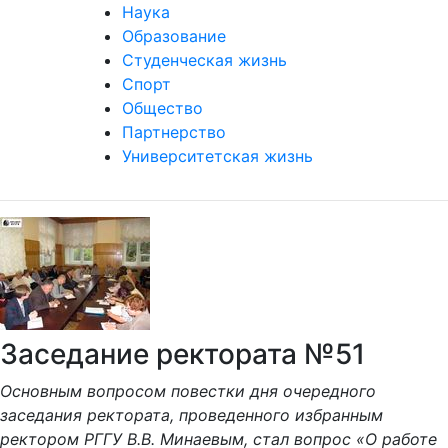
Наука
Образование
Студенческая жизнь
Спорт
Общество
Партнерство
Университетская жизнь
Заседание ректората №51
Основным вопросом повестки дня очередного
заседания ректората, проведенного избранным
ректором РГГУ В.В. Минаевым, стал вопрос «О работе