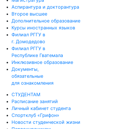
Магистратура
Аспирантура и докторантура
Второе высшее
Дополнительное образование
Курсы иностранных языков
Филиал РГГУ в
г. Домодедово
Филиал РГГУ в
Республике Гватемала
Инклюзивное образование
Документы,
обязательные
для ознакомления
СТУДЕНТАМ
Расписание занятий
Личный кабинет студента
Спортклуб «Грифон»
Новости студенческой жизни