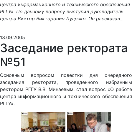
центра информационного и технического обеспечения
РГГУ». По данному вопросу выступил руководитель
центра Виктор Викторович Дуденко. Он рассказал...
13.09.2005
Заседание ректората
№51
Основным вопросом повестки дня очередного
заседания ректората, проведенного избранным
ректором РГГУ В.В. Минаевым, стал вопрос «О работе
центра информационного и технического обеспечения
РГГУ».