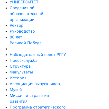
УНИВЕРСИТЕТ
Сведения об
образовательной
организации
Ректор
Руководство
80 лет
Великой Победе
Наблюдательный совет РГГУ
Пресс-служба
Структура
Факультеты
История
Ассоциация выпускников
Музей
Миссия и стратегия
развития
Программа стратегического