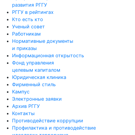
развития РГГУ
РГГУ в рейтингах
Кто есть кто
Ученый совет
Работникам
Нормативные документы
и приказы
Информационная открытость
Фонд управления
целевым капиталом
Юридическая клиника
Фирменный стиль
Кампус
Электронные заявки
Архив РГГУ
Контакты
Противодействие коррупции
Профилактика и противодействие