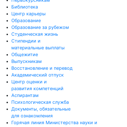
Первокурсникам
Библиотека
Центр карьеры
Образование
Образование за рубежом
Студенческая жизнь
Стипендии и
материальные выплаты
Общежитие
Выпускникам
Восстановление и перевод
Академический отпуск
Центр оценки и
развития компетенций
Аспирантам
Психологическая служба
Документы, обязательные
для ознакомления
Горячая линия Министерства науки и