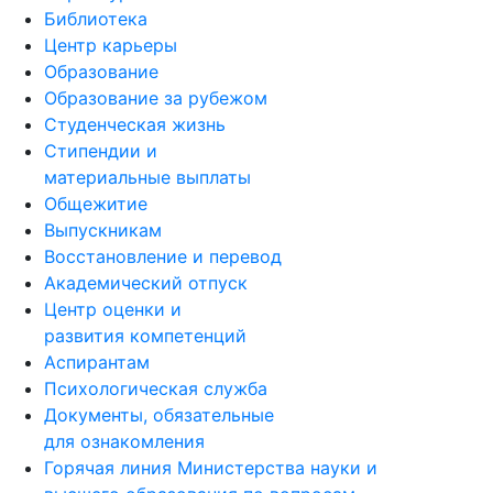
Библиотека
Центр карьеры
Образование
Образование за рубежом
Студенческая жизнь
Стипендии и
материальные выплаты
Общежитие
Выпускникам
Восстановление и перевод
Академический отпуск
Центр оценки и
развития компетенций
Аспирантам
Психологическая служба
Документы, обязательные
для ознакомления
Горячая линия Министерства науки и