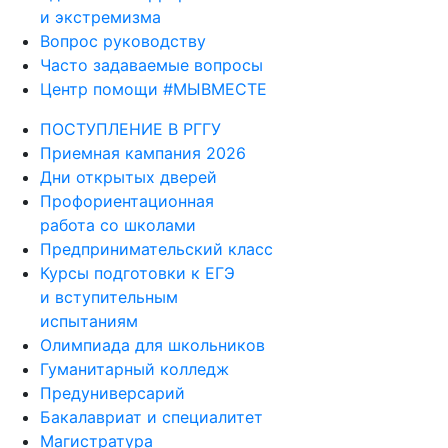
и экстремизма
Вопрос руководству
Часто задаваемые вопросы
Центр помощи #МЫВМЕСТЕ
ПОСТУПЛЕНИЕ В РГГУ
Приемная кампания 2026
Дни открытых дверей
Профориентационная
работа со школами
Предпринимательский класс
Курсы подготовки к ЕГЭ
и вступительным
испытаниям
Олимпиада для школьников
Гуманитарный колледж
Предуниверсарий
Бакалавриат и специалитет
Магистратура