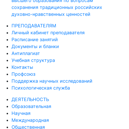
высшего образования по вопросам
сохранения традиционных российских
духовно-нравственных ценностей
ПРЕПОДАВАТЕЛЯМ
Личный кабинет преподавателя
Расписание занятий
Документы и бланки
Антиплагиат
Учебная структура
Контакты
Профсоюз
Поддержка научных исследований
Психологическая служба
ДЕЯТЕЛЬНОСТЬ
Образовательная
Научная
Международная
Общественная