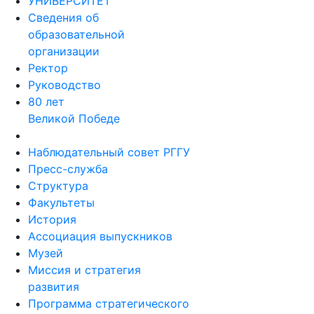
УНИВЕРСИТЕТ
Сведения об
образовательной
организации
Ректор
Руководство
80 лет
Великой Победе
Наблюдательный совет РГГУ
Пресс-служба
Структура
Факультеты
История
Ассоциация выпускников
Музей
Миссия и стратегия
развития
Программа стратегического