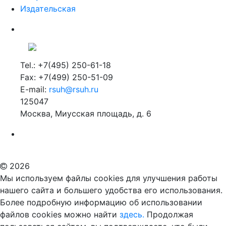
Издательская
Tel.: +7(495) 250-61-18
Fax: +7(499) 250-51-09
E-mail:
rsuh@rsuh.ru
125047
Москва, Миусская площадь, д. 6
Российский государственный гуманитарный университет
ВУЗ в Москве
Дополнительное образование в Москве
2026
Мы используем файлы cookies для улучшения работы
нашего сайта и большего удобства его использования.
Более подробную информацию об использовании
файлов cookies можно найти
здесь.
Продолжая