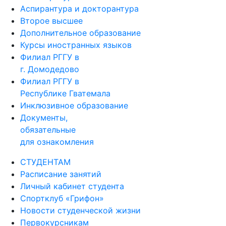
Аспирантура и докторантура
Второе высшее
Дополнительное образование
Курсы иностранных языков
Филиал РГГУ в
г. Домодедово
Филиал РГГУ в
Республике Гватемала
Инклюзивное образование
Документы,
обязательные
для ознакомления
СТУДЕНТАМ
Расписание занятий
Личный кабинет студента
Спортклуб «Грифон»
Новости студенческой жизни
Первокурсникам