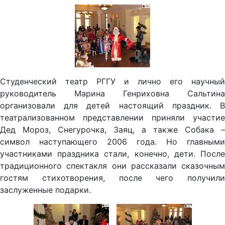
Студенческий театр РГГУ и лично его научный
руководитель Марина Генриховна Сальтина
организовали для детей настоящий праздник. В
театрализованном представлении приняли участие
Дед Мороз, Снегурочка, Заяц, а также Собака –
символ наступающего 2006 года. Но главными
участниками праздника стали, конечно, дети. После
традиционного спектакля они рассказали сказочным
гостям стихотворения, после чего получили
заслуженные подарки.