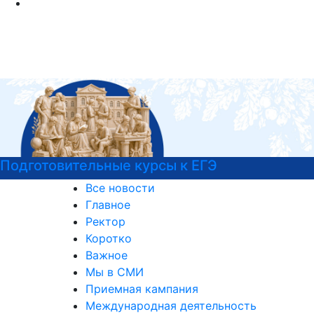
Центр карьеры
Все новости
Главное
Ректор
Коротко
Важное
Мы в СМИ
Приемная кампания
Международная деятельность