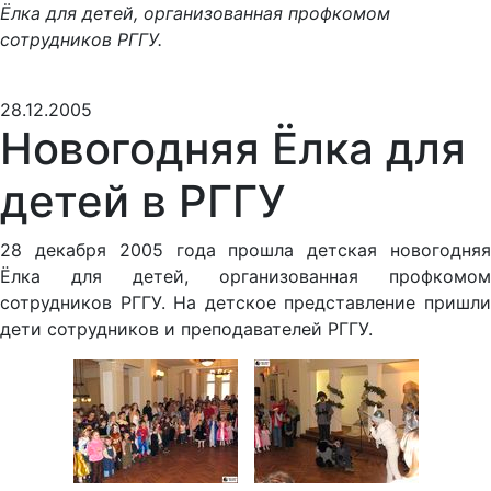
Ёлка для детей, организованная профкомом
сотрудников РГГУ.
28.12.2005
Новогодняя Ёлка для
детей в РГГУ
28 декабря 2005 года прошла детская новогодняя
Ёлка для детей, организованная профкомом
сотрудников РГГУ. На детское представление пришли
дети сотрудников и преподавателей РГГУ.