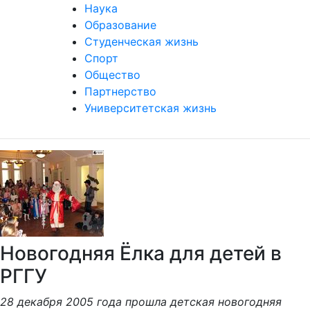
Наука
Образование
Студенческая жизнь
Спорт
Общество
Партнерство
Университетская жизнь
Новогодняя Ёлка для детей в
РГГУ
28 декабря 2005 года прошла детская новогодняя