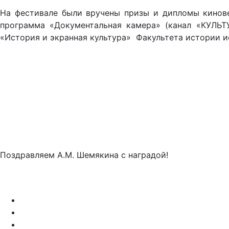
На фестивале были вручены призы и дипломы кинове
программа «Документальная камера» (канал «КУЛЬТ
«История и экранная культура» Факультета истории и
Поздравляем А.М. Шемякина с наградой!