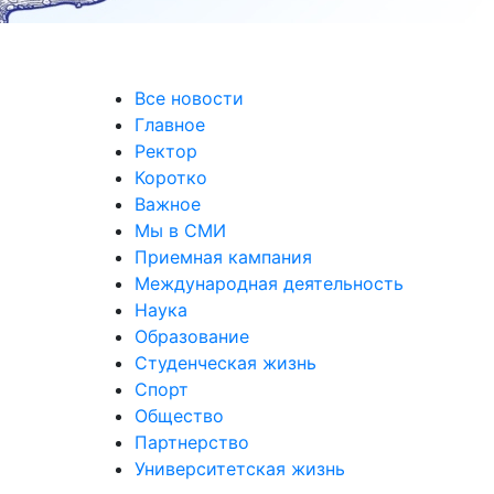
Все новости
Главное
Ректор
Коротко
Важное
Мы в СМИ
Приемная кампания
Международная деятельность
Наука
Образование
Студенческая жизнь
Спорт
Общество
Партнерство
Университетская жизнь