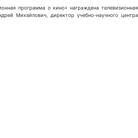
онная программа о кино» награждена телевизионная
дрей Михайлович, директор учебно-научного центра