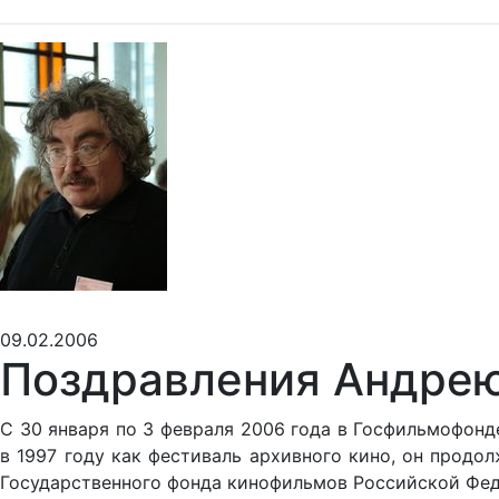
09.02.2006
Поздравления Андре
С 30 января по 3 февраля 2006 года в Госфильмофонд
в 1997 году как фестиваль архивного кино, он продо
Государственного фонда кинофильмов Российской Фед