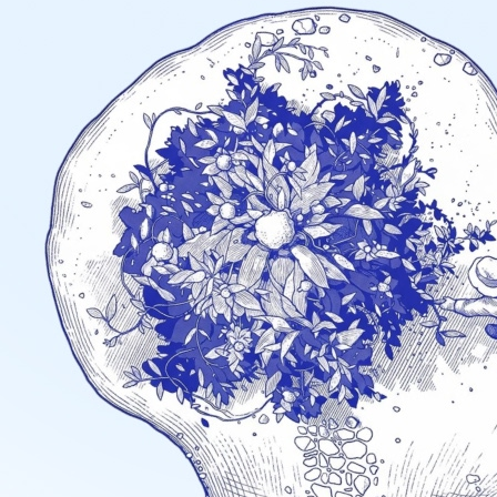
Previous