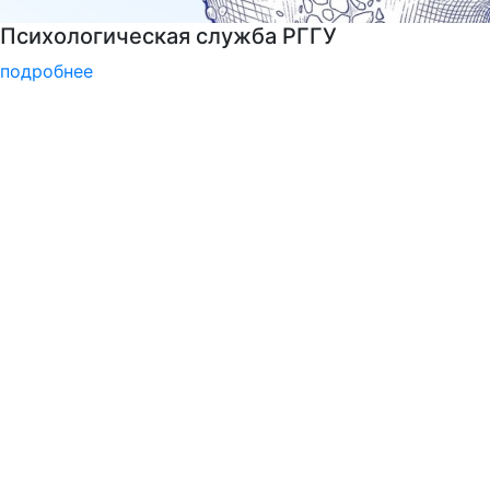
Курсы немецкого языка
подробнее