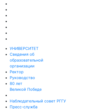
УНИВЕРСИТЕТ
Сведения об
образовательной
организации
Ректор
Руководство
80 лет
Великой Победе
Наблюдательный совет РГГУ
Пресс-служба