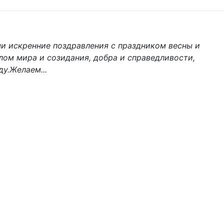
 искренние поздравления с праздником весны и
олом мира и созидания, добра и справедливости,
у.Желаем...