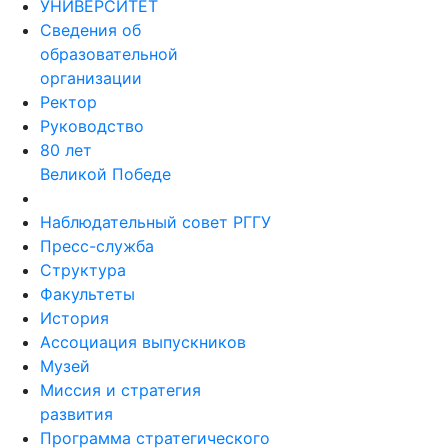
УНИВЕРСИТЕТ
Сведения об
образовательной
организации
Ректор
Руководство
80 лет
Великой Победе
Наблюдательный совет РГГУ
Пресс-служба
Структура
Факультеты
История
Ассоциация выпускников
Музей
Миссия и стратегия
развития
Программа стратегического