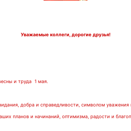
Уважаемые коллеги, дорогие друзья!
есны и труда 1 мая.
зидания, добра и справедливости, символом уважения 
ших планов и начинаний, оптимизма, радости и благоп