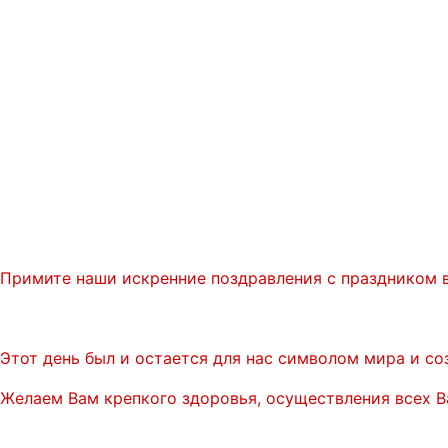
Примите наши искренние поздравления с праздником в
Этот день был и остается для нас символом мира и со
Желаем Вам крепкого здоровья, осуществления всех Ва