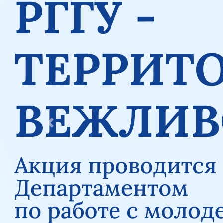
Previous