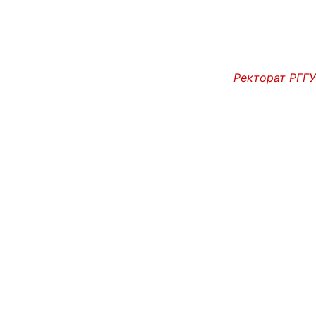
Ректорат РГГУ