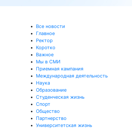
уальных выставках
Все новости
Главное
Ректор
Коротко
Важное
Мы в СМИ
Приемная кампания
Международная деятельность
Наука
Образование
Студенческая жизнь
Спорт
Общество
Партнерство
Университетская жизнь