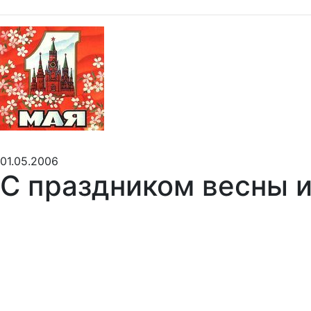
01.05.2006
C праздником весны и