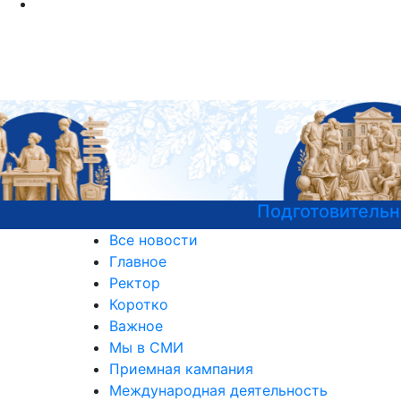
Подготовительные курсы к ЕГЭ
Все новости
Главное
Ректор
Коротко
Важное
Мы в СМИ
Приемная кампания
Международная деятельность