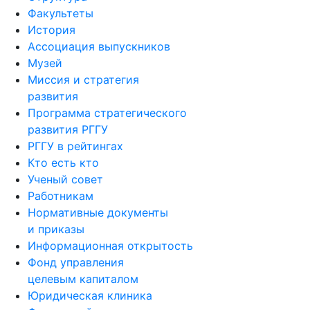
Факультеты
История
Ассоциация выпускников
Музей
Миссия и стратегия
развития
Программа стратегического
развития РГГУ
РГГУ в рейтингах
Кто есть кто
Ученый совет
Работникам
Нормативные документы
и приказы
Информационная открытость
Фонд управления
целевым капиталом
Юридическая клиника