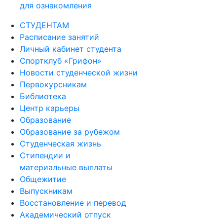
для ознакомления
СТУДЕНТАМ
Расписание занятий
Личный кабинет студента
Спортклуб «Грифон»
Новости студенческой жизни
Первокурсникам
Библиотека
Центр карьеры
Образование
Образование за рубежом
Студенческая жизнь
Стипендии и
материальные выплаты
Общежитие
Выпускникам
Восстановление и перевод
Академический отпуск