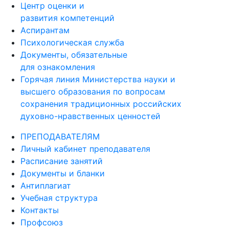
Центр оценки и
развития компетенций
Аспирантам
Психологическая служба
Документы, обязательные
для ознакомления
Горячая линия Министерства науки и
высшего образования по вопросам
сохранения традиционных российских
духовно-нравственных ценностей
ПРЕПОДАВАТЕЛЯМ
Личный кабинет преподавателя
Расписание занятий
Документы и бланки
Антиплагиат
Учебная структура
Контакты
Профсоюз