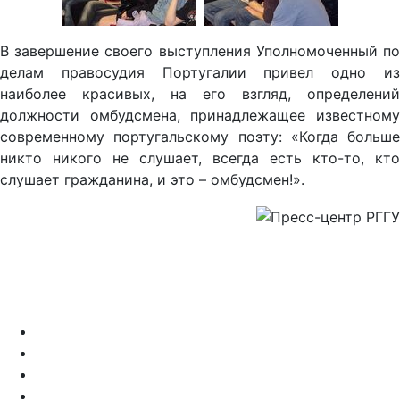
В завершение своего выступления Уполномоченный по
делам правосудия Португалии привел одно из
наиболее красивых, на его взгляд, определений
должности омбудсмена, принадлежащее известному
современному португальскому поэту: «Когда больше
никто никого не слушает, всегда есть кто-то, кто
слушает гражданина, и это – омбудсмен!».