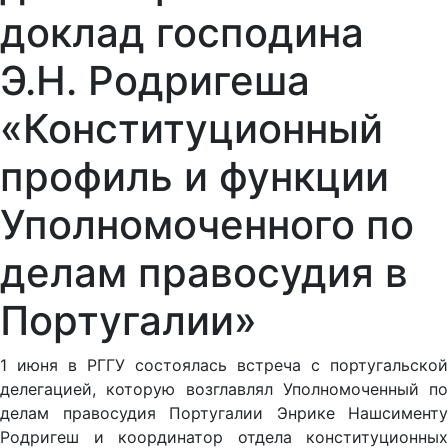
доклад господина
Э.Н. Родригеша
«Конституционный
профиль и функции
Уполномоченного по
делам правосудия в
Португалии»
1 июня в РГГУ состоялась встреча с португальской
делегацией, которую возглавлял Уполномоченный по
делам правосудия Португалии Энрике Нашсименту
Родригеш и координатор отдела конституционных