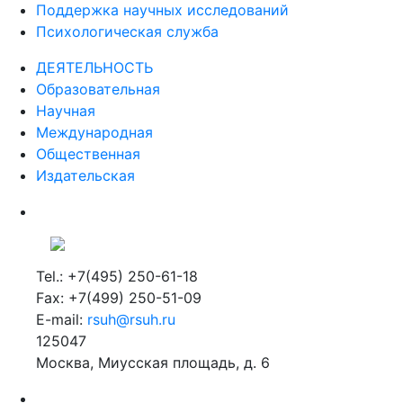
Поддержка научных исследований
Психологическая служба
ДЕЯТЕЛЬНОСТЬ
Образовательная
Научная
Международная
Общественная
Издательская
Tel.: +7(495) 250-61-18
Fax: +7(499) 250-51-09
E-mail:
rsuh@rsuh.ru
125047
Москва, Миусская площадь, д. 6
Российский государственный гуманитарный университет