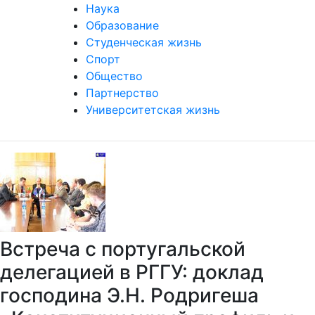
Наука
Образование
Студенческая жизнь
Спорт
Общество
Партнерство
Университетская жизнь
Встреча с португальской
делегацией в РГГУ: доклад
господина Э.Н. Родригеша