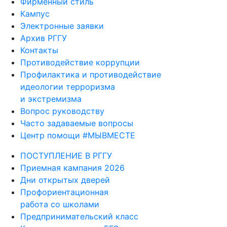
Фирменный стиль
Кампус
Электронные заявки
Архив РГГУ
Контакты
Противодействие коррупции
Профилактика и противодействие
идеологии терроризма
и экстремизма
Вопрос руководству
Часто задаваемые вопросы
Центр помощи #МЫВМЕСТЕ
ПОСТУПЛЕНИЕ В РГГУ
Приемная кампания 2026
Дни открытых дверей
Профориентационная
работа со школами
Предпринимательский класс