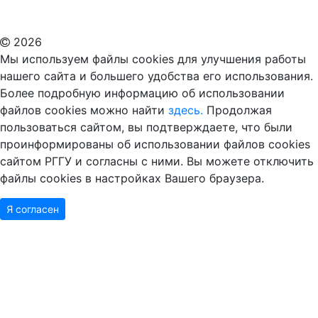
ВУЗ в Москве
Дополнительное образование в Москве
2026
Мы используем файлы cookies для улучшения работы
нашего сайта и большего удобства его использования.
Более подробную информацию об использовании
файлов cookies можно найти
здесь.
Продолжая
пользоваться сайтом, вы подтверждаете, что были
проинформированы об использовании файлов cookies
сайтом РГГУ и согласны с ними. Вы можете отключить
файлы cookies в настройках Вашего браузера.
Я согласен