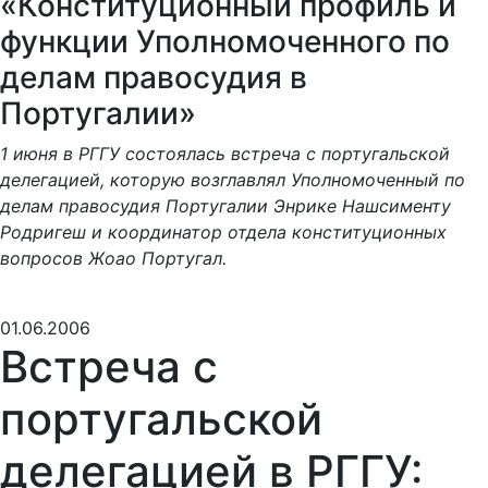
«Конституционный профиль и
функции Уполномоченного по
делам правосудия в
Португалии»
1 июня в РГГУ состоялась встреча с португальской
делегацией, которую возглавлял Уполномоченный по
делам правосудия Португалии Энрике Нашсименту
Родригеш и координатор отдела конституционных
вопросов Жоао Португал.
01.06.2006
Встреча с
португальской
делегацией в РГГУ: