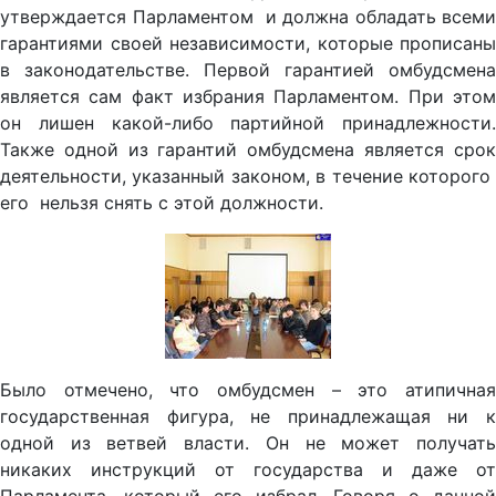
утверждается Парламентом и должна обладать всеми
гарантиями своей независимости, которые прописаны
в законодательстве. Первой гарантией омбудсмена
является сам факт избрания Парламентом. При этом
он лишен какой-либо партийной принадлежности.
Также одной из гарантий омбудсмена является срок
деятельности, указанный законом, в течение которого
его нельзя снять с этой должности.
Было отмечено, что омбудсмен – это атипичная
государственная фигура, не принадлежащая ни к
одной из ветвей власти. Он не может получать
никаких инструкций от государства и даже от