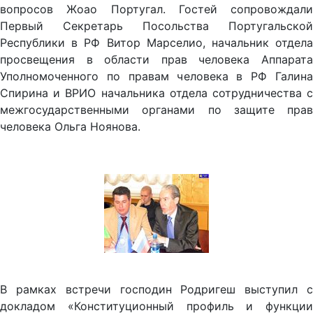
вопросов Жоао Португал. Гостей сопровождали
Первый Секретарь Посольства Португальской
Республики в РФ Витор Марселио, начальник отдела
просвещения в области прав человека Аппарата
Уполномоченного по правам человека в РФ Галина
Спирина и ВРИО начальника отдела сотрудничества с
межгосударственными органами по защите прав
человека Ольга Ноянова.
В рамках встречи господин Родригеш выступил с
докладом «Конституционный профиль и функции