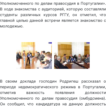
Уполномоченного по делам правосудия в Португалии».
В ходе знакомства с аудиторией, которую составляли
студенты различных курсов РГГУ, он отметил, что
главной целью данной встречи является знакомство с
молодежью.
В своем докладе господин Родригеш рассказал о
периоде недемократического режима в Португалии,
отметив важность появления должности
Уполномоченного по делам правосудия (омбудсмена).
Он сообщил, что кандидатура на данную должность