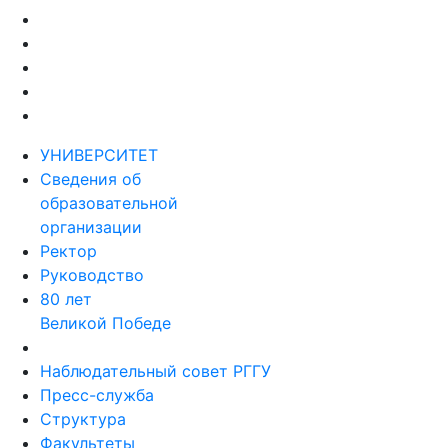
УНИВЕРСИТЕТ
Сведения об
образовательной
организации
Ректор
Руководство
80 лет
Великой Победе
Наблюдательный совет РГГУ
Пресс-служба
Структура
Факультеты