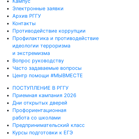
Кампус
Электронные заявки
Архив РГГУ
Контакты
Противодействие коррупции
Профилактика и противодействие
идеологии терроризма
и экстремизма
Вопрос руководству
Часто задаваемые вопросы
Центр помощи #МЫВМЕСТЕ
ПОСТУПЛЕНИЕ В РГГУ
Приемная кампания 2026
Дни открытых дверей
Профориентационная
работа со школами
Предпринимательский класс
Курсы подготовки к ЕГЭ