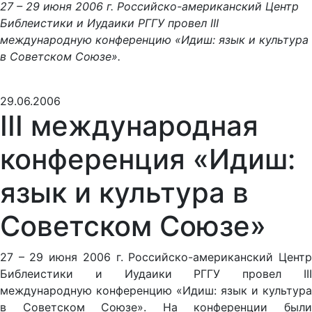
27 – 29 июня 2006 г. Российско-американский Центр
Библеистики и Иудаики РГГУ провел III
международную конференцию «Идиш: язык и культура
в Советском Союзе».
29.06.2006
III международная
конференция «Идиш:
язык и культура в
Советском Союзе»
27 – 29 июня 2006 г. Российско-американский Центр
Библеистики и Иудаики РГГУ провел III
международную конференцию «Идиш: язык и культура
в Советском Союзе». На конференции были