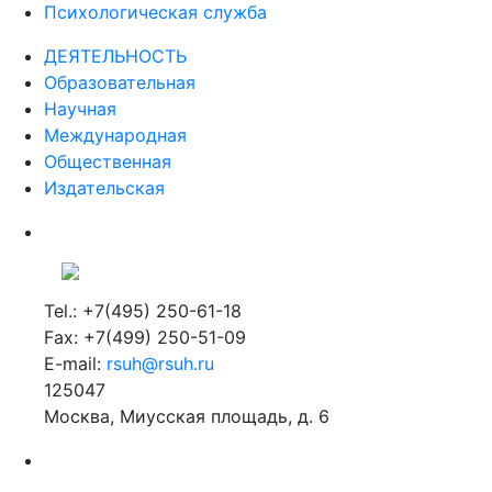
Психологическая служба
ДЕЯТЕЛЬНОСТЬ
Образовательная
Научная
Международная
Общественная
Издательская
Tel.: +7(495) 250-61-18
Fax: +7(499) 250-51-09
E-mail:
rsuh@rsuh.ru
125047
Москва, Миусская площадь, д. 6
Российский государственный гуманитарный университет
ВУЗ в Москве
Дополнительное образование в Москве