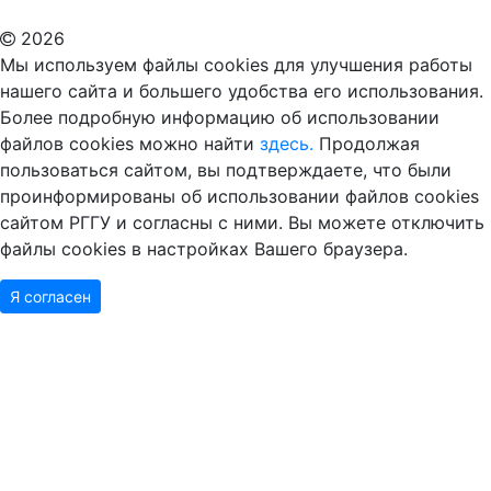
2026
Мы используем файлы cookies для улучшения работы
нашего сайта и большего удобства его использования.
Более подробную информацию об использовании
файлов cookies можно найти
здесь.
Продолжая
пользоваться сайтом, вы подтверждаете, что были
проинформированы об использовании файлов cookies
сайтом РГГУ и согласны с ними. Вы можете отключить
файлы cookies в настройках Вашего браузера.
Я согласен