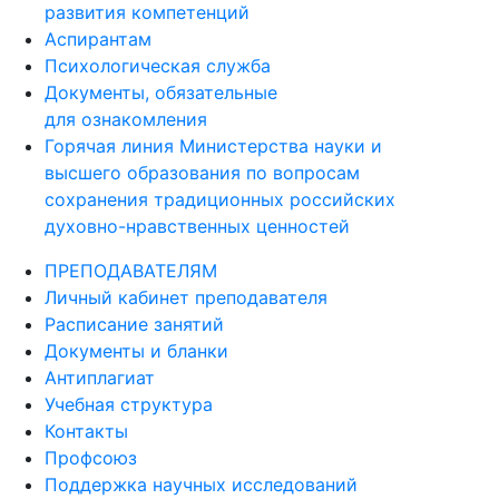
развития компетенций
Аспирантам
Психологическая служба
Документы, обязательные
для ознакомления
Горячая линия Министерства науки и
высшего образования по вопросам
сохранения традиционных российских
духовно-нравственных ценностей
ПРЕПОДАВАТЕЛЯМ
Личный кабинет преподавателя
Расписание занятий
Документы и бланки
Антиплагиат
Учебная структура
Контакты
Профсоюз
Поддержка научных исследований