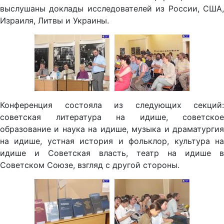
выслушаны доклады исследователей из России, США,
Израиля, Литвы и Украины.
Конференция состояла из следующих секций:
советская литература на идише, советское
образование и наука на идише, музыка и драматургия
на идише, устная история и фольклор, культура на
идише и Советская власть, театр на идише в
Советском Союзе, взгляд с другой стороны.