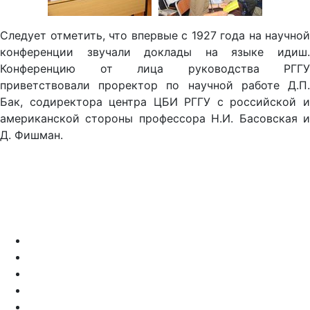
Следует отметить, что впервые с 1927 года на научной
конференции звучали доклады на языке идиш.
Конференцию от лица руководства РГГУ
приветствовали проректор по научной работе Д.П.
Бак, содиректора центра ЦБИ РГГУ с российской и
американской стороны профессора Н.И. Басовская и
Д. Фишман.