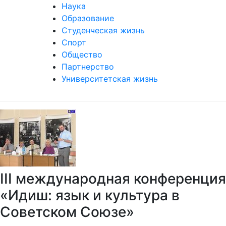
Наука
Образование
Студенческая жизнь
Спорт
Общество
Партнерство
Университетская жизнь
III международная конференция
«Идиш: язык и культура в
Советском Союзе»