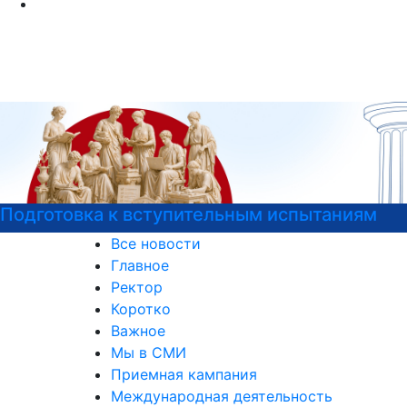
ниям
Детали программы
Все новости
Главное
Ректор
Коротко
Важное
Мы в СМИ
Приемная кампания
Международная деятельность