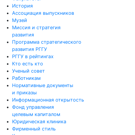
История
Ассоциация выпускников
Музей
Миссия и стратегия
развития
Программа стратегического
развития РГГУ
РГГУ в рейтингах
Кто есть кто
Ученый совет
Работникам
Нормативные документы
и приказы
Информационная открытость
Фонд управления
целевым капиталом
Юридическая клиника
Фирменный стиль