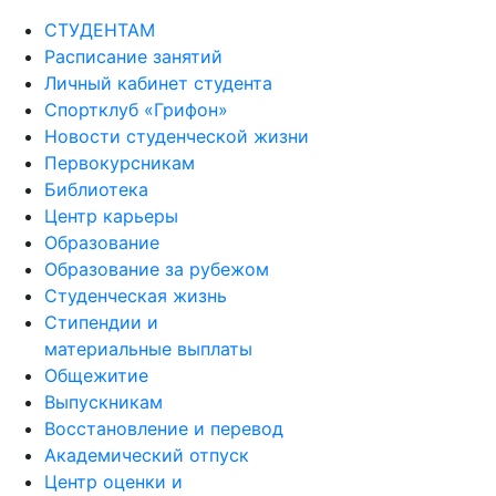
СТУДЕНТАМ
Расписание занятий
Личный кабинет студента
Спортклуб «Грифон»
Новости студенческой жизни
Первокурсникам
Библиотека
Центр карьеры
Образование
Образование за рубежом
Студенческая жизнь
Стипендии и
материальные выплаты
Общежитие
Выпускникам
Восстановление и перевод
Академический отпуск
Центр оценки и