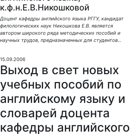
к.ф.н.Е.В.Никошковой
Доцент кафедры английского языка РГГУ, кандидат
филологических наук Никошкова Е.В. является
автором широкого ряда методических пособий и
научных трудов, предназначенных для студентов...
15.09.2006
Выход в свет новых
учебных пособий по
английскому языку и
словарей доцента
кафедры английского