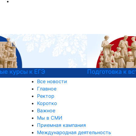
Подготовка к вступительным испытаниям
Все новости
Главное
Ректор
Коротко
Важное
Мы в СМИ
Приемная кампания
Международная деятельность