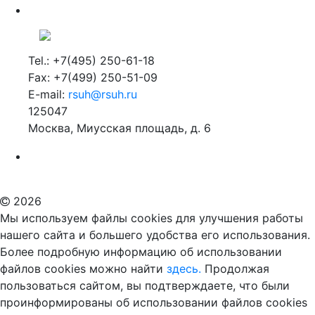
Tel.: +7(495) 250-61-18
Fax: +7(499) 250-51-09
E-mail:
rsuh@rsuh.ru
125047
Москва, Миусская площадь, д. 6
Российский государственный гуманитарный университет
ВУЗ в Москве
Дополнительное образование в Москве
2026
Мы используем файлы cookies для улучшения работы
нашего сайта и большего удобства его использования.
Более подробную информацию об использовании
файлов cookies можно найти
здесь.
Продолжая
пользоваться сайтом, вы подтверждаете, что были
проинформированы об использовании файлов cookies