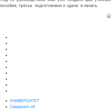
пособия, третье подготовлено к сдаче в печать.
УНИВЕРСИТЕТ
Сведения об