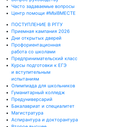
Часто задаваемые вопросы
Центр помощи #МЫВМЕСТЕ
ПОСТУПЛЕНИЕ В РГГУ
Приемная кампания 2026
Дни открытых дверей
Профориентационная
работа со школами
Предпринимательский класс
Курсы подготовки к ЕГЭ
и вступительным
испытаниям
Олимпиада для школьников
Гуманитарный колледж
Предуниверсарий
Бакалавриат и специалитет
Магистратура
Аспирантура и докторантура
Второе высшее