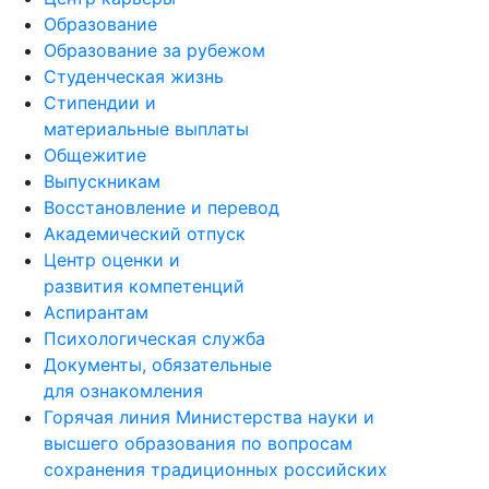
Образование
Образование за рубежом
Студенческая жизнь
Стипендии и
материальные выплаты
Общежитие
Выпускникам
Восстановление и перевод
Академический отпуск
Центр оценки и
развития компетенций
Аспирантам
Психологическая служба
Документы, обязательные
для ознакомления
Горячая линия Министерства науки и
высшего образования по вопросам
сохранения традиционных российских