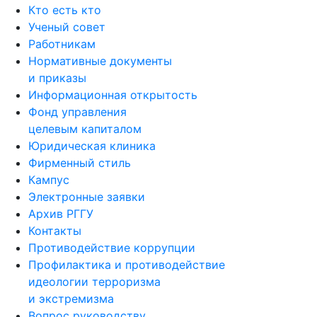
Кто есть кто
Ученый совет
Работникам
Нормативные документы
и приказы
Информационная открытость
Фонд управления
целевым капиталом
Юридическая клиника
Фирменный стиль
Кампус
Электронные заявки
Архив РГГУ
Контакты
Противодействие коррупции
Профилактика и противодействие
идеологии терроризма
и экстремизма
Вопрос руководству