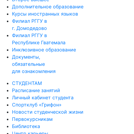
Дополнительное образование
Курсы иностранных языков
Филиал РГГУ в
г. Домодедово
Филиал РГГУ в
Республике Гватемала
Инклюзивное образование
Документы,
обязательные
для ознакомления
СТУДЕНТАМ
Расписание занятий
Личный кабинет студента
Спортклуб «Грифон»
Новости студенческой жизни
Первокурсникам
Библиотека
Центр карьеры