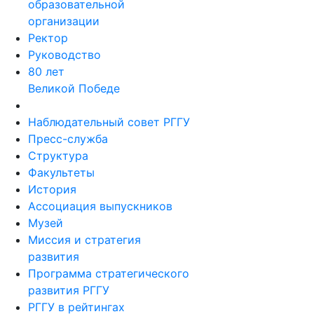
образовательной
организации
Ректор
Руководство
80 лет
Великой Победе
Наблюдательный совет РГГУ
Пресс-служба
Структура
Факультеты
История
Ассоциация выпускников
Музей
Миссия и стратегия
развития
Программа стратегического
развития РГГУ
РГГУ в рейтингах