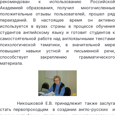
рекомендован к использованию Российской
Академией образования, получил многочисленные
положительные отзывы пользователей, прошел ряд
переизданий. В настоящее время он активно
используется в вузах страны в процессе обучения
студентов английскому языку и готовит студентов к
самостоятельной работе над англоязычными текстами
психологической тематики, в значительной мере
повышает навыки устной и письменной речи,
способствует закреплению грамматического
материала.
Никошковой Е.В. принадлежит также заслуга
стать первопроходцем в создании англо-русских и