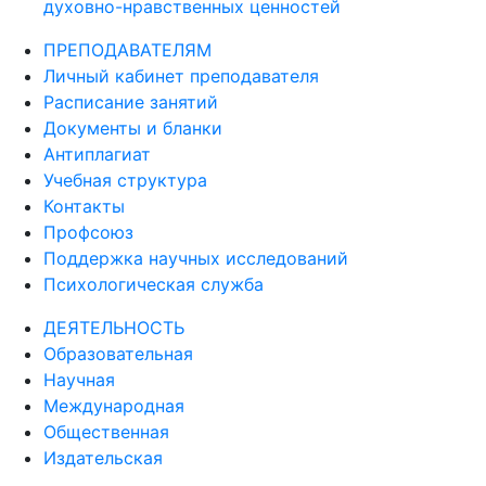
духовно-нравственных ценностей
ПРЕПОДАВАТЕЛЯМ
Личный кабинет преподавателя
Расписание занятий
Документы и бланки
Антиплагиат
Учебная структура
Контакты
Профсоюз
Поддержка научных исследований
Психологическая служба
ДЕЯТЕЛЬНОСТЬ
Образовательная
Научная
Международная
Общественная
Издательская