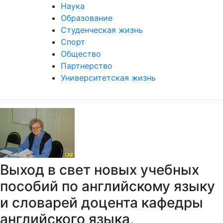
Наука
Образование
Студенческая жизнь
Спорт
Общество
Партнерство
Университетская жизнь
Выход в свет новых учебных
пособий по английскому языку
и словарей доцента кафедры
английского языка,