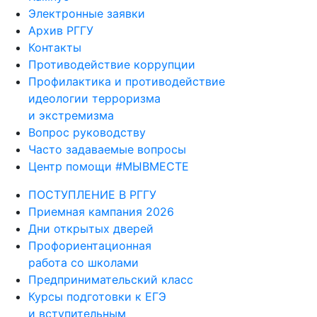
Электронные заявки
Архив РГГУ
Контакты
Противодействие коррупции
Профилактика и противодействие
идеологии терроризма
и экстремизма
Вопрос руководству
Часто задаваемые вопросы
Центр помощи #МЫВМЕСТЕ
ПОСТУПЛЕНИЕ В РГГУ
Приемная кампания 2026
Дни открытых дверей
Профориентационная
работа со школами
Предпринимательский класс
Курсы подготовки к ЕГЭ
и вступительным