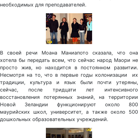
необходимых для преподавателей.
В своей речи Моана Маниапото сказала, что она
хотела бы передать всем, что сейчас народ Маори не
просто жив, но находится в постоянном развитии.
Несмотря на то, что в первые годы колонизации их
традиции, культура и язык были почти утеряны,
сейчас, после тридцати лет интенсивного
восстановления потерянных знаний, на территории
Новой Зеландии функционируют около 800
маурийских школ, университет, а также около 500
дошкольных образовательных учреждений.