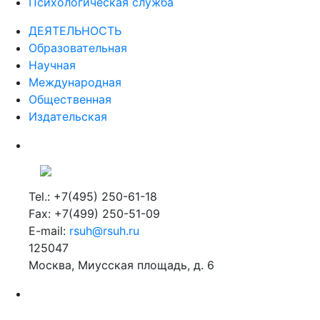
Психологическая служба
ДЕЯТЕЛЬНОСТЬ
Образовательная
Научная
Международная
Общественная
Издательская
Tel.: +7(495) 250-61-18
Fax: +7(499) 250-51-09
E-mail:
rsuh@rsuh.ru
125047
Москва, Миусская площадь, д. 6
Российский государственный гуманитарный университет
ВУЗ в Москве
Дополнительное образование в Москве