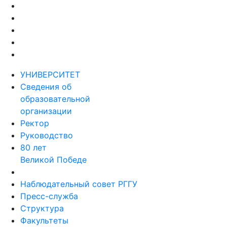
УНИВЕРСИТЕТ
Сведения об
образовательной
организации
Ректор
Руководство
80 лет
Великой Победе
Наблюдательный совет РГГУ
Пресс-служба
Структура
Факультеты