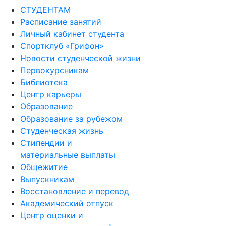
СТУДЕНТАМ
Расписание занятий
Личный кабинет студента
Спортклуб «Грифон»
Новости студенческой жизни
Первокурсникам
Библиотека
Центр карьеры
Образование
Образование за рубежом
Студенческая жизнь
Стипендии и
материальные выплаты
Общежитие
Выпускникам
Восстановление и перевод
Академический отпуск
Центр оценки и