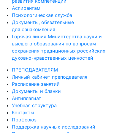
развития компетенций
Аспирантам
Психологическая служба
Документы, обязательные
для ознакомления
Горячая линия Министерства науки и
высшего образования по вопросам
сохранения традиционных российских
духовно-нравственных ценностей
ПРЕПОДАВАТЕЛЯМ
Личный кабинет преподавателя
Расписание занятий
Документы и бланки
Антиплагиат
Учебная структура
Контакты
Профсоюз
Поддержка научных исследований