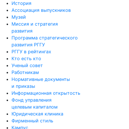
История
Ассоциация выпускников
Музей
Миссия и стратегия
развития
Программа стратегического
развития РГГУ
РГГУ в рейтингах
Кто есть кто
Ученый совет
Работникам
Нормативные документы
и приказы
Информационная открытость
Фонд управления
целевым капиталом
Юридическая клиника
Фирменный стиль
Кампус