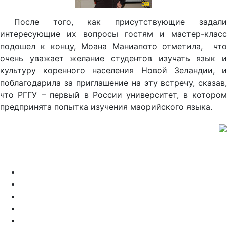
После того, как присутствующие задали
интересующие их вопросы гостям и мастер-класс
подошел к концу, Моана Маниапото отметила, что
очень уважает желание студентов изучать язык и
культуру коренного населения Новой Зеландии, и
поблагодарила за приглашение на эту встречу, сказав,
что РГГУ – первый в России университет, в котором
предпринята попытка изучения маорийского языка.