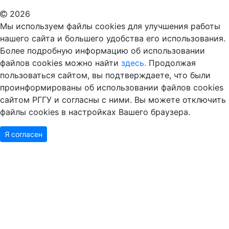
2026
Мы используем файлы cookies для улучшения работы
нашего сайта и большего удобства его использования.
Более подробную информацию об использовании
файлов cookies можно найти
здесь.
Продолжая
пользоваться сайтом, вы подтверждаете, что были
проинформированы об использовании файлов cookies
сайтом РГГУ и согласны с ними. Вы можете отключить
файлы cookies в настройках Вашего браузера.
Я согласен