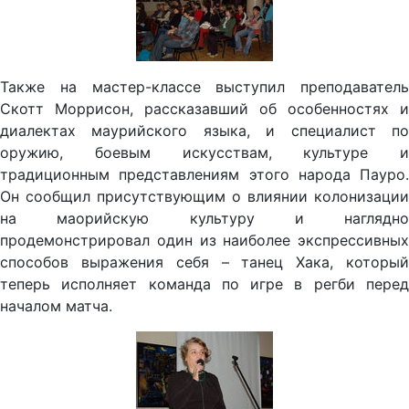
Также на мастер-классе выступил преподаватель
Скотт Моррисон, рассказавший об особенностях и
диалектах маурийского языка, и специалист по
оружию, боевым искусствам, культуре и
традиционным представлениям этого народа Пауро.
Он сообщил присутствующим о влиянии колонизации
на маорийскую культуру и наглядно
продемонстрировал один из наиболее экспрессивных
способов выражения себя – танец Хака, который
теперь исполняет команда по игре в регби перед
началом матча.