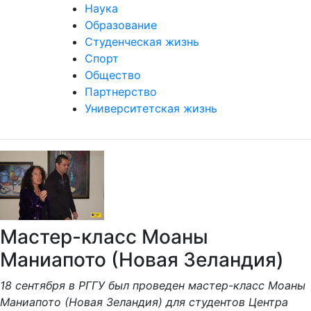
Наука
Образование
Студенческая жизнь
Спорт
Общество
Партнерство
Университетская жизнь
Мастер-класс Моаны
Маниапото (Новая Зеландия)
18 сентября в РГГУ был проведен мастер-класс Моаны
Маниапото (Новая Зеландия) для студентов Центра