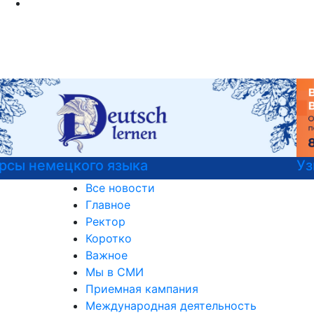
Узнайте все о поступлении!
Все новости
Главное
Ректор
Коротко
Важное
Мы в СМИ
Приемная кампания
Международная деятельность