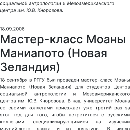
социальной антропологии и Мезоамериканского
центра им. Ю.В. Кнорозова.
18.09.2006
Мастер-класс Моаны
Маниапото (Новая
Зеландия)
18 сентября в РГГУ был проведен мастер-класс Моаны
Маниапото (Новая Зеландия) для студентов Центра
социальной антропологии и Мезоамериканского
центра им. Ю.В. Кнорозова. В наш университет Моана
со своими коллегами приезжает уже третий раз за
этот год для того, чтобы встретиться с русскими
коллегами, специализирующимися на изучении
маурийского языка и их культуры. В число