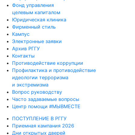
Фонд управления
целевым капиталом
Юридическая клиника
Фирменный стиль
Кампус
Электронные заявки
Архив РГГУ
Контакты
Противодействие коррупции
Профилактика и противодействие
идеологии терроризма
и экстремизма
Вопрос руководству
Часто задаваемые вопросы
Центр помощи #МЫВМЕСТЕ
ПОСТУПЛЕНИЕ В РГГУ
Приемная кампания 2026
Дни открытых дверей