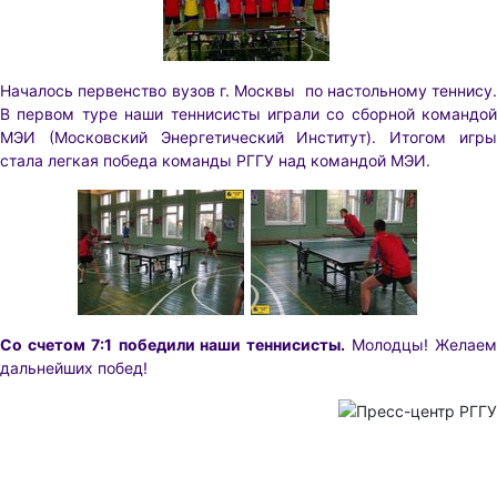
Началось первенство вузов г. Москвы по настольному теннису.
В первом туре наши теннисисты играли со сборной командой
МЭИ (Московский Энергетический Институт). Итогом игры
стала легкая победа команды РГГУ над командой МЭИ.
Со счетом 7:1
победили наши теннисисты.
Молодцы! Желае
дальнейших побед!