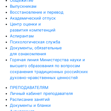
Общежитие
Выпускникам
Восстановление и перевод
Академический отпуск
Центр оценки и
развития компетенций
Аспирантам
Психологическая служба
Документы, обязательные
для ознакомления
Горячая линия Министерства науки и
высшего образования по вопросам
сохранения традиционных российских
духовно-нравственных ценностей
ПРЕПОДАВАТЕЛЯМ
Личный кабинет преподавателя
Расписание занятий
Документы и бланки