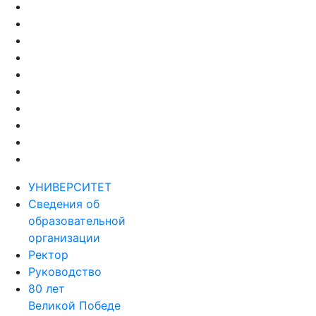
УНИВЕРСИТЕТ
Сведения об
образовательной
организации
Ректор
Руководство
80 лет
Великой Победе