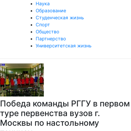
Наука
Образование
Студенческая жизнь
Спорт
Общество
Партнерство
Университетская жизнь
Победа команды РГГУ в первом
туре первенства вузов г.
Москвы по настольному