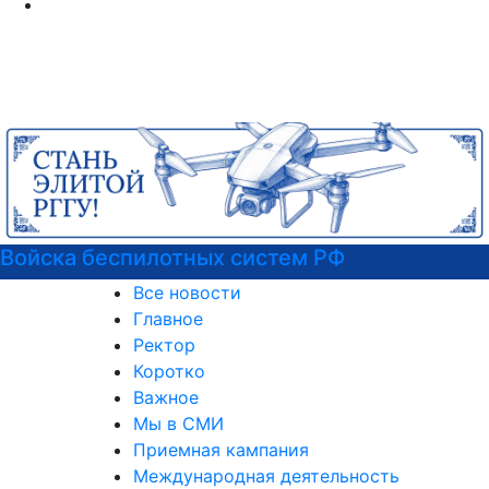
Подготовительные курсы к ЕГЭ
Все новости
Главное
Ректор
Коротко
Важное
Мы в СМИ
Приемная кампания
Международная деятельность