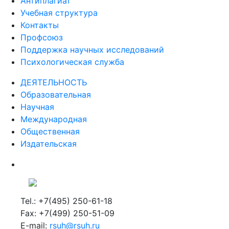
Антиплагиат
Учебная структура
Контакты
Профсоюз
Поддержка научных исследований
Психологическая служба
ДЕЯТЕЛЬНОСТЬ
Образовательная
Научная
Международная
Общественная
Издательская
Tel.: +7(495) 250-61-18
Fax: +7(499) 250-51-09
E-mail:
rsuh@rsuh.ru