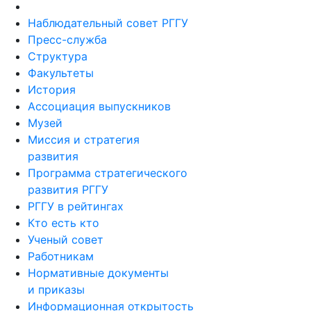
Наблюдательный совет РГГУ
Пресс-служба
Структура
Факультеты
История
Ассоциация выпускников
Музей
Миссия и стратегия
развития
Программа стратегического
развития РГГУ
РГГУ в рейтингах
Кто есть кто
Ученый совет
Работникам
Нормативные документы
и приказы
Информационная открытость