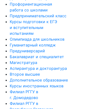
Профориентационная
работа со школами
Предпринимательский класс
Курсы подготовки к ЕГЭ
и вступительным
испытаниям
Олимпиада для школьников
Гуманитарный колледж
Предуниверсарий
Бакалавриат и специалитет
Магистратура
Аспирантура и докторантура
Второе высшее
Дополнительное образование
Курсы иностранных языков
Филиал РГГУ в
г. Домодедово
Филиал РГГУ в