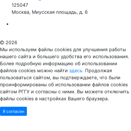
125047
Москва, Миусская площадь, д. 6
Российский государственный гуманитарный университет
ВУЗ в Москве
Дополнительное образование в Москве
2026
Мы используем файлы cookies для улучшения работы
нашего сайта и большего удобства его использования.
Более подробную информацию об использовании
файлов cookies можно найти
здесь.
Продолжая
пользоваться сайтом, вы подтверждаете, что были
проинформированы об использовании файлов cookies
сайтом РГГУ и согласны с ними. Вы можете отключить
файлы cookies в настройках Вашего браузера.
Я согласен