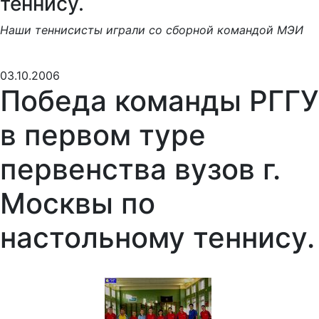
теннису.
Наши теннисисты играли со сборной командой МЭИ
03.10.2006
Победа команды РГГУ
в первом туре
первенства вузов г.
Москвы по
настольному теннису.