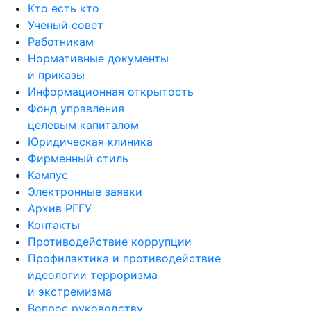
Кто есть кто
Ученый совет
Работникам
Нормативные документы
и приказы
Информационная открытость
Фонд управления
целевым капиталом
Юридическая клиника
Фирменный стиль
Кампус
Электронные заявки
Архив РГГУ
Контакты
Противодействие коррупции
Профилактика и противодействие
идеологии терроризма
и экстремизма
Вопрос руководству