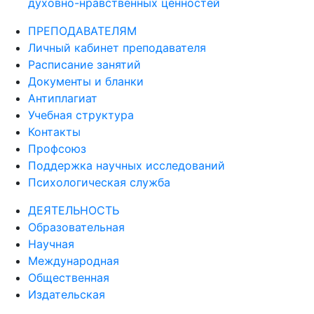
духовно-нравственных ценностей
ПРЕПОДАВАТЕЛЯМ
Личный кабинет преподавателя
Расписание занятий
Документы и бланки
Антиплагиат
Учебная структура
Контакты
Профсоюз
Поддержка научных исследований
Психологическая служба
ДЕЯТЕЛЬНОСТЬ
Образовательная
Научная
Международная
Общественная
Издательская