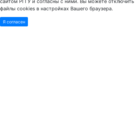
сайтом РГГУ и согласны с ними. Вы можете отключить
файлы cookies в настройках Вашего браузера.
Я согласен