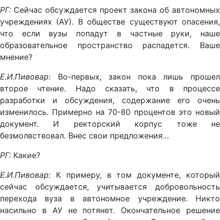
РГ:
Сейчас обсуждается проект закона об автономных
учреждениях (АУ). В обществе существуют опасения,
что если вузы попадут в частные руки, наше
образовательное пространство распадется. Ваше
мнение?
Е.И.Пивовар:
Во-первых, закон пока лишь прошел
второе чтение. Надо сказать, что в процессе
разработки и обсуждения, содержание его очень
изменилось. Примерно на 70-80 процентов это новый
документ. И ректорский корпус тоже не
безмолвствовал. Внес свои предложения…
РГ:
Какие?
Е.И.Пивовар:
К примеру, в том документе, который
сейчас обсуждается, учитывается добровольность
перехода вуза в автономное учреждение. Никто
насильно в АУ не потянет. Окончательное решение