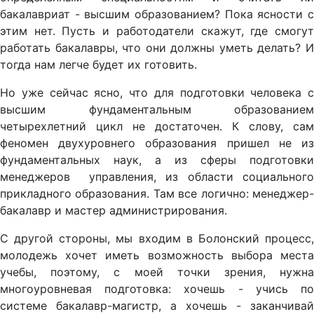
бакалавриат - высшим образованием? Пока ясности с
этим нет. Пусть и работодатели скажут, где смогут
работать бакалавры, что они должны уметь делать? И
тогда нам легче будет их готовить.
Но уже сейчас ясно, что для подготовки человека с
высшим фундаментальным образованием
четырехлетний цикл не достаточен. К слову, сам
феномен двухуровнего образования пришел не из
фундаментальных наук, а из сферы подготовки
менеджеров управления, из области социального
прикладного образования. Там все логично: менеджер-
бакалавр и мастер администрирования.
С другой стороны, мы входим в Болонский процесс,
молодежь хочет иметь возможность выбора места
учебы, поэтому, с моей точки зрения, нужна
многоуровневая подготовка: хочешь - учись по
системе бакалавр-магистр, а хочешь - заканчивай