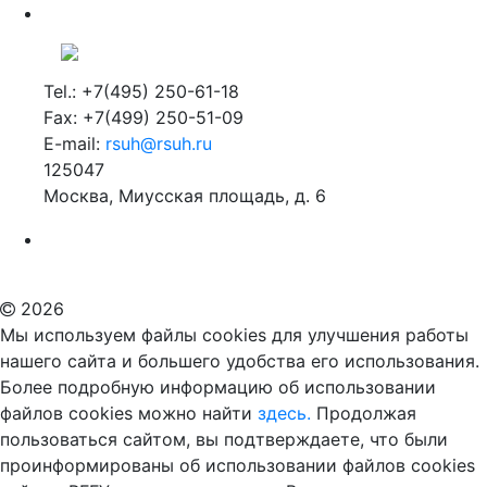
Tel.: +7(495) 250-61-18
Fax: +7(499) 250-51-09
E-mail:
rsuh@rsuh.ru
125047
Москва, Миусская площадь, д. 6
Российский государственный гуманитарный университет
ВУЗ в Москве
Дополнительное образование в Москве
2026
Мы используем файлы cookies для улучшения работы
нашего сайта и большего удобства его использования.
Более подробную информацию об использовании
файлов cookies можно найти
здесь.
Продолжая
пользоваться сайтом, вы подтверждаете, что были
проинформированы об использовании файлов cookies