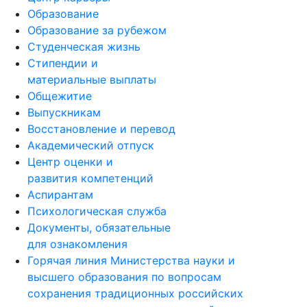
Образование
Образование за рубежом
Студенческая жизнь
Стипендии и
материальные выплаты
Общежитие
Выпускникам
Восстановление и перевод
Академический отпуск
Центр оценки и
развития компетенций
Аспирантам
Психологическая служба
Документы, обязательные
для ознакомления
Горячая линия Министерства науки и
высшего образования по вопросам
сохранения традиционных российских