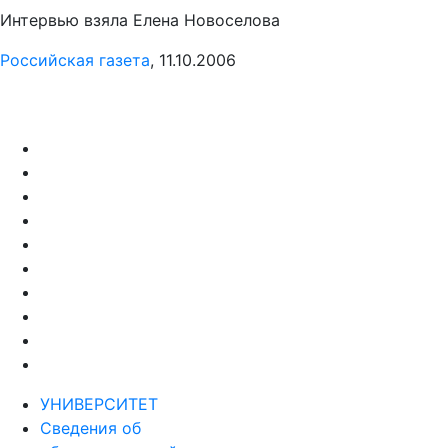
Интервью взяла Елена Новоселова
Российская газета
, 11.10.2006
УНИВЕРСИТЕТ
Сведения об