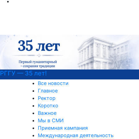
РГГУ — 35 лет!
Все новости
Главное
Ректор
Коротко
Важное
Мы в СМИ
Приемная кампания
Международная деятельность