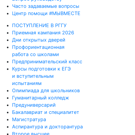
Часто задаваемые вопросы
Центр помощи #МЫВМЕСТЕ
ПОСТУПЛЕНИЕ В РГГУ
Приемная кампания 2026
Дни открытых дверей
Профориентационная
работа со школами
Предпринимательский класс
Курсы подготовки к ЕГЭ
и вступительным
испытаниям
Олимпиада для школьников
Гуманитарный колледж
Предуниверсарий
Бакалавриат и специалитет
Магистратура
Аспирантура и докторантура
Второе высшее