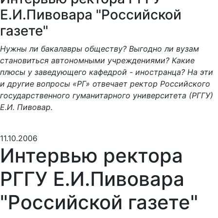
Е.И.Пивовара "Российской
газете"
Нужны ли бакалавры обществу? Выгодно ли вузам
становиться автономными учреждениями? Какие
плюсы у заведующего кафедрой - иностранца? На эти
и другие вопросы «РГ» отвечает ректор Российского
государственного гуманитарного университета (РГГУ)
Е.И. Пивовар.
11.10.2006
Интервью ректора
РГГУ Е.И.Пивовара
"Российской газете"