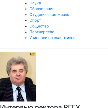
Наука
Образование
Студенческая жизнь
Спорт
Общество
Партнерство
Университетская жизнь
Интервью ректора РГГУ