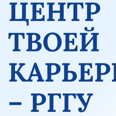
Previous