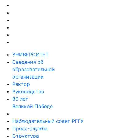
УНИВЕРСИТЕТ
Сведения об
образовательной
организации
Ректор
Руководство
80 лет
Великой Победе
Наблюдательный совет РГГУ
Пресс-служба
Структура