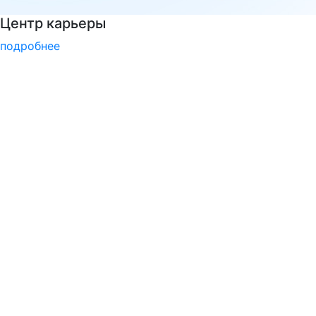
Подготовительные курсы к ЕГЭ
подробнее