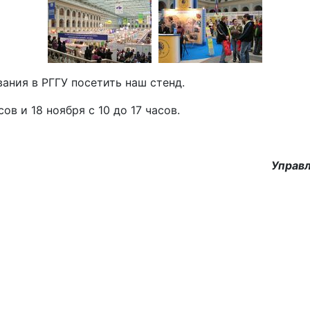
ния в РГГУ посетить наш стенд.
ов и 18 ноября с 10 до 17 часов.
Управл