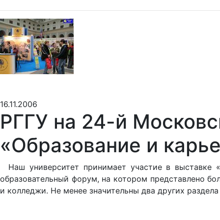
16.11.2006
РГГУ на 24-й Москов
«Образование и карье
Наш университет принимает участие в выставке «Об
образовательный форум, на котором представлено бо
и колледжи. Не менее значительны два других раздела