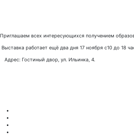
Приглашаем всех интересующихся получением образова
Выставка работает ещё два дня 17 ноября с10 до 18 час
Адрес: Гостиный двор, ул. Ильинка, 4.