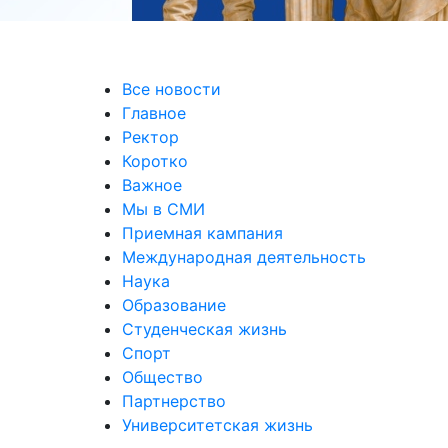
Все новости
Главное
Ректор
Коротко
Важное
Мы в СМИ
Приемная кампания
Международная деятельность
Наука
Образование
Студенческая жизнь
Спорт
Общество
Партнерство
Университетская жизнь