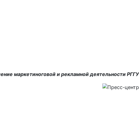
ение маркетиноговой и рекламной деятельности РГГУ