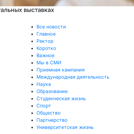
Все новости
Главное
Ректор
Коротко
Важное
Мы в СМИ
Приемная кампания
Международная деятельность
Наука
Образование
Студенческая жизнь
Спорт
Общество
Партнерство
Университетская жизнь