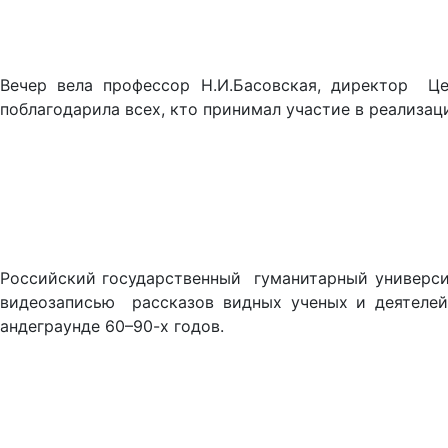
Вечер вела профессор Н.И.Басовская, директор Це
поблагодарила всех, кто принимал участие в реализац
Российский государственный гуманитарный универси
видеозаписью рассказов видных ученых и деятелей
андеграунде 60–90-х годов.