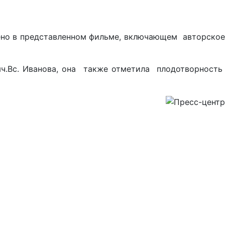
жено в представленном фильме, включающем авторское
яч.Вс. Иванова, она также отметила плодотворность