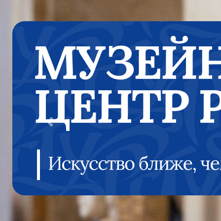
Previous