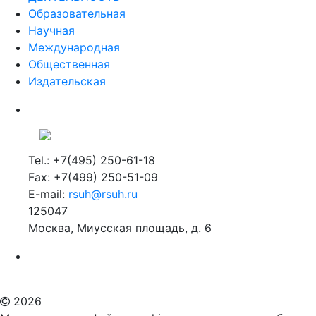
Образовательная
Научная
Международная
Общественная
Издательская
Tel.: +7(495) 250-61-18
Fax: +7(499) 250-51-09
E-mail:
rsuh@rsuh.ru
125047
Москва, Миусская площадь, д. 6
Российский государственный гуманитарный университет
ВУЗ в Москве
Дополнительное образование в Москве
2026