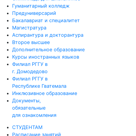
Гуманитарный колледж
Предуниверсарий
Бакалавриат и специалитет
Магистратура
Аспирантура и докторантура
Второе высшее
Дополнительное образование
Курсы иностранных языков
Филиал РГГУ в
г. Домодедово
Филиал РГГУ в
Республике Гватемала
Инклюзивное образование
Документы,
обязательные
для ознакомления
СТУДЕНТАМ
Расписание занятий