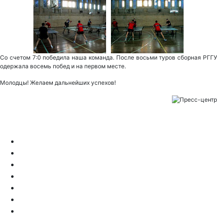
Со счетом 7:0 победила наша команда. После восьми туров сборная РГГУ
одержала восемь побед и на первом месте.
Молодцы! Желаем дальнейших успехов!