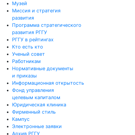
Музей
Миссия и стратегия
развития
Программа стратегического
развития РГГУ
РГГУ в рейтингах
Кто есть кто
Ученый совет
Работникам
Нормативные документы
и приказы
Информационная открытость
Фонд управления
целевым капиталом
Юридическая клиника
Фирменный стиль
Кампус
Электронные заявки
Архив РГГУ