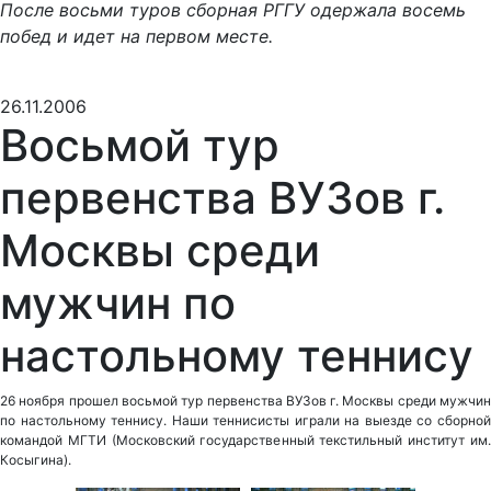
После восьми туров сборная РГГУ одержала восемь
побед и идет на первом месте.
26.11.2006
Восьмой тур
первенства ВУЗов г.
Москвы среди
мужчин по
настольному теннису
26 ноября прошел восьмой тур первенства ВУЗов г. Москвы среди мужчин
по настольному теннису. Наши теннисисты играли на выезде со сборной
командой МГТИ (Московский государственный текстильный институт им.
Косыгина).