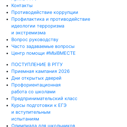
Контакты
Противодействие коррупции
Профилактика и противодействие
идеологии терроризма
и экстремизма
Вопрос руководству
Часто задаваемые вопросы
Центр помощи #МЫВМЕСТЕ
ПОСТУПЛЕНИЕ В РГГУ
Приемная кампания 2026
Дни открытых дверей
Профориентационная
работа со школами
Предпринимательский класс
Курсы подготовки к ЕГЭ
и вступительным
испытаниям
Олимпиада для школьников