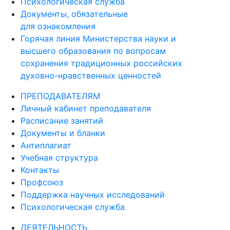
Психологическая служба
Документы, обязательные
для ознакомления
Горячая линия Министерства науки и
высшего образования по вопросам
сохранения традиционных российских
духовно-нравственных ценностей
ПРЕПОДАВАТЕЛЯМ
Личный кабинет преподавателя
Расписание занятий
Документы и бланки
Антиплагиат
Учебная структура
Контакты
Профсоюз
Поддержка научных исследований
Психологическая служба
ДЕЯТЕЛЬНОСТЬ