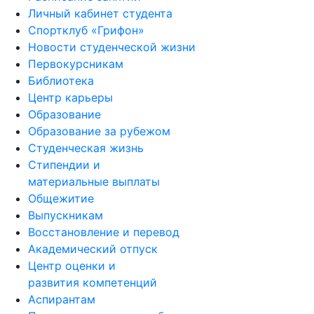
Личный кабинет студента
Спортклуб «Грифон»
Новости студенческой жизни
Первокурсникам
Библиотека
Центр карьеры
Образование
Образование за рубежом
Студенческая жизнь
Стипендии и
материальные выплаты
Общежитие
Выпускникам
Восстановление и перевод
Академический отпуск
Центр оценки и
развития компетенций
Аспирантам