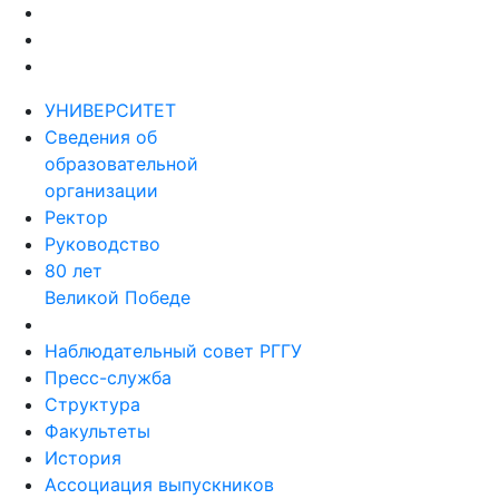
УНИВЕРСИТЕТ
Сведения об
образовательной
организации
Ректор
Руководство
80 лет
Великой Победе
Наблюдательный совет РГГУ
Пресс-служба
Структура
Факультеты
История
Ассоциация выпускников