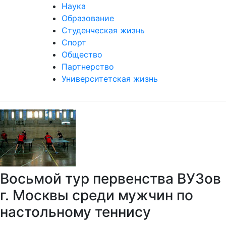
Наука
Образование
Студенческая жизнь
Спорт
Общество
Партнерство
Университетская жизнь
Восьмой тур первенства ВУЗов
г. Москвы среди мужчин по
настольному теннису