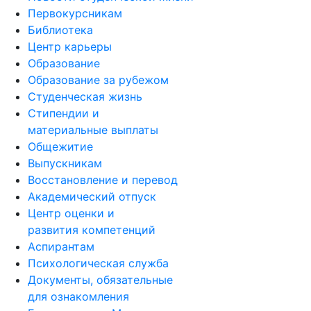
Первокурсникам
Библиотека
Центр карьеры
Образование
Образование за рубежом
Студенческая жизнь
Стипендии и
материальные выплаты
Общежитие
Выпускникам
Восстановление и перевод
Академический отпуск
Центр оценки и
развития компетенций
Аспирантам
Психологическая служба
Документы, обязательные
для ознакомления