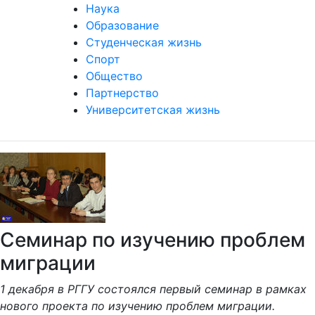
Наука
Образование
Студенческая жизнь
Спорт
Общество
Партнерство
Университетская жизнь
Семинар по изучению проблем
миграции
1 декабря в РГГУ состоялся первый семинар в рамках
нового проекта по изучению проблем миграции.