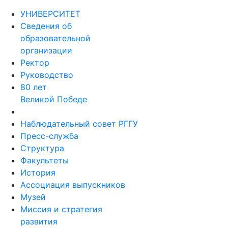
УНИВЕРСИТЕТ
Сведения об
образовательной
организации
Ректор
Руководство
80 лет
Великой Победе
Наблюдательный совет РГГУ
Пресс-служба
Структура
Факультеты
История
Ассоциация выпускников
Музей
Миссия и стратегия
развития