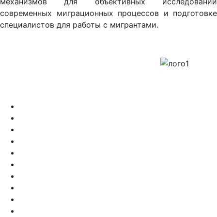
механизмов для объективных исследований
современных миграционных процессов и подготовке
специалистов для работы с мигрантами.