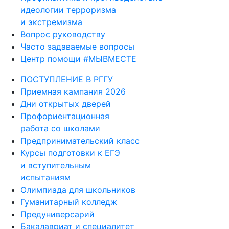
идеологии терроризма
и экстремизма
Вопрос руководству
Часто задаваемые вопросы
Центр помощи #МЫВМЕСТЕ
ПОСТУПЛЕНИЕ В РГГУ
Приемная кампания 2026
Дни открытых дверей
Профориентационная
работа со школами
Предпринимательский класс
Курсы подготовки к ЕГЭ
и вступительным
испытаниям
Олимпиада для школьников
Гуманитарный колледж
Предуниверсарий
Бакалавриат и специалитет