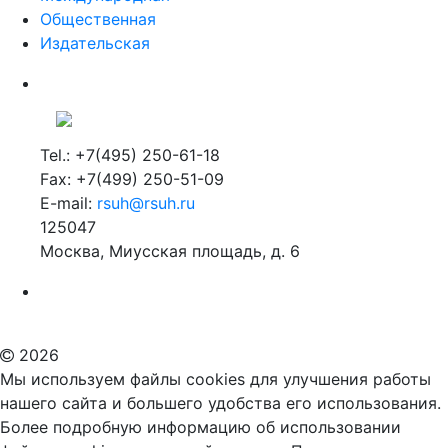
Общественная
Издательская
Tel.: +7(495) 250-61-18
Fax: +7(499) 250-51-09
E-mail:
rsuh@rsuh.ru
125047
Москва, Миусская площадь, д. 6
Российский государственный гуманитарный университет
ВУЗ в Москве
Дополнительное образование в Москве
2026
Мы используем файлы cookies для улучшения работы
нашего сайта и большего удобства его использования.
Более подробную информацию об использовании