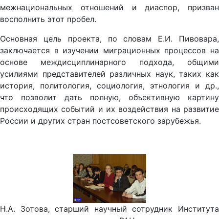
межнациональных отношений и диаспор, призван
восполнить этот пробел.
Основная цель проекта, по словам Е.И. Пивовара,
заключается в изучении миграционных процессов на
основе междисциплинарного подхода, общими
усилиями представителей различных наук, таких как
история, политология, социология, этнология и др.,
что позволит дать полную, объективную картину
происходящих событий и их воздействия на развитие
России и других стран постсоветского зарубежья.
Н.А. Зотова, старший научный сотрудник Института