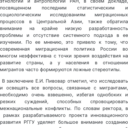
этнологии и антропологии РАН, в своем докладе,
посвященном последним статистическим и
социологическим исследованиям миграционных
процессов в Центральной Азии, также обратила
внимание на крайне низкую разработанность
проблемы и отсутствие системного подхода в ее
изучении. По ее мнению, это привело к тому, что
современная миграционная политика России во
многом неэффективна с точки зрения воздействия на
развитие страны, а у населения в отношении
мигрантов часто формируются ложные стереотипы.
В заключение Е.И. Пивовар отметил, что исследовать
и освещать все вопросы, связанные с мигрантами,
необходимо очень взвешенно, избегая однобоких и
резких суждений, способных спровоцировать
межнациональные конфликты. По словам ректора, в
рамках разрабатываемого проекта инновационного
развития РГГУ уделяет большое внимание созданию