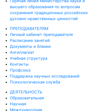
Горячая линия Министерства науки и
высшего образования по вопросам
сохранения традиционных российских
духовно-нравственных ценностей
ПРЕПОДАВАТЕЛЯМ
Личный кабинет преподавателя
Расписание занятий
Документы и бланки
Антиплагиат
Учебная структура
Контакты
Профсоюз
Поддержка научных исследований
Психологическая служба
ДЕЯТЕЛЬНОСТЬ
Образовательная
Научная
Международная