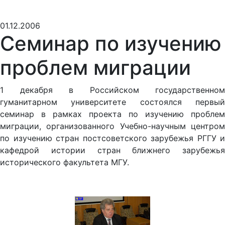
01.12.2006
Семинар по изучению
проблем миграции
1 декабря в Российском государственном
гуманитарном университете состоялся первый
семинар в рамках проекта по изучению проблем
миграции, организованного Учебно-научным центром
по изучению стран постсоветского зарубежья РГГУ и
кафедрой истории стран ближнего зарубежья
исторического факультета МГУ.