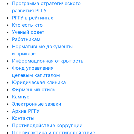
Программа стратегического
развития РГГУ
РГГУ в рейтингах
Кто есть кто
Ученый совет
Работникам
Нормативные документы
и приказы
Информационная открытость
Фонд управления
целевым капиталом
Юридическая клиника
Фирменный стиль
Кампус
Электронные заявки
Архив РГГУ
Контакты
Противодействие коррупции
Профилактика и противодействие