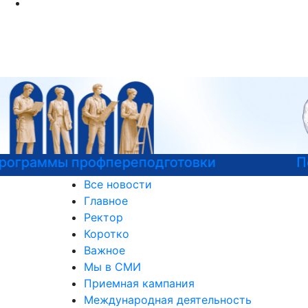
Психологическая служба РГГУ
Все новости
Главное
Ректор
Коротко
Важное
Мы в СМИ
Приемная кампания
Международная деятельность