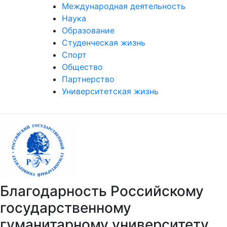
Международная деятельность
Наука
Образование
Студенческая жизнь
Спорт
Общество
Партнерство
Университетская жизнь
Благодарность Российскому
государственному
гуманитарному университету