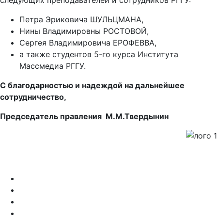
следующих преподавателей и сотрудников РГГУ:
Петра Эриковича ШУЛЬЦМАНА,
Нины Владимировны РОСТОВОЙ,
Сергея Владимировича ЕРОФЕВВА,
а также студентов 5-го курса Института
Массмедиа РГГУ.
С благодарностью и надеждой на дальнейшее
сотрудничество,
Председатель правления
М.М.Твердынин