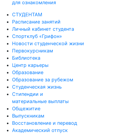
для ознакомления
СТУДЕНТАМ
Расписание занятий
Личный кабинет студента
Спортклуб «Грифон»
Новости студенческой жизни
Первокурсникам
Библиотека
Центр карьеры
Образование
Образование за рубежом
Студенческая жизнь
Стипендии и
материальные выплаты
Общежитие
Выпускникам
Восстановление и перевод
Академический отпуск