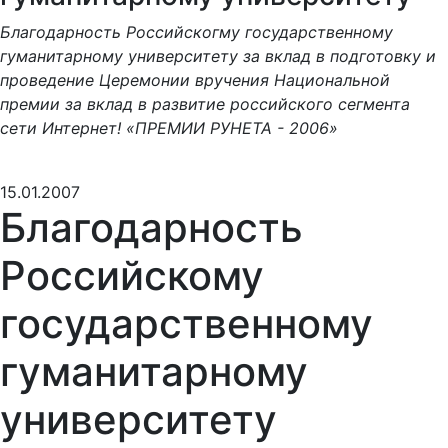
Благодарность Российскогму государственному
гуманитарному университету за вклад в подготовку и
проведение Церемонии вручения Национальной
премии за вклад в развитие российского сегмента
сети Интернет! «ПРЕМИИ РУНЕТА - 2006»
15.01.2007
Благодарность
Российскому
государственному
гуманитарному
университету