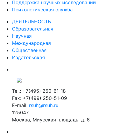
Поддержка научных исследований
Психологическая служба
ДЕЯТЕЛЬНОСТЬ
Образовательная
Научная
Международная
Общественная
Издательская
Tel.: +7(495) 250-61-18
Fax: +7(499) 250-51-09
E-mail:
rsuh@rsuh.ru
125047
Москва, Миусская площадь, д. 6
Российский государственный гуманитарный университет