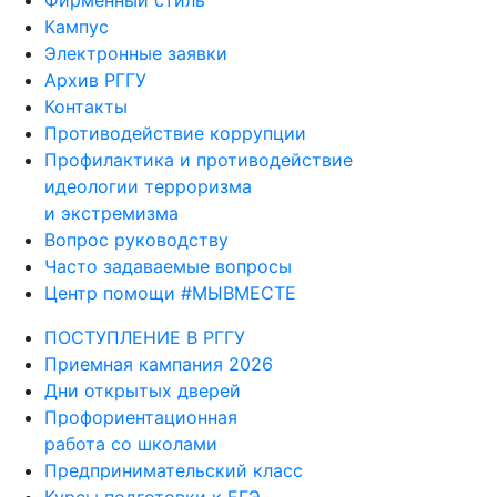
Фирменный стиль
Кампус
Электронные заявки
Архив РГГУ
Контакты
Противодействие коррупции
Профилактика и противодействие
идеологии терроризма
и экстремизма
Вопрос руководству
Часто задаваемые вопросы
Центр помощи #МЫВМЕСТЕ
ПОСТУПЛЕНИЕ В РГГУ
Приемная кампания 2026
Дни открытых дверей
Профориентационная
работа со школами
Предпринимательский класс