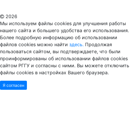
ВУЗ в Москве
Дополнительное образование в Москве
2026
Мы используем файлы cookies для улучшения работы
нашего сайта и большего удобства его использования.
Более подробную информацию об использовании
файлов cookies можно найти
здесь.
Продолжая
пользоваться сайтом, вы подтверждаете, что были
проинформированы об использовании файлов cookies
сайтом РГГУ и согласны с ними. Вы можете отключить
файлы cookies в настройках Вашего браузера.
Я согласен