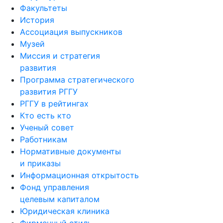
Факультеты
История
Ассоциация выпускников
Музей
Миссия и стратегия
развития
Программа стратегического
развития РГГУ
РГГУ в рейтингах
Кто есть кто
Ученый совет
Работникам
Нормативные документы
и приказы
Информационная открытость
Фонд управления
целевым капиталом
Юридическая клиника