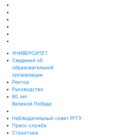
УНИВЕРСИТЕТ
Сведения об
образовательной
организации
Ректор
Руководство
80 лет
Великой Победе
Наблюдательный совет РГГУ
Пресс-служба
Структура