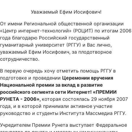
Уважаемый Ефим Иосифович!
От имени Региональной общественной организации
«Центр интернет-технологий» (РОЦИТ) по итогам 2006
года благодарю Российский государственный
гуманитарный университет (РГГУ) и Вас лично,
уважаемый Ефим Иосифович, за плодотворное
сотрудничество.
В первую очередь хочу отметить помощь РГГУ в
подготовке и проведении
Церемонии
вручения
Национальной премии за вклад в развитие
российского сегмента сети Интернет!
«ПРЕМИИ
РУНЕТА - 2006»,
которая состоялась 29 ноября 2007
года, и в которой принимали активное
участие
руководство и студенты
Института Массмедиа РГГУ.
Учредителем
Премии Рунета выступает Федеральное