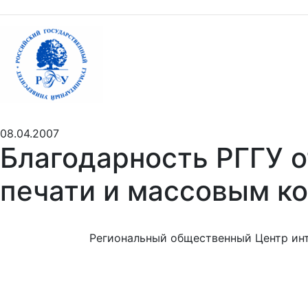
08.04.2007
Благодарность РГГУ о
печати и массовым к
Региональный общественный Центр инт