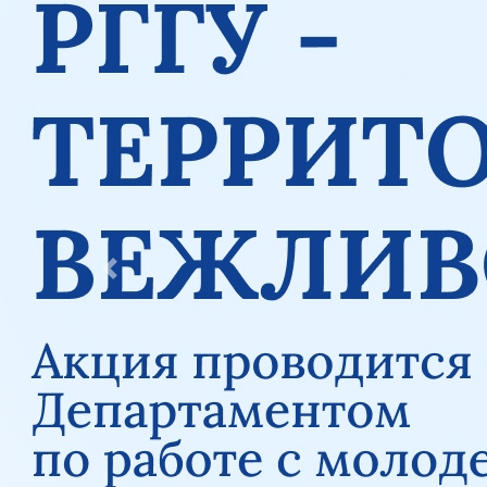
Previous