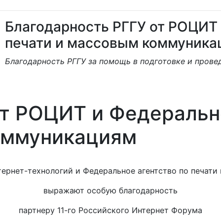
Благодарность РГГУ от РОЦИТ 
печати и массовым коммуника
Благодарность РГГУ за помощь в подготовке и прове
т РОЦИТ и Федерально
оммуникациям
ернет-технологий и Федеральное агентство по печати
выражают особую благодарность
партнеру 11-го Российского Интернет Форума