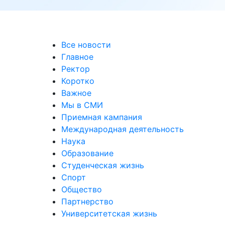
Все новости
Главное
Ректор
Коротко
Важное
Мы в СМИ
Приемная кампания
Международная деятельность
Наука
Образование
Студенческая жизнь
Спорт
Общество
Партнерство
Университетская жизнь