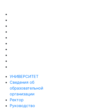
УНИВЕРСИТЕТ
Сведения об
образовательной
организации
Ректор
Руководство