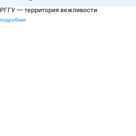
Национальные проекты России
подробнее