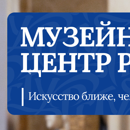
Previous