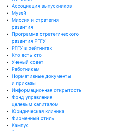
Ассоциация выпускников
Музей
Миссия и стратегия
развития
Программа стратегического
развития РГГУ
РГГУ в рейтингах
Кто есть кто
Ученый совет
Работникам
Нормативные документы
и приказы
Информационная открытость
Фонд управления
целевым капиталом
Юридическая клиника
Фирменный стиль
Кампус