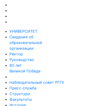
УНИВЕРСИТЕТ
Сведения об
образовательной
организации
Ректор
Руководство
80 лет
Великой Победе
Наблюдательный совет РГГУ
Пресс-служба
Структура
Факультеты
История