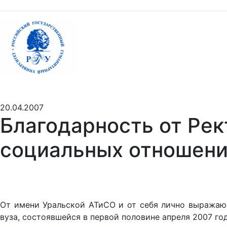
20.04.2007
Благодарность от Рек
социальных отношени
От имени Уральской АТиСО и от себя лично выражаю 
вуза, состоявшейся в первой половине апреля 2007 год