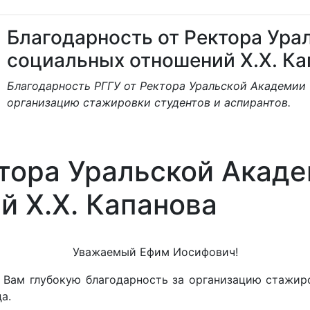
Благодарность от Ректора Ура
социальных отношений Х.Х. Ка
Благодарность РГГУ от Ректора Уральской Академии 
организацию стажировки студентов и аспирантов.
тора Уральской Акаде
й Х.Х. Капанова
Уважаемый Ефим Иосифович!
Вам глубокую благодарность за организацию стажиро
а.