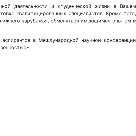
учной деятельности и студенческой жизни в Вашем
товке квалифицированных специалистов. Кроме того,
ближнего зарубежья, обменяться имеющимся опытом и
и аспирантов в Международной научной конференции
твенностью».