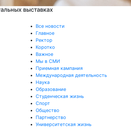
Все новости
Главное
Ректор
Коротко
Важное
Мы в СМИ
Приемная кампания
Международная деятельность
Наука
Образование
Студенческая жизнь
Спорт
Общество
Партнерство
Университетская жизнь