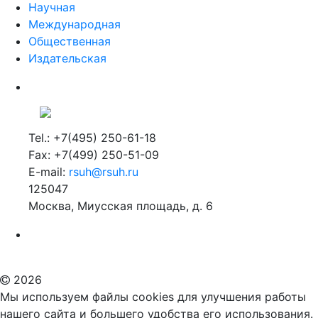
Научная
Международная
Общественная
Издательская
Tel.: +7(495) 250-61-18
Fax: +7(499) 250-51-09
E-mail:
rsuh@rsuh.ru
125047
Москва, Миусская площадь, д. 6
Российский государственный гуманитарный университет
ВУЗ в Москве
Дополнительное образование в Москве
2026
Мы используем файлы cookies для улучшения работы
нашего сайта и большего удобства его использования.