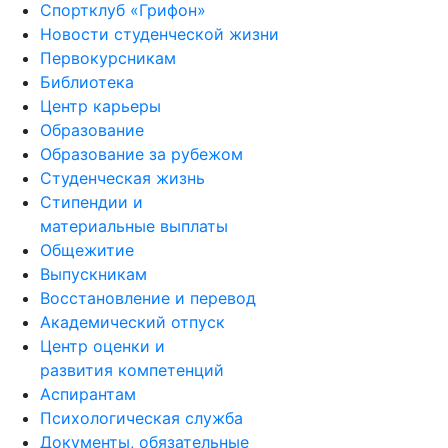
Спортклуб «Грифон»
Новости студенческой жизни
Первокурсникам
Библиотека
Центр карьеры
Образование
Образование за рубежом
Студенческая жизнь
Стипендии и
материальные выплаты
Общежитие
Выпускникам
Восстановление и перевод
Академический отпуск
Центр оценки и
развития компетенций
Аспирантам
Психологическая служба
Документы, обязательные