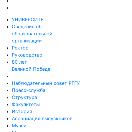
УНИВЕРСИТЕТ
Сведения об
образовательной
организации
Ректор
Руководство
80 лет
Великой Победе
Наблюдательный совет РГГУ
Пресс-служба
Структура
Факультеты
История
Ассоциация выпускников
Музей