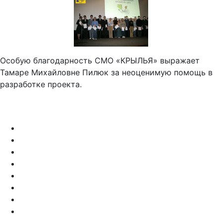
Особую благодарность СМО «КРЫЛЬЯ» выражает
Тамаре Михайловне Пилюк за неоценимую помощь в
разработке проекта.