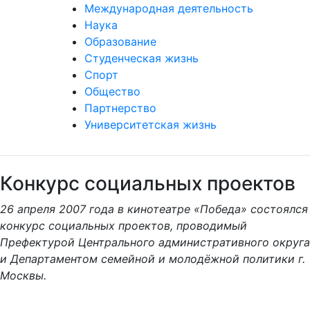
Международная деятельность
Наука
Образование
Студенческая жизнь
Спорт
Общество
Партнерство
Университетская жизнь
Конкурс социальных проектов
26 апреля 2007 года в кинотеатре «Победа» состоялся
конкурс социальных проектов, проводимый
Префектурой Центрального административного округа
и Департаментом семейной и молодёжной политики г.
Москвы.