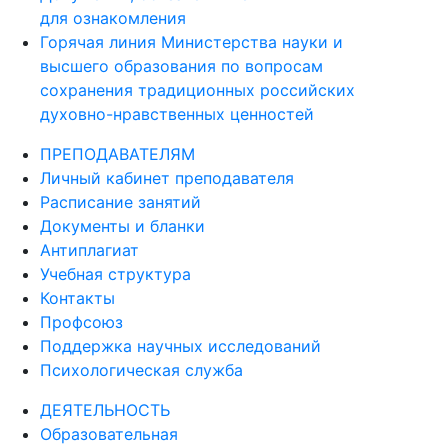
для ознакомления
Горячая линия Министерства науки и
высшего образования по вопросам
сохранения традиционных российских
духовно-нравственных ценностей
ПРЕПОДАВАТЕЛЯМ
Личный кабинет преподавателя
Расписание занятий
Документы и бланки
Антиплагиат
Учебная структура
Контакты
Профсоюз
Поддержка научных исследований
Психологическая служба
ДЕЯТЕЛЬНОСТЬ
Образовательная