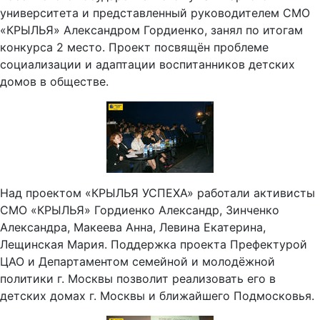
университета и представленный руководителем СМО
«КРЫЛЬЯ» Александром Гордиенко, занял по итогам
конкурса 2 место. Проект посвящён проблеме
социализации и адаптации воспитанников детских
домов в обществе.
Над проектом «КРЫЛЬЯ УСПЕХА» работали активисты
СМО «КРЫЛЬЯ» Гордиенко Александр, Зинченко
Александра, Макеева Анна, Левина Екатерина,
Лещинская Мария. Поддержка проекта Префектурой
ЦАО и Департаментом семейной и молодёжной
политики г. Москвы позволит реализовать его в
детских домах г. Москвы и ближайшего Подмосковья.