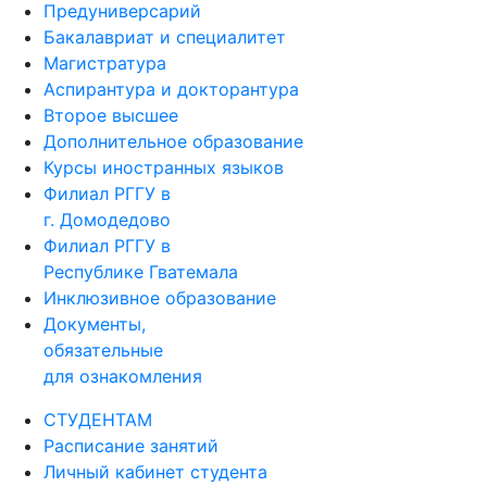
Предуниверсарий
Бакалавриат и специалитет
Магистратура
Аспирантура и докторантура
Второе высшее
Дополнительное образование
Курсы иностранных языков
Филиал РГГУ в
г. Домодедово
Филиал РГГУ в
Республике Гватемала
Инклюзивное образование
Документы,
обязательные
для ознакомления
СТУДЕНТАМ
Расписание занятий
Личный кабинет студента