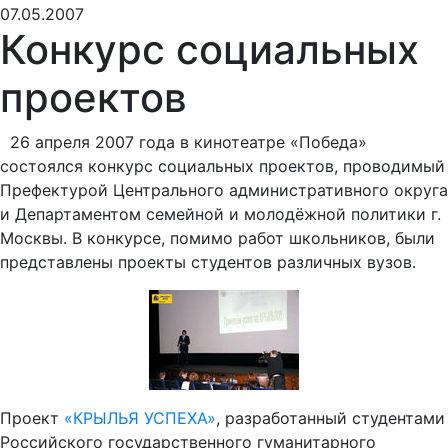
07.05.2007
Конкурс социальных
проектов
26 апреля 2007 года в кинотеатре «Победа»
состоялся конкурс социальных проектов, проводимый
Префектурой Центрального административного округа
и Департаментом семейной и молодёжной политики г.
Москвы. В конкурсе, помимо работ школьников, были
представлены проекты студентов различных вузов.
Проект
«КРЫЛЬЯ УСПЕХА»
, разработанный студентами
Российского государственного гуманитарного