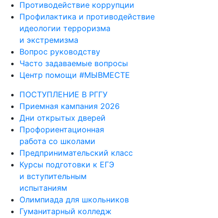
Противодействие коррупции
Профилактика и противодействие
идеологии терроризма
и экстремизма
Вопрос руководству
Часто задаваемые вопросы
Центр помощи #МЫВМЕСТЕ
ПОСТУПЛЕНИЕ В РГГУ
Приемная кампания 2026
Дни открытых дверей
Профориентационная
работа со школами
Предпринимательский класс
Курсы подготовки к ЕГЭ
и вступительным
испытаниям
Олимпиада для школьников
Гуманитарный колледж