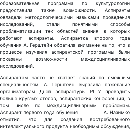
образовательная программа по культурологии
предоставила такие возможности. Аспиранты
овладели методологическими навыками проведения
исследований, стали понятными способы
проблематизации тех областей знания, в которых
работают аспиранты. Аспирантка второго года
обучения А. Герштейн обратила внимание на то, что в
процессе изучения аспирантской программы были
показаны возможности междисциплинарных
исследований.
Аспирантам часто не хватает знаний по смежным
специальностям. А. Герштейн выразила пожелание
организаторам Дней аспирантуры РГГУ проводить
больше круглых столов, аспирантских конференций, в
том числе по междисциплинарным проблемам.
Аспирант первого года обучения А. Назимко
отметил, что для создания востребованного
интеллектуального продукта необходимы обсуждения,