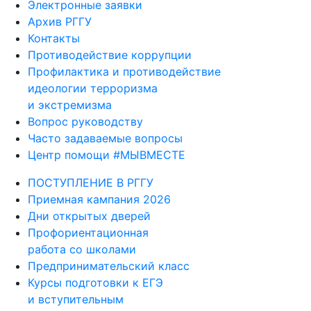
Электронные заявки
Архив РГГУ
Контакты
Противодействие коррупции
Профилактика и противодействие
идеологии терроризма
и экстремизма
Вопрос руководству
Часто задаваемые вопросы
Центр помощи #МЫВМЕСТЕ
ПОСТУПЛЕНИЕ В РГГУ
Приемная кампания 2026
Дни открытых дверей
Профориентационная
работа со школами
Предпринимательский класс
Курсы подготовки к ЕГЭ
и вступительным