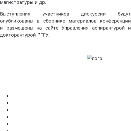
магистратуры и др.
Выступления участников дискуссии будут
опубликованы в сборнике материалов конференции
и размещены на сайте Управления аспирантурой и
докторантурой РГГУ.