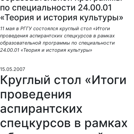
по специальности 24.00.01
«Теория и история культуры»
11 мая в РГГУ состоялся круглый стол «Итоги
проведения аспирантских спецкурсов в рамках
образовательной программы по специальности
24.00.01 «Теория и история культуры»
15.05.2007
Круглый стол «Итоги
проведения
аспирантских
спецкурсов в рамках