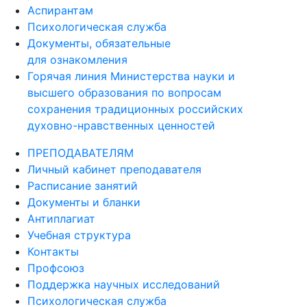
Аспирантам
Психологическая служба
Документы, обязательные
для ознакомления
Горячая линия Министерства науки и
высшего образования по вопросам
сохранения традиционных российских
духовно-нравственных ценностей
ПРЕПОДАВАТЕЛЯМ
Личный кабинет преподавателя
Расписание занятий
Документы и бланки
Антиплагиат
Учебная структура
Контакты
Профсоюз
Поддержка научных исследований
Психологическая служба