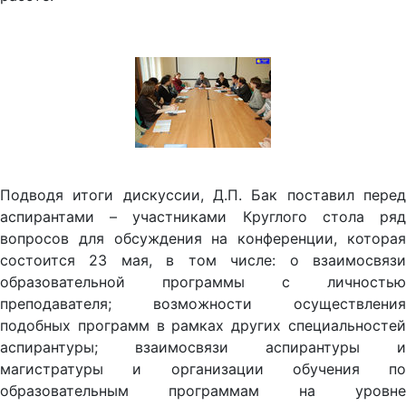
Подводя итоги дискуссии, Д.П. Бак поставил перед
аспирантами – участниками Круглого стола ряд
вопросов для обсуждения на конференции, которая
состоится 23 мая, в том числе: о взаимосвязи
образовательной программы с личностью
преподавателя; возможности осуществления
подобных программ в рамках других специальностей
аспирантуры; взаимосвязи аспирантуры и
магистратуры и организации обучения по
образовательным программам на уровне