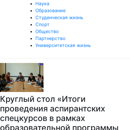
Наука
Образование
Студенческая жизнь
Спорт
Общество
Партнерство
Университетская жизнь
Круглый стол «Итоги
проведения аспирантских
спецкурсов в рамках
образовательной программы