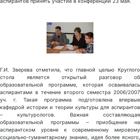
аспирантов принять участие в конференции 23 мая.
Г.И. Зверева отметила, что главной целью Круглого
стола является открытый разговор об
образовательной программе, которая осваивалась
аспирантами в течение второго семестра 2006/2007
уч. г. Такая программа подготовлена впервые
кафедрой истории и теории культуры для аспирантов
– культурологов. Важная составляющая
образовательной программы – приобщение на
аспирантском уровне к современному мировому
социально-гуманитарному знанию, идея более ясного,