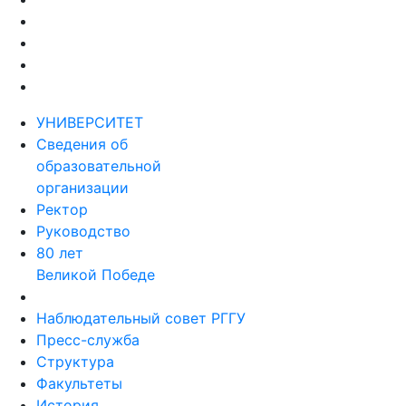
УНИВЕРСИТЕТ
Сведения об
образовательной
организации
Ректор
Руководство
80 лет
Великой Победе
Наблюдательный совет РГГУ
Пресс-служба
Структура
Факультеты
История