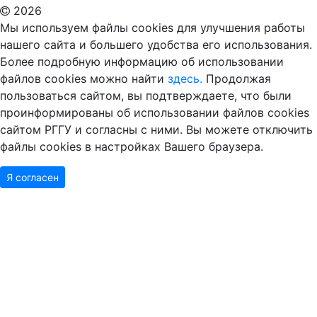
2026
Мы используем файлы cookies для улучшения работы
нашего сайта и большего удобства его использования.
Более подробную информацию об использовании
файлов cookies можно найти
здесь.
Продолжая
пользоваться сайтом, вы подтверждаете, что были
проинформированы об использовании файлов cookies
сайтом РГГУ и согласны с ними. Вы можете отключить
файлы cookies в настройках Вашего браузера.
Я согласен