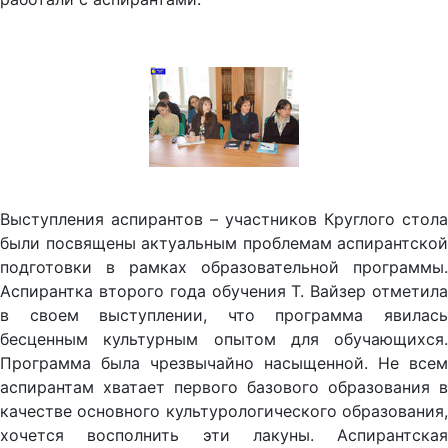
Выступления аспирантов – участников Круглого стола
были посвящены актуальным проблемам аспирантской
подготовки в рамках образовательной программы.
Аспирантка второго года обучения Т. Вайзер отметила
в своем выступлении, что программа явилась
бесценным культурным опытом для обучающихся.
Программа была чрезвычайно насыщенной. Не всем
аспирантам хватает первого базового образования в
качестве основного культурологического образования,
хочется восполнить эти лакуны. Аспирантская