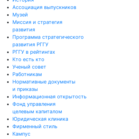
Ассоциация выпускников
Музей
Миссия и стратегия
развития
Программа стратегического
развития РГГУ
РГГУ в рейтингах
Кто есть кто
Ученый совет
Работникам
Нормативные документы
и приказы
Информационная открытость
Фонд управления
целевым капиталом
Юридическая клиника
Фирменный стиль
Кампус