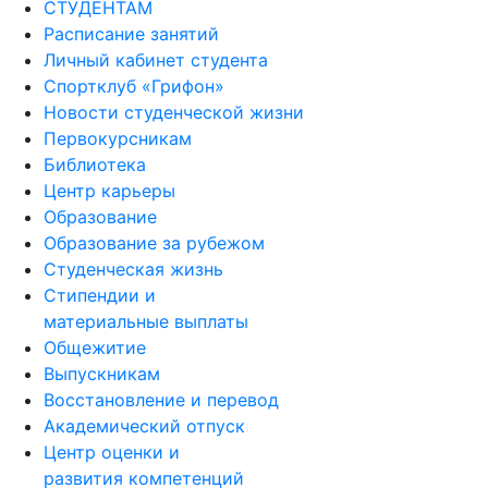
СТУДЕНТАМ
Расписание занятий
Личный кабинет студента
Спортклуб «Грифон»
Новости студенческой жизни
Первокурсникам
Библиотека
Центр карьеры
Образование
Образование за рубежом
Студенческая жизнь
Стипендии и
материальные выплаты
Общежитие
Выпускникам
Восстановление и перевод
Академический отпуск
Центр оценки и
развития компетенций