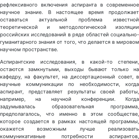
рефлексивного включения аспиранта в современное
научное знание. В настоящее время продолжает
оставаться актуальной проблема известной
теоретической и методологической изоляции
российских исследований в ряде областей социально-
гуманитарного знания от того, что делается в мировом
научном пространстве.
Аспирантские исследования, в какой-то степени,
остаются замкнутыми, выходы бывают только на
кафедру, на факультет, на диссертационный совет, в
научные коммуникации по необходимости, когда
аспирант, представляет результаты своей работы,
например, на научной конференции. Когда
задумывалась образовательная программа,
предполагалось, что именно в этом сообществе,
которое создается в рамках настоящей программы,
окажется возможным лучше реализовать
коммуникативные потребности аспирантов,