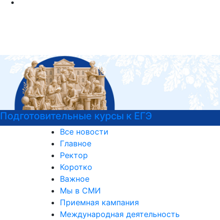
Подготовительные курсы к ЕГЭ
Все новости
Главное
Ректор
Коротко
Важное
Мы в СМИ
Приемная кампания
Международная деятельность