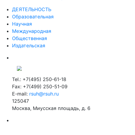
ДЕЯТЕЛЬНОСТЬ
Образовательная
Научная
Международная
Общественная
Издательская
Tel.: +7(495) 250-61-18
Fax: +7(499) 250-51-09
E-mail:
rsuh@rsuh.ru
125047
Москва, Миусская площадь, д. 6
Российский государственный гуманитарный университет
ВУЗ в Москве
Дополнительное образование в Москве