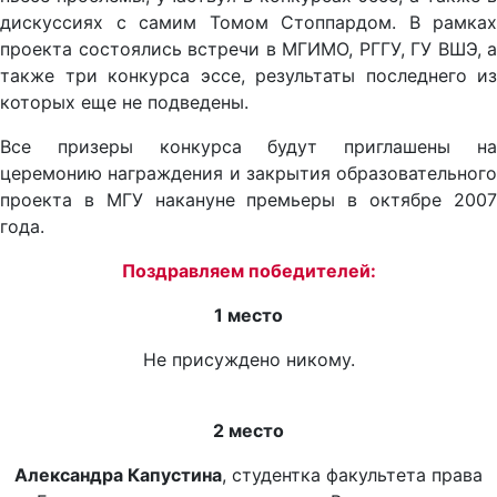
дискуссиях с самим Томом Стоппардом. В рамках
проекта состоялись встречи в МГИМО, РГГУ, ГУ ВШЭ, а
также три конкурса эссе, результаты последнего из
которых еще не подведены.
Все призеры конкурса будут приглашены на
церемонию награждения и закрытия образовательного
проекта в МГУ накануне премьеры в октябре 2007
года.
Поздравляем победителей:
1 место
Не присуждено никому.
2 место
Александра Капустина
, студентка факультета права