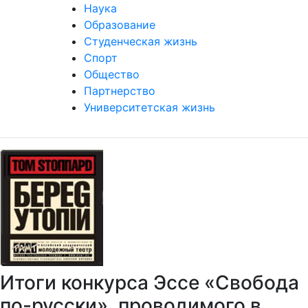
Наука
Образование
Студенческая жизнь
Спорт
Общество
Партнерство
Университетская жизнь
Итоги конкурса Эссе «Свобода
по-русски», проводимого в