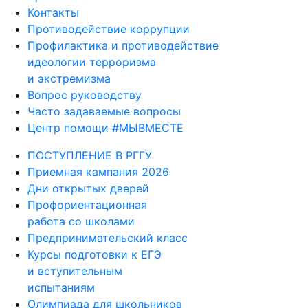
Контакты
Противодействие коррупции
Профилактика и противодействие
идеологии терроризма
и экстремизма
Вопрос руководству
Часто задаваемые вопросы
Центр помощи #МЫВМЕСТЕ
ПОСТУПЛЕНИЕ В РГГУ
Приемная кампания 2026
Дни открытых дверей
Профориентационная
работа со школами
Предпринимательский класс
Курсы подготовки к ЕГЭ
и вступительным
испытаниям
Олимпиада для школьников