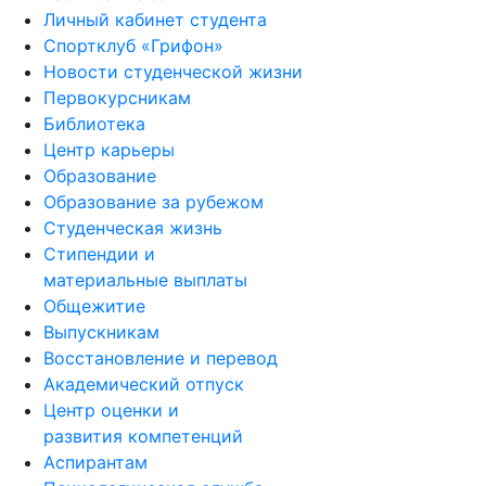
Личный кабинет студента
Спортклуб «Грифон»
Новости студенческой жизни
Первокурсникам
Библиотека
Центр карьеры
Образование
Образование за рубежом
Студенческая жизнь
Стипендии и
материальные выплаты
Общежитие
Выпускникам
Восстановление и перевод
Академический отпуск
Центр оценки и
развития компетенций
Аспирантам