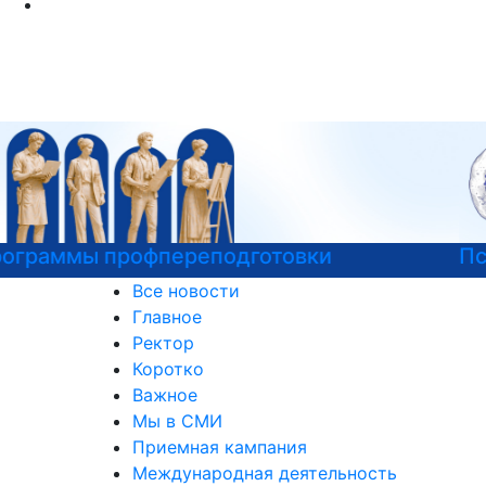
Психологическая служба РГГУ
Все новости
Главное
Ректор
Коротко
Важное
Мы в СМИ
Приемная кампания
Международная деятельность