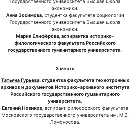
Государственного университета Высшая школа
экономики.
Анна Зосимова
, студентка факультета социологии
Государственного университета Высшая школа
экономики.
Мария Елифёрова
, аспирантка историко-
филологического факультета Российского
государственного гуманитарного университета.
3 место
Татьяна Гурьева
, студентка факультета технотронных
архивов и документов Историко-архивного института
Российского государственного гуманитарного
университета.
Евгений Новиков
, аспирант философского факультета
Московского государственного университета им. М.В.
Ломоносова.