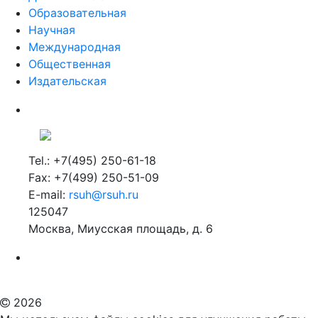
Образовательная
Научная
Международная
Общественная
Издательская
Tel.: +7(495) 250-61-18
Fax: +7(499) 250-51-09
E-mail:
rsuh@rsuh.ru
125047
Москва, Миусская площадь, д. 6
Российский государственный гуманитарный университет
ВУЗ в Москве
Дополнительное образование в Москве
2026