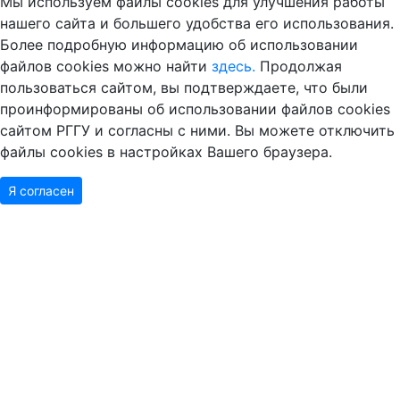
Мы используем файлы cookies для улучшения работы
нашего сайта и большего удобства его использования.
Более подробную информацию об использовании
файлов cookies можно найти
здесь.
Продолжая
пользоваться сайтом, вы подтверждаете, что были
проинформированы об использовании файлов cookies
сайтом РГГУ и согласны с ними. Вы можете отключить
файлы cookies в настройках Вашего браузера.
Я согласен