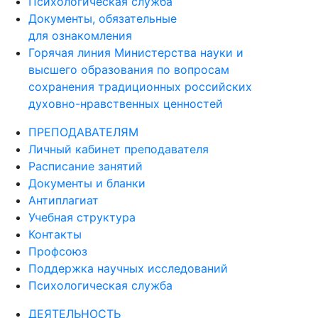
Психологическая служба
Документы, обязательные
для ознакомления
Горячая линия Министерства науки и
высшего образования по вопросам
сохранения традиционных российских
духовно-нравственных ценностей
ПРЕПОДАВАТЕЛЯМ
Личный кабинет преподавателя
Расписание занятий
Документы и бланки
Антиплагиат
Учебная структура
Контакты
Профсоюз
Поддержка научных исследований
Психологическая служба
ДЕЯТЕЛЬНОСТЬ