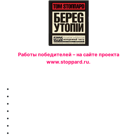
Работы победителей – на сайте проекта
www.
stoppard.
ru.