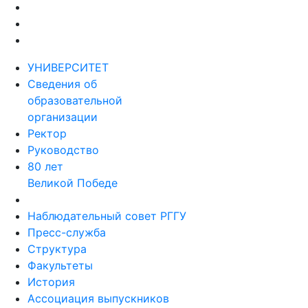
УНИВЕРСИТЕТ
Сведения об
образовательной
организации
Ректор
Руководство
80 лет
Великой Победе
Наблюдательный совет РГГУ
Пресс-служба
Структура
Факультеты
История
Ассоциация выпускников