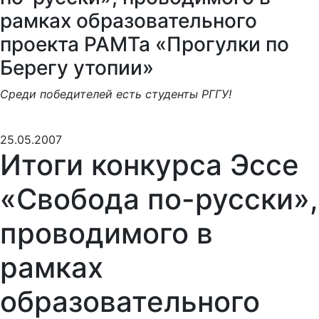
рамках образовательного
проекта РАМТа «Прогулки по
Берегу утопии»
Среди победителей есть студенты РГГУ!
25.05.2007
Итоги конкурса Эссе
«Свобода по-русски»,
проводимого в
рамках
образовательного