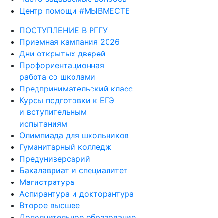
Центр помощи #МЫВМЕСТЕ
ПОСТУПЛЕНИЕ В РГГУ
Приемная кампания 2026
Дни открытых дверей
Профориентационная
работа со школами
Предпринимательский класс
Курсы подготовки к ЕГЭ
и вступительным
испытаниям
Олимпиада для школьников
Гуманитарный колледж
Предуниверсарий
Бакалавриат и специалитет
Магистратура
Аспирантура и докторантура
Второе высшее
Дополнительное образование