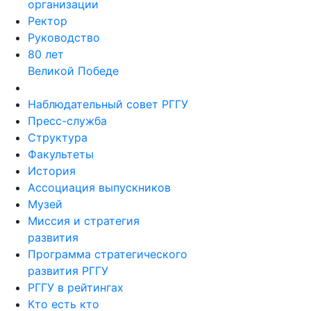
организации
Ректор
Руководство
80 лет
Великой Победе
Наблюдательный совет РГГУ
Пресс-служба
Структура
Факультеты
История
Ассоциация выпускников
Музей
Миссия и стратегия
развития
Программа стратегического
развития РГГУ
РГГУ в рейтингах
Кто есть кто