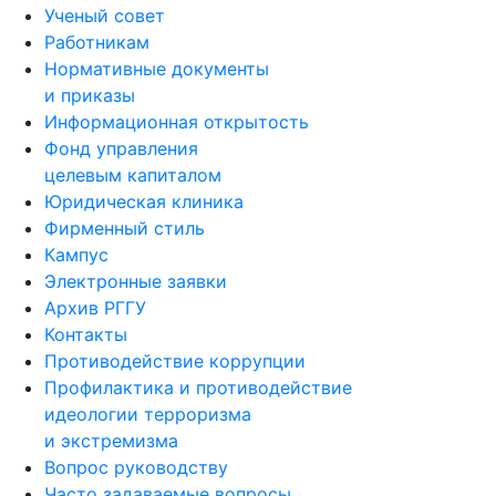
Ученый совет
Работникам
Нормативные документы
и приказы
Информационная открытость
Фонд управления
целевым капиталом
Юридическая клиника
Фирменный стиль
Кампус
Электронные заявки
Архив РГГУ
Контакты
Противодействие коррупции
Профилактика и противодействие
идеологии терроризма
и экстремизма
Вопрос руководству
Часто задаваемые вопросы