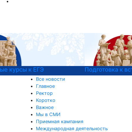
Подготовка к вступительным испытаниям
Все новости
Главное
Ректор
Коротко
Важное
Мы в СМИ
Приемная кампания
Международная деятельность