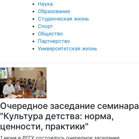
Наука
Образование
Студенческая жизнь
Спорт
Общество
Партнерство
Университетская жизнь
Очередное заседание семинара
"Культура детства: норма,
ценности, практики"
1 июня в РГГУ состоялось очередное заседание