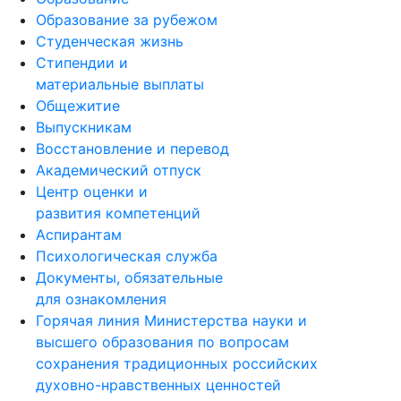
Образование за рубежом
Студенческая жизнь
Стипендии и
материальные выплаты
Общежитие
Выпускникам
Восстановление и перевод
Академический отпуск
Центр оценки и
развития компетенций
Аспирантам
Психологическая служба
Документы, обязательные
для ознакомления
Горячая линия Министерства науки и
высшего образования по вопросам
сохранения традиционных российских
духовно-нравственных ценностей