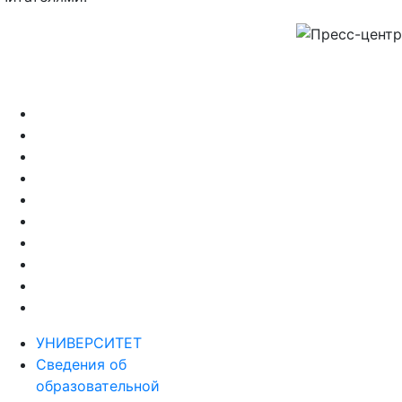
УНИВЕРСИТЕТ
Сведения об
образовательной