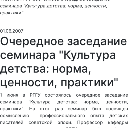
семинара "Культура детства: норма, ценности,
практики"
01.06.2007
Очередное заседание
семинара "Культура
детства: норма,
ценности, практики"
1 июня в РГГУ состоялось очередное заседание
семинара "Культура детства: норма, ценности,
практики". На этот раз семинар был посвящен
осмыслению профессионального опыта детских
писателей советской эпохи. Профессор кафедры