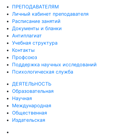
ПРЕПОДАВАТЕЛЯМ
Личный кабинет преподавателя
Расписание занятий
Документы и бланки
Антиплагиат
Учебная структура
Контакты
Профсоюз
Поддержка научных исследований
Психологическая служба
ДЕЯТЕЛЬНОСТЬ
Образовательная
Научная
Международная
Общественная
Издательская