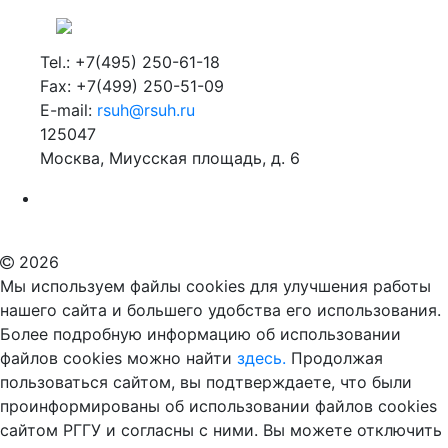
Tel.: +7(495) 250-61-18
Fax: +7(499) 250-51-09
E-mail:
rsuh@rsuh.ru
125047
Москва, Миусская площадь, д. 6
Российский государственный гуманитарный университет
ВУЗ в Москве
Дополнительное образование в Москве
2026
Мы используем файлы cookies для улучшения работы
нашего сайта и большего удобства его использования.
Более подробную информацию об использовании
файлов cookies можно найти
здесь.
Продолжая
пользоваться сайтом, вы подтверждаете, что были
проинформированы об использовании файлов cookies
сайтом РГГУ и согласны с ними. Вы можете отключить