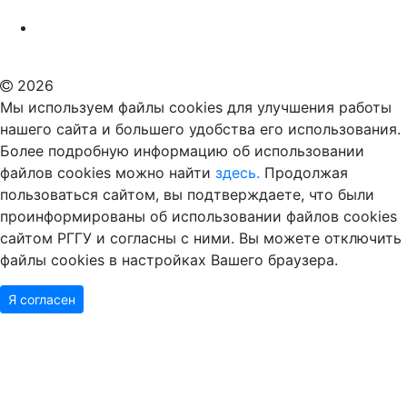
Российский государственный гуманитарный университет
ВУЗ в Москве
Дополнительное образование в Москве
2026
Мы используем файлы cookies для улучшения работы
нашего сайта и большего удобства его использования.
Более подробную информацию об использовании
файлов cookies можно найти
здесь.
Продолжая
пользоваться сайтом, вы подтверждаете, что были
проинформированы об использовании файлов cookies
сайтом РГГУ и согласны с ними. Вы можете отключить
файлы cookies в настройках Вашего браузера.
Я согласен