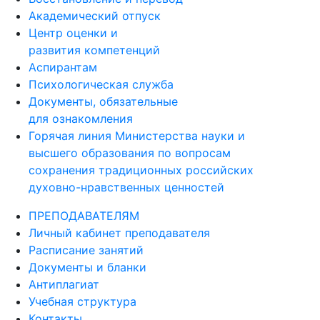
Академический отпуск
Центр оценки и
развития компетенций
Аспирантам
Психологическая служба
Документы, обязательные
для ознакомления
Горячая линия Министерства науки и
высшего образования по вопросам
сохранения традиционных российских
духовно-нравственных ценностей
ПРЕПОДАВАТЕЛЯМ
Личный кабинет преподавателя
Расписание занятий
Документы и бланки
Антиплагиат
Учебная структура
Контакты