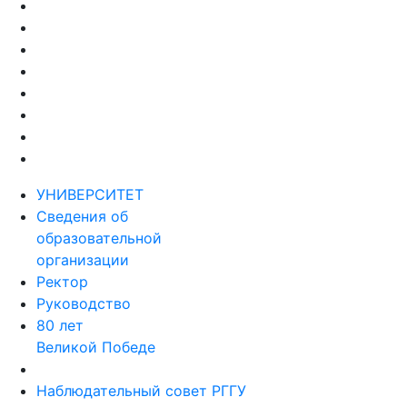
УНИВЕРСИТЕТ
Сведения об
образовательной
организации
Ректор
Руководство
80 лет
Великой Победе
Наблюдательный совет РГГУ