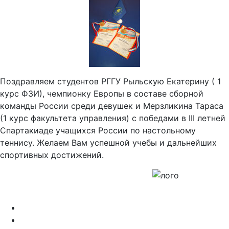
Поздравляем студентов РГГУ Рыльскую Екатерину ( 1
курс ФЗИ), чемпионку Европы в составе сборной
команды России среди девушек и Мерзликина Тараса
(1 курс факультета управления) с победами в III летней
Спартакиаде учащихся России по настольному
теннису. Желаем Вам успешной учебы и дальнейших
спортивных достижений.