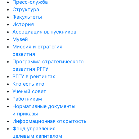
Пресс-служба
Структура
Факультеты
История
Ассоциация выпускников
Музей
Миссия и стратегия
развития
Программа стратегического
развития РГГУ
РГГУ в рейтингах
Кто есть кто
Ученый совет
Работникам
Нормативные документы
и приказы
Информационная открытость
Фонд управления
целевым капиталом