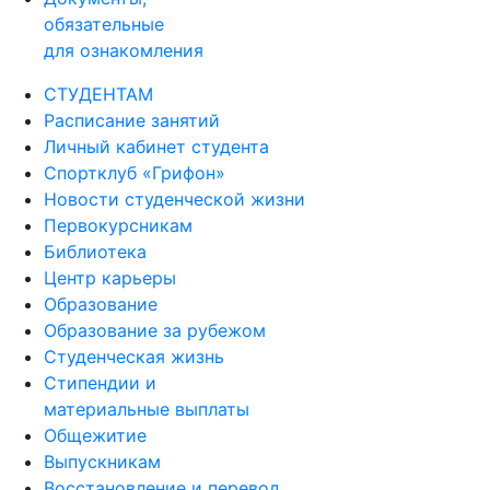
обязательные
для ознакомления
СТУДЕНТАМ
Расписание занятий
Личный кабинет студента
Спортклуб «Грифон»
Новости студенческой жизни
Первокурсникам
Библиотека
Центр карьеры
Образование
Образование за рубежом
Студенческая жизнь
Стипендии и
материальные выплаты
Общежитие
Выпускникам
Восстановление и перевод