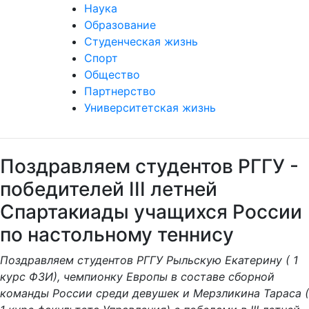
Наука
Образование
Студенческая жизнь
Спорт
Общество
Партнерство
Университетская жизнь
Поздравляем студентов РГГУ -
победителей III летней
Спартакиады учащихся России
по настольному теннису
Поздравляем студентов РГГУ Рыльскую Екатерину ( 1
курс ФЗИ), чемпионку Европы в составе сборной
команды России среди девушек и Мерзликина Тараса (