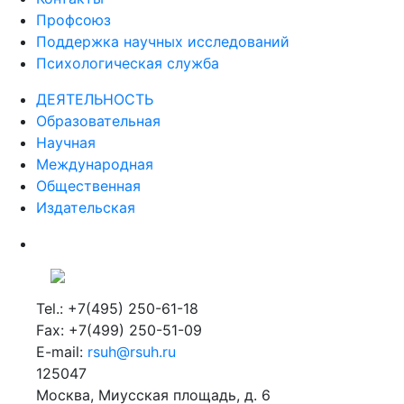
Профсоюз
Поддержка научных исследований
Психологическая служба
ДЕЯТЕЛЬНОСТЬ
Образовательная
Научная
Международная
Общественная
Издательская
Tel.: +7(495) 250-61-18
Fax: +7(499) 250-51-09
E-mail:
rsuh@rsuh.ru
125047
Москва, Миусская площадь, д. 6