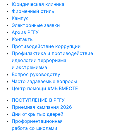
Юридическая клиника
Фирменный стиль
Кампус
Электронные заявки
Архив РГГУ
Контакты
Противодействие коррупции
Профилактика и противодействие
идеологии терроризма
и экстремизма
Вопрос руководству
Часто задаваемые вопросы
Центр помощи #МЫВМЕСТЕ
ПОСТУПЛЕНИЕ В РГГУ
Приемная кампания 2026
Дни открытых дверей
Профориентационная
работа со школами