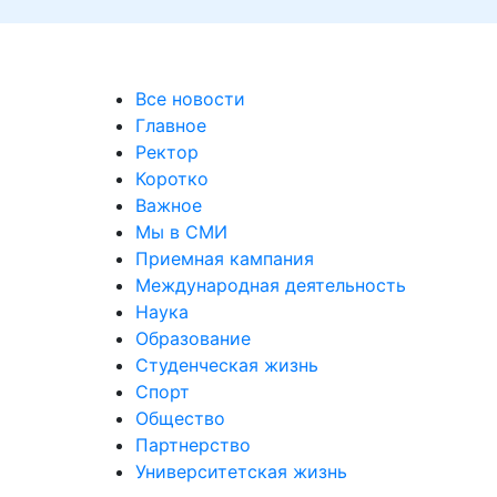
Все новости
Главное
Ректор
Коротко
Важное
Мы в СМИ
Приемная кампания
Международная деятельность
Наука
Образование
Студенческая жизнь
Спорт
Общество
Партнерство
Университетская жизнь