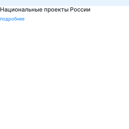
Центр карьеры
подробнее