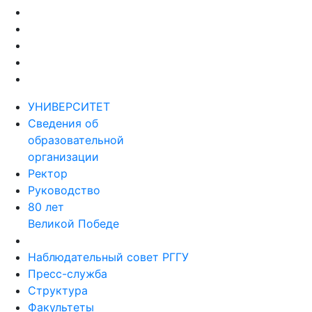
УНИВЕРСИТЕТ
Сведения об
образовательной
организации
Ректор
Руководство
80 лет
Великой Победе
Наблюдательный совет РГГУ
Пресс-служба
Структура
Факультеты