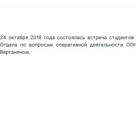
24 октября 2018 года состоялась встреча студентов
Отдела по вопросам оперативной деятельности ОО
Вартаняном.