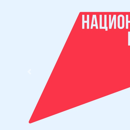
Previous