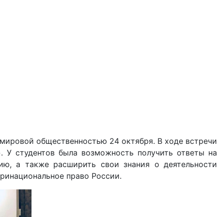
мировой общественностью 24 октября. В ходе встречи
. У студентов была возможность получить ответы на
ию, а также расширить свои знания о деятельности
ринациональное право России.