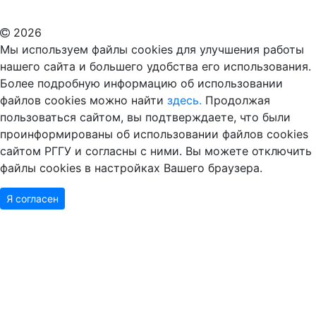
Дополнительное образование в Москве
2026
Мы используем файлы cookies для улучшения работы
нашего сайта и большего удобства его использования.
Более подробную информацию об использовании
файлов cookies можно найти
здесь.
Продолжая
пользоваться сайтом, вы подтверждаете, что были
проинформированы об использовании файлов cookies
сайтом РГГУ и согласны с ними. Вы можете отключить
файлы cookies в настройках Вашего браузера.
Я согласен