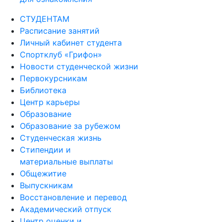
СТУДЕНТАМ
Расписание занятий
Личный кабинет студента
Спортклуб «Грифон»
Новости студенческой жизни
Первокурсникам
Библиотека
Центр карьеры
Образование
Образование за рубежом
Студенческая жизнь
Стипендии и
материальные выплаты
Общежитие
Выпускникам
Восстановление и перевод
Академический отпуск
Центр оценки и