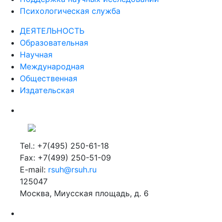
Психологическая служба
ДЕЯТЕЛЬНОСТЬ
Образовательная
Научная
Международная
Общественная
Издательская
Tel.: +7(495) 250-61-18
Fax: +7(499) 250-51-09
E-mail:
rsuh@rsuh.ru
125047
Москва, Миусская площадь, д. 6
Российский государственный гуманитарный университет
ВУЗ в Москве