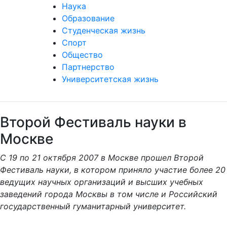
Наука
Образование
Студенческая жизнь
Спорт
Общество
Партнерство
Университетская жизнь
Второй Фестиваль науки в
Москве
С 19 по 21 октября 2007 в Москве прошел Второй
Фестиваль науки, в котором приняло участие более 20
ведущих научных организаций и высших учебных
заведений города Москвы в том числе и Российский
государственный гуманитарный университет.