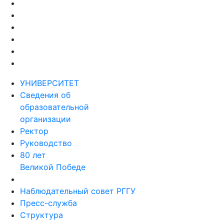
УНИВЕРСИТЕТ
Сведения об
образовательной
организации
Ректор
Руководство
80 лет
Великой Победе
Наблюдательный совет РГГУ
Пресс-служба
Структура