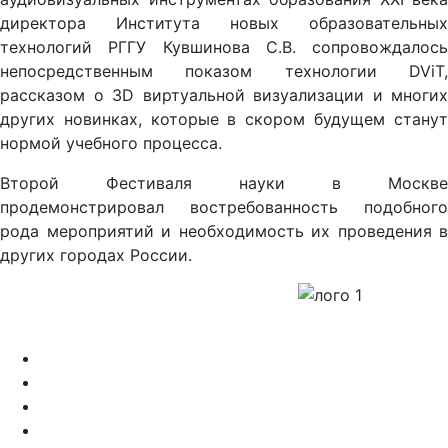
директора Института новых образовательных
технологий РГГУ Кувшинова С.В. сопровождалось
непосредственным показом технологии
DViT
,
рассказом о 3D виртуальной визуализации и многих
других новинках, которые в скором будущем
стану
нормой учебного процесса.
Второй
Фестиваля науки в Москве
продемонстрировал востребованность подобного
рода мероприятий и необходимость их проведения в
других городах России.