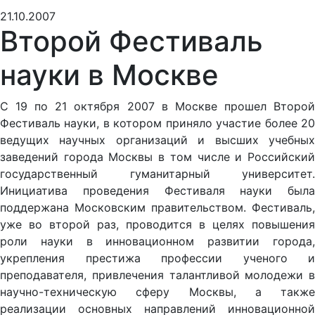
21.10.2007
Второй Фестиваль
науки в Москве
С 19 по 21 октября 2007 в Москве прошел Второй
Фестиваль науки, в котором приняло участие более 20
ведущих научных организаций и высших учебных
заведений города Москвы в том числе и Российский
государственный гуманитарный университет.
Инициатива проведения Фестиваля науки была
поддержана Московским правительством. Фестиваль,
уже во второй раз, проводится в целях повышения
роли науки в инновационном развитии города,
укрепления престижа профессии ученого и
преподавателя, привлечения талантливой молодежи в
научно-техническую сферу Москвы, а также
реализации основных направлений инновационной