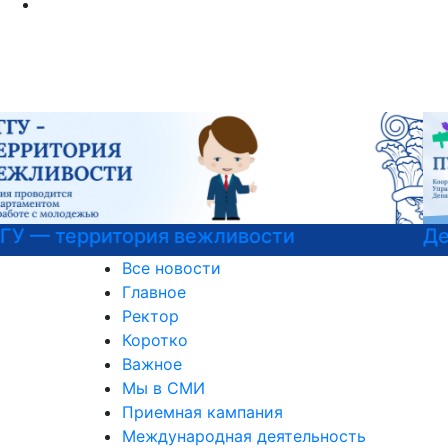
Детали программы
Все новости
Главное
Ректор
Коротко
Важное
Мы в СМИ
Приемная кампания
Международная деятельность