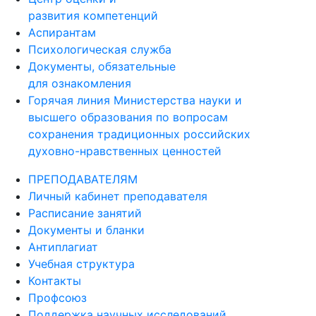
развития компетенций
Аспирантам
Психологическая служба
Документы, обязательные
для ознакомления
Горячая линия Министерства науки и
высшего образования по вопросам
сохранения традиционных российских
духовно-нравственных ценностей
ПРЕПОДАВАТЕЛЯМ
Личный кабинет преподавателя
Расписание занятий
Документы и бланки
Антиплагиат
Учебная структура
Контакты
Профсоюз
Поддержка научных исследований