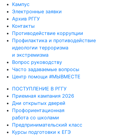
Кампус
Электронные заявки
Архив РГГУ
Контакты
Противодействие коррупции
Профилактика и противодействие
идеологии терроризма
и экстремизма
Вопрос руководству
Часто задаваемые вопросы
Центр помощи #МЫВМЕСТЕ
ПОСТУПЛЕНИЕ В РГГУ
Приемная кампания 2026
Дни открытых дверей
Профориентационная
работа со школами
Предпринимательский класс
Курсы подготовки к ЕГЭ