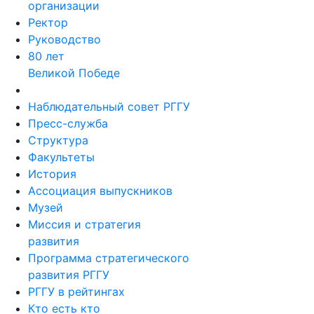
организации
Ректор
Руководство
80 лет
Великой Победе
Наблюдательный совет РГГУ
Пресс-служба
Структура
Факультеты
История
Ассоциация выпускников
Музей
Миссия и стратегия
развития
Программа стратегического
развития РГГУ
РГГУ в рейтингах
Кто есть кто