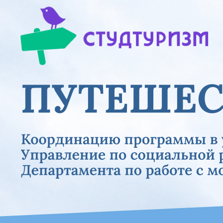
Previous