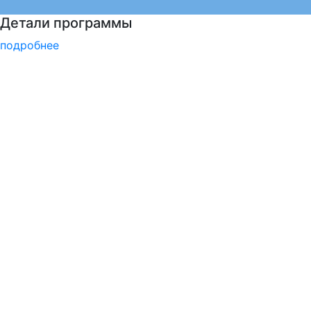
Войска беспилотных систем РФ
подробнее