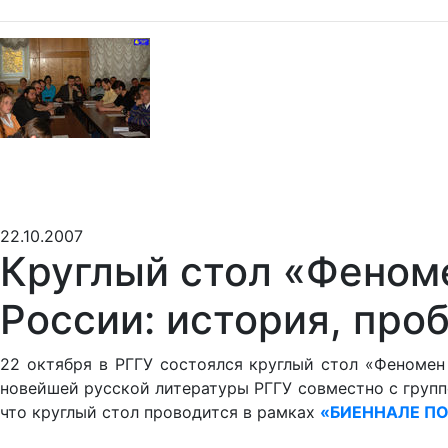
22.10.2007
Круглый стол «Феном
России: история, про
22 октября в РГГУ состоялся круглый стол «Феномен
новейшей русской литературы РГГУ совместно с группо
что круглый стол проводится в рамках
«БИЕННАЛЕ ПО