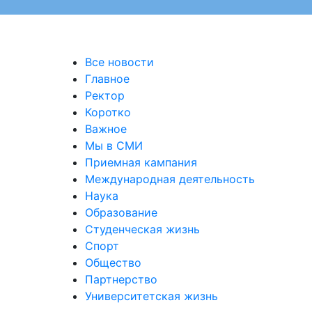
Все новости
Главное
Ректор
Коротко
Важное
Мы в СМИ
Приемная кампания
Международная деятельность
Наука
Образование
Студенческая жизнь
Спорт
Общество
Партнерство
Университетская жизнь