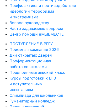
Профилактика и противодействие
идеологии терроризма
и экстремизма
Вопрос руководству
Часто задаваемые вопросы
Центр помощи #МЫВМЕСТЕ
ПОСТУПЛЕНИЕ В РГГУ
Приемная кампания 2026
Дни открытых дверей
Профориентационная
работа со школами
Предпринимательский класс
Курсы подготовки к ЕГЭ
и вступительным
испытаниям
Олимпиада для школьников
Гуманитарный колледж
Предуниверсарий