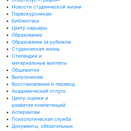
Новости студенческой жизни
Первокурсникам
Библиотека
Центр карьеры
Образование
Образование за рубежом
Студенческая жизнь
Стипендии и
материальные выплаты
Общежитие
Выпускникам
Восстановление и перевод
Академический отпуск
Центр оценки и
развития компетенций
Аспирантам
Психологическая служба
Документы, обязательные