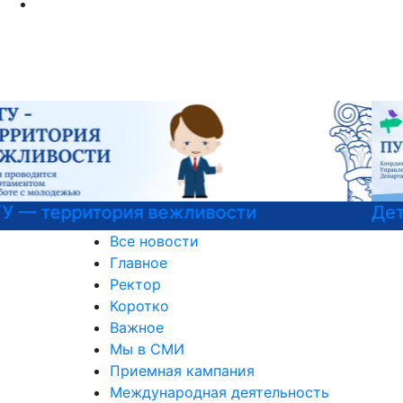
Детали программы
Все новости
Главное
Ректор
Коротко
Важное
Мы в СМИ
Приемная кампания
Международная деятельность