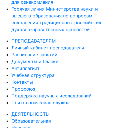
для ознакомления
Горячая линия Министерства науки и
высшего образования по вопросам
сохранения традиционных российских
духовно-нравственных ценностей
ПРЕПОДАВАТЕЛЯМ
Личный кабинет преподавателя
Расписание занятий
Документы и бланки
Антиплагиат
Учебная структура
Контакты
Профсоюз
Поддержка научных исследований
Психологическая служба
ДЕЯТЕЛЬНОСТЬ
Образовательная
Научная