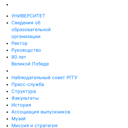
УНИВЕРСИТЕТ
Сведения об
образовательной
организации
Ректор
Руководство
80 лет
Великой Победе
Наблюдательный совет РГГУ
Пресс-служба
Структура
Факультеты
История
Ассоциация выпускников
Музей
Миссия и стратегия