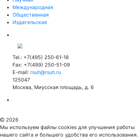
Международная
Общественная
Издательская
Tel.: +7(495) 250-61-18
Fax: +7(499) 250-51-09
E-mail:
rsuh@rsuh.ru
125047
Москва, Миусская площадь, д. 6
Российский государственный гуманитарный университет
ВУЗ в Москве
Дополнительное образование в Москве
2026
Мы используем файлы cookies для улучшения работы
нашего сайта и большего удобства его использования.