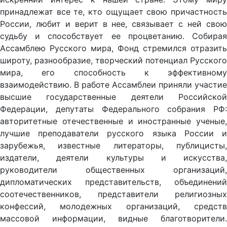
принадлежат все те, кто ощущает свою причастность
России, любит и верит в нее, связывает с ней свою
судьбу и способствует ее процветанию. Собирая
Ассамблею Русского мира, Фонд стремился отразить
широту, разнообразие, творческий потенциал Русского
мира, его способность к эффективному
взаимодействию. В работе Ассамблеи приняли участие
высшие государственные деятели Российской
Федерации, депутаты Федерального собрания РФ:
авторитетные отечественные и иностранные ученые,
лучшие преподаватели русского языка России и
зарубежья, известные литераторы, публицисты,
издатели, деятели культуры и искусства,
руководители общественных организаций,
дипломатических представительств, объединений
соотечественников, представители религиозных
конфессий, молодежных организаций, средств
массовой информации, видные благотворители.