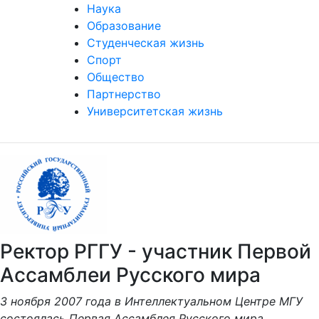
Наука
Образование
Студенческая жизнь
Спорт
Общество
Партнерство
Университетская жизнь
Ректор РГГУ - участник Первой
Ассамблеи Русского мира
3 ноября 2007 года в Интеллектуальном Центре МГУ
состоялась Первая Ассамблея Русского мира,