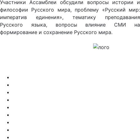
Участники Ассамблеи обсудили вопросы истории и
философии Русского мира, проблему «Русский мир:
императив единения», тематику преподавания
Русского языка, вопросы влияние СМИ на
формирование и сохранение Русского мира.