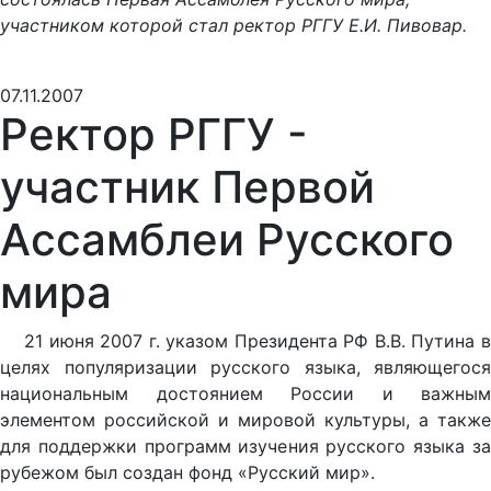
участником которой стал ректор РГГУ Е.И. Пивовар.
07.11.2007
Ректор РГГУ -
участник Первой
Ассамблеи Русского
мира
21 июня 2007 г. указом Президента РФ В.В. Путина в
целях популяризации русского языка, являющегося
национальным достоянием России и важным
элементом российской и мировой культуры, а также
для поддержки программ изучения русского языка за
рубежом был создан фонд «Русский мир».