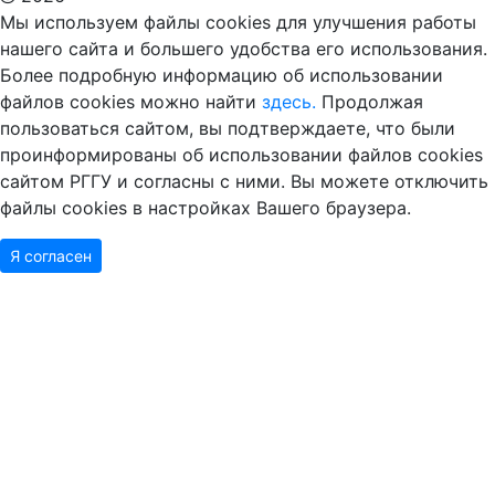
Мы используем файлы cookies для улучшения работы
нашего сайта и большего удобства его использования.
Более подробную информацию об использовании
файлов cookies можно найти
здесь.
Продолжая
пользоваться сайтом, вы подтверждаете, что были
проинформированы об использовании файлов cookies
сайтом РГГУ и согласны с ними. Вы можете отключить
файлы cookies в настройках Вашего браузера.
Я согласен