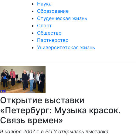
Наука
Образование
Студенческая жизнь
Спорт
Общество
Партнерство
Университетская жизнь
Открытие выставки
«Петербург: Музыка красок.
Связь времен»
9 ноября 2007 г. в РГГУ открылась выставка