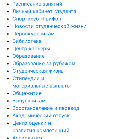
Расписание занятий
Личный кабинет студента
Спортклуб «Грифон»
Новости студенческой жизни
Первокурсникам
Библиотека
Центр карьеры
Образование
Образование за рубежом
Студенческая жизнь
Стипендии и
материальные выплаты
Общежитие
Выпускникам
Восстановление и перевод
Академический отпуск
Центр оценки и
развития компетенций
Аспирантам