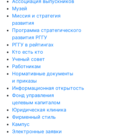
Ассоциация выпускников
Музей
Миссия и стратегия
развития
Программа стратегического
развития РГГУ
РГГУ в рейтингах
Кто есть кто
Ученый совет
Работникам
Нормативные документы
и приказы
Информационная открытость
Фонд управления
целевым капиталом
Юридическая клиника
Фирменный стиль
Кампус
Электронные заявки