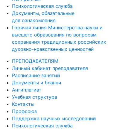
Психологическая служба
Документы, обязательные
для ознакомления
Горячая линия Министерства науки и
высшего образования по вопросам
сохранения традиционных российских
духовно-нравственных ценностей
ПРЕПОДАВАТЕЛЯМ
Личный кабинет преподавателя
Расписание занятий
Документы и бланки
Антиплагиат
Учебная структура
Контакты
Профсоюз
Поддержка научных исследований
Психологическая служба