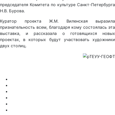
председателя Комитета по культуре Санкт-Петербурга
Н.В. Бурова.
Куратор проекта Ж.М. Виленская выразила
признательность всем, благодаря кому состоялась эта
выставка, и рассказала о готовящихся новых
проектах, в которых будут участвовать художники
двух столиц.