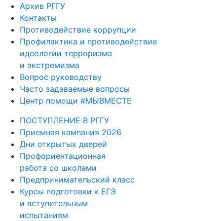
Архив РГГУ
Контакты
Противодействие коррупции
Профилактика и противодействие
идеологии терроризма
и экстремизма
Вопрос руководству
Часто задаваемые вопросы
Центр помощи #МЫВМЕСТЕ
ПОСТУПЛЕНИЕ В РГГУ
Приемная кампания 2026
Дни открытых дверей
Профориентационная
работа со школами
Предпринимательский класс
Курсы подготовки к ЕГЭ
и вступительным
испытаниям