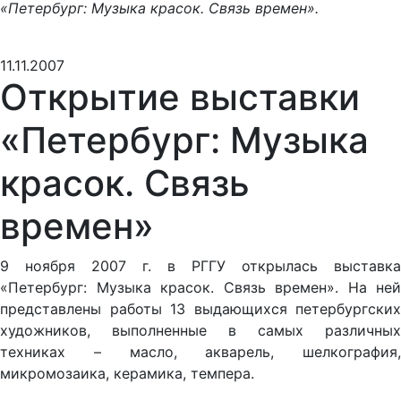
«Петербург: Музыка красок. Связь времен».
11.11.2007
Открытие выставки
«Петербург: Музыка
красок. Связь
времен»
9 ноября 2007 г. в РГГУ открылась выставка
«Петербург: Музыка красок. Связь времен». На ней
представлены работы 13 выдающихся петербургских
художников, выполненные в самых различных
техниках – масло, акварель, шелкография,
микромозаика, керамика, темпера.