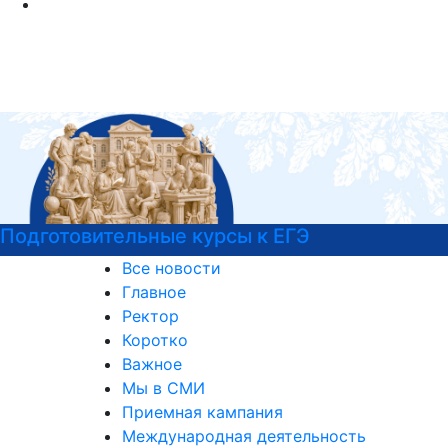
Национальные проекты России
Все новости
Главное
Ректор
Коротко
Важное
Мы в СМИ
Приемная кампания
Международная деятельность