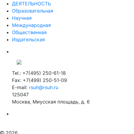
ДЕЯТЕЛЬНОСТЬ
Образовательная
Научная
Международная
Общественная
Издательская
Tel.: +7(495) 250-61-18
Fax: +7(499) 250-51-09
E-mail:
rsuh@rsuh.ru
125047
Москва, Миусская площадь, д. 6
Российский государственный гуманитарный университет
ВУЗ в Москве
Дополнительное образование в Москве
2026