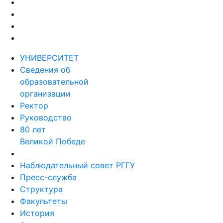
УНИВЕРСИТЕТ
Сведения об
образовательной
организации
Ректор
Руководство
80 лет
Великой Победе
Наблюдательный совет РГГУ
Пресс-служба
Структура
Факультеты
История