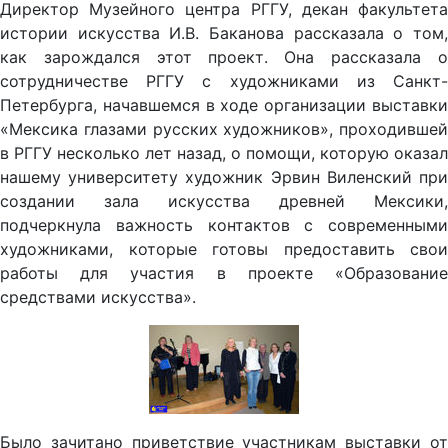
Директор Музейного центра РГГУ, декан факультета
истории искусства И.В. Баканова рассказала о том,
как зарождался этот проект. Она рассказала о
сотрудничестве РГГУ с художниками из Санкт-
Петербурга, начавшемся в ходе организации выставки
«Мексика глазами русских художников», проходившей
в РГГУ несколько лет назад, о помощи, которую оказал
нашему университету художник Эрвин Виленский при
создании зала искусства древней Мексики,
подчеркнула важность контактов с современными
художниками, которые готовы предоставить свои
работы для участия в проекте «Образование
средствами искусства».
Было зачитано приветствие участникам выставки от