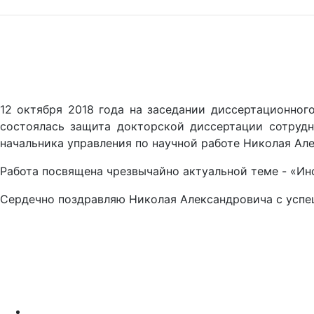
12 октября 2018 года на заседании диссертационного
состоялась защита докторской диссертации сотруд
начальника управления по научной работе Николая Ал
Работа посвящена чрезвычайно актуальной теме - «Ин
Сердечно поздравляю Николая Александровича с успеш