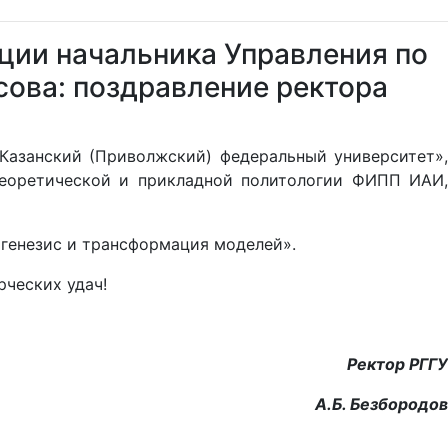
ции начальника Управления по
сова: поздравление ректора
«Казанский (Приволжский) федеральный университет»,
теоретической и прикладной политологии ФИПП ИАИ,
 генезис и трансформация моделей».
ческих удач!
Ректор РГГУ
А.Б. Безбородов