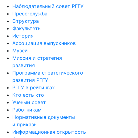
Наблюдательный совет РГГУ
Пресс-служба
Структура
Факультеты
История
Ассоциация выпускников
Музей
Миссия и стратегия
развития
Программа стратегического
развития РГГУ
РГГУ в рейтингах
Кто есть кто
Ученый совет
Работникам
Нормативные документы
и приказы
Информационная открытость