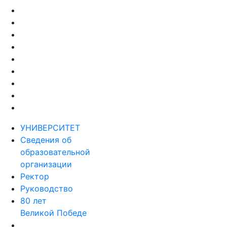
УНИВЕРСИТЕТ
Сведения об
образовательной
организации
Ректор
Руководство
80 лет
Великой Победе