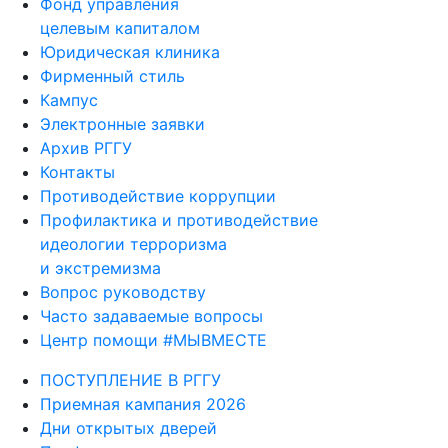
Фонд управления
целевым капиталом
Юридическая клиника
Фирменный стиль
Кампус
Электронные заявки
Архив РГГУ
Контакты
Противодействие коррупции
Профилактика и противодействие
идеологии терроризма
и экстремизма
Вопрос руководству
Часто задаваемые вопросы
Центр помощи #МЫВМЕСТЕ
ПОСТУПЛЕНИЕ В РГГУ
Приемная кампания 2026
Дни открытых дверей