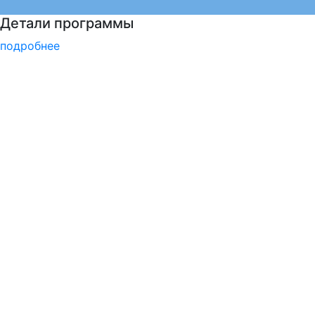
Центр карьеры
подробнее