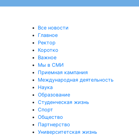
Все новости
Главное
Ректор
Коротко
Важное
Мы в СМИ
Приемная кампания
Международная деятельность
Наука
Образование
Студенческая жизнь
Спорт
Общество
Партнерство
Университетская жизнь