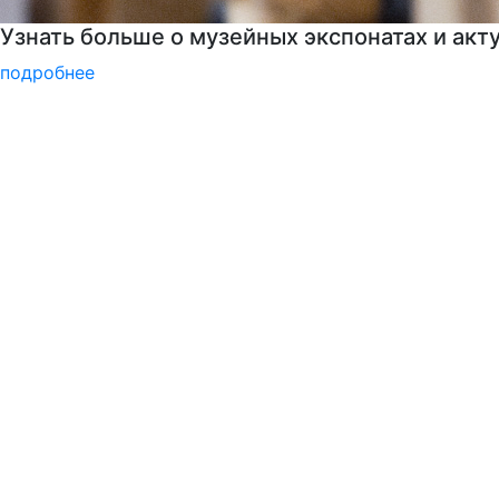
Узнайте все о поступлении!
подробнее