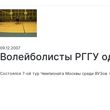
09.12.2007
Волейболисты РГГУ о
Состоялся 7-ой тур Чемпионата Москвы среди ВУЗов. 