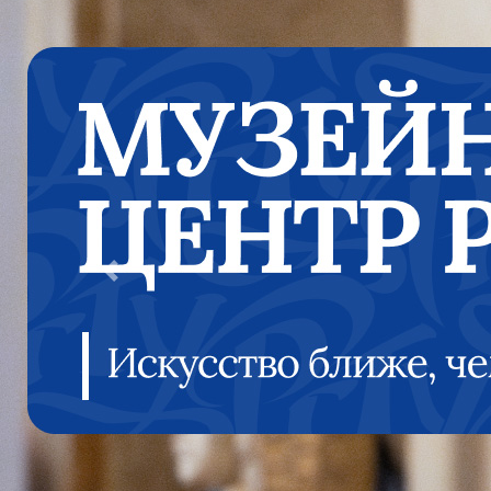
Previous