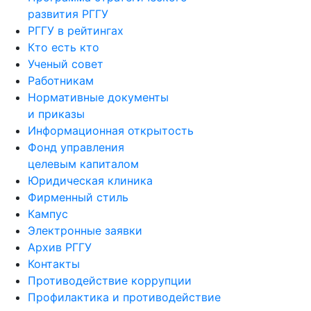
развития РГГУ
РГГУ в рейтингах
Кто есть кто
Ученый совет
Работникам
Нормативные документы
и приказы
Информационная открытость
Фонд управления
целевым капиталом
Юридическая клиника
Фирменный стиль
Кампус
Электронные заявки
Архив РГГУ
Контакты
Противодействие коррупции
Профилактика и противодействие