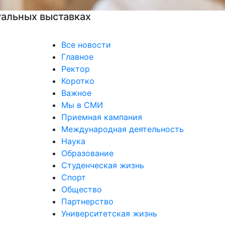
Все новости
Главное
Ректор
Коротко
Важное
Мы в СМИ
Приемная кампания
Международная деятельность
Наука
Образование
Студенческая жизнь
Спорт
Общество
Партнерство
Университетская жизнь