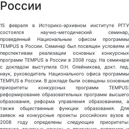
России
15 февраля в Историко-архивном институте РГГУ
состоялся научно-методический семинар,
проведенный Национальным офисом программы
TEMPUS в России. Семинар был посвящен условиям и
перспективам реализации основных конкурсных
программ TEMPUS в России в 2008 году. На семинаре
с докладом выступила О.Н. Олейникова, докт. пед.
наук, руководитель Национального офиса программы
TEMPUS в России. В докладе были освещены основные
приоритеты конкурсных программ TEMPUS:
реформирование образовательных программ высшего
образования, реформа управления образованием, а
также общественные функции образования. Для
заявок на конкурсные проекты российских вузов в
2008 году определены следующие приоритеты: