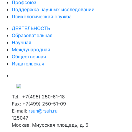
Профсоюз
Поддержка научных исследований
Психологическая служба
ДЕЯТЕЛЬНОСТЬ
Образовательная
Научная
Международная
Общественная
Издательская
Tel.: +7(495) 250-61-18
Fax: +7(499) 250-51-09
E-mail:
rsuh@rsuh.ru
125047
Москва, Миусская площадь, д. 6