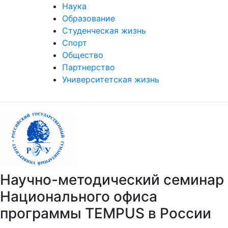
Наука
Образование
Студенческая жизнь
Спорт
Общество
Партнерство
Университетская жизнь
Научно-методический семинар
Национального офиса
программы TEMPUS в России