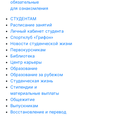
обязательные
для ознакомления
СТУДЕНТАМ
Расписание занятий
Личный кабинет студента
Спортклуб «Грифон»
Новости студенческой жизни
Первокурсникам
Библиотека
Центр карьеры
Образование
Образование за рубежом
Студенческая жизнь
Стипендии и
материальные выплаты
Общежитие
Выпускникам
Восстановление и перевод