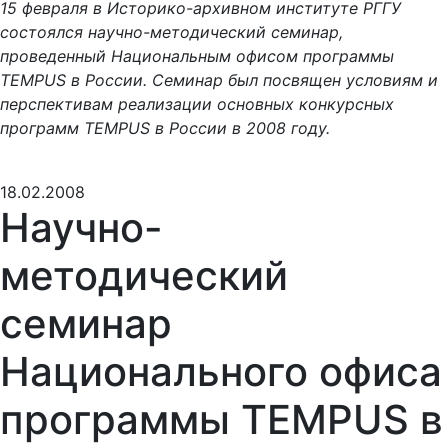
15 февраля в Историко-архивном институте РГГУ
состоялся научно-методический семинар,
проведенный Национальным офисом программы
TEMPUS в России. Семинар был посвящен условиям и
перспективам реализации основных конкурсных
программ TEMPUS в России в 2008 году.
18.02.2008
Научно-
методический
семинар
Национального офиса
программы TEMPUS в