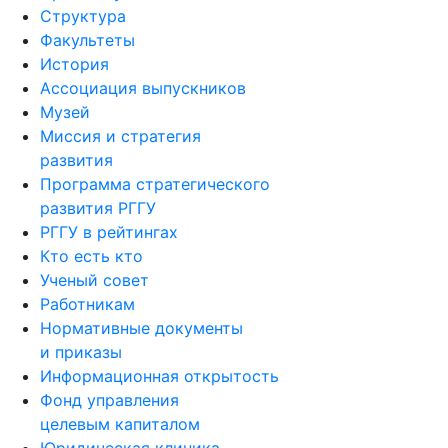
Структура
Факультеты
История
Ассоциация выпускников
Музей
Миссия и стратегия
развития
Программа стратегического
развития РГГУ
РГГУ в рейтингах
Кто есть кто
Ученый совет
Работникам
Нормативные документы
и приказы
Информационная открытость
Фонд управления
целевым капиталом