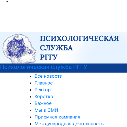
РГГУ — 35 лет!
Все новости
Главное
Ректор
Коротко
Важное
Мы в СМИ
Приемная кампания
Международная деятельность