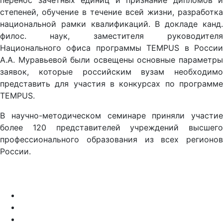
перенос зачетных единиц и признание дипломов и
степеней, обучение в течение всей жизни, разработка
национальной рамки квалификаций. В докладе канд.
филос. наук, заместителя руководителя
Национального офиса программы TEMPUS в России
А.А. Муравьевой были освещены основные параметры
заявок, которые российским вузам необходимо
представить для участия в конкурсах по программе
TEMPUS.
В научно-методическом семинаре приняли участие
более 120 представителей учреждений высшего
профессионального образования из всех регионов
России.