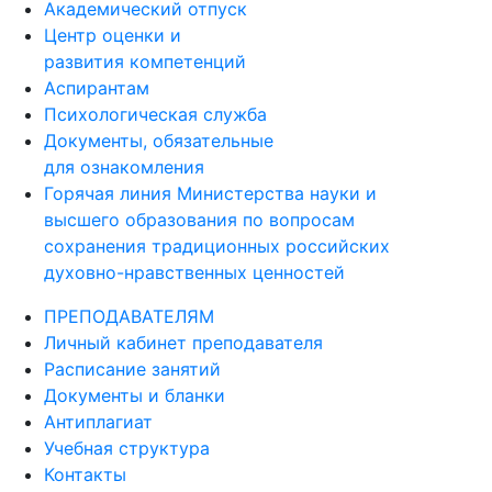
Академический отпуск
Центр оценки и
развития компетенций
Аспирантам
Психологическая служба
Документы, обязательные
для ознакомления
Горячая линия Министерства науки и
высшего образования по вопросам
сохранения традиционных российских
духовно-нравственных ценностей
ПРЕПОДАВАТЕЛЯМ
Личный кабинет преподавателя
Расписание занятий
Документы и бланки
Антиплагиат
Учебная структура
Контакты