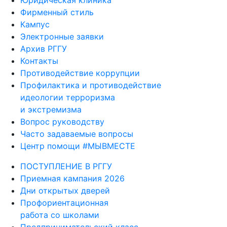
Юридическая клиника
Фирменный стиль
Кампус
Электронные заявки
Архив РГГУ
Контакты
Противодействие коррупции
Профилактика и противодействие
идеологии терроризма
и экстремизма
Вопрос руководству
Часто задаваемые вопросы
Центр помощи #МЫВМЕСТЕ
ПОСТУПЛЕНИЕ В РГГУ
Приемная кампания 2026
Дни открытых дверей
Профориентационная
работа со школами