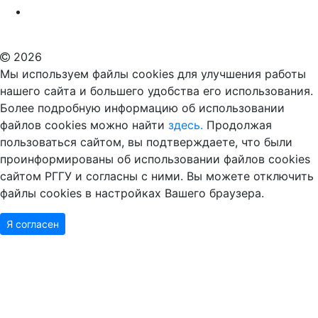
Российский государственный гуманитарный университет
ВУЗ в Москве
Дополнительное образование в Москве
2026
Мы используем файлы cookies для улучшения работы
нашего сайта и большего удобства его использования.
Более подробную информацию об использовании
файлов cookies можно найти
здесь.
Продолжая
пользоваться сайтом, вы подтверждаете, что были
проинформированы об использовании файлов cookies
сайтом РГГУ и согласны с ними. Вы можете отключить
файлы cookies в настройках Вашего браузера.
Я согласен