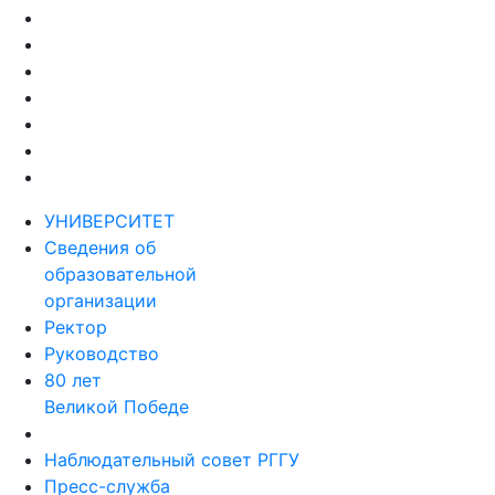
УНИВЕРСИТЕТ
Сведения об
образовательной
организации
Ректор
Руководство
80 лет
Великой Победе
Наблюдательный совет РГГУ
Пресс-служба