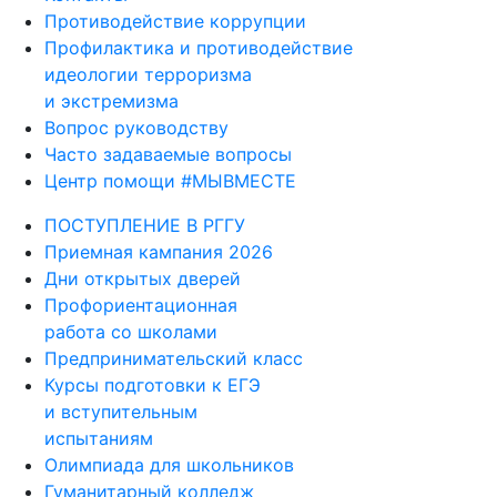
Противодействие коррупции
Профилактика и противодействие
идеологии терроризма
и экстремизма
Вопрос руководству
Часто задаваемые вопросы
Центр помощи #МЫВМЕСТЕ
ПОСТУПЛЕНИЕ В РГГУ
Приемная кампания 2026
Дни открытых дверей
Профориентационная
работа со школами
Предпринимательский класс
Курсы подготовки к ЕГЭ
и вступительным
испытаниям
Олимпиада для школьников
Гуманитарный колледж