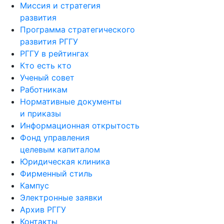
Миссия и стратегия
развития
Программа стратегического
развития РГГУ
РГГУ в рейтингах
Кто есть кто
Ученый совет
Работникам
Нормативные документы
и приказы
Информационная открытость
Фонд управления
целевым капиталом
Юридическая клиника
Фирменный стиль
Кампус
Электронные заявки
Архив РГГУ
Контакты