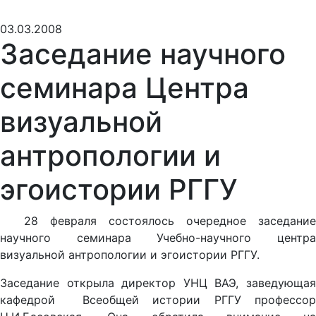
03.03.2008
Заседание научного
семинара Центра
визуальной
антропологии и
эгоистории РГГУ
28 февраля состоялось очередное заседание
научного семинара Учебно-научного центра
визуальной антропологии и эгоистории РГГУ.
Заседание открыла директор УНЦ ВАЭ, заведующая
кафедрой Всеобщей истории РГГУ профессор