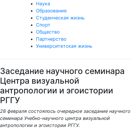
Наука
Образование
Студенческая жизнь
Спорт
Общество
Партнерство
Университетская жизнь
Заседание научного семинара
Центра визуальной
антропологии и эгоистории
РГГУ
28 февраля состоялось очередное заседание научного
семинара Учебно-научного центра визуальной
антропологии и эгоистории РГГУ.