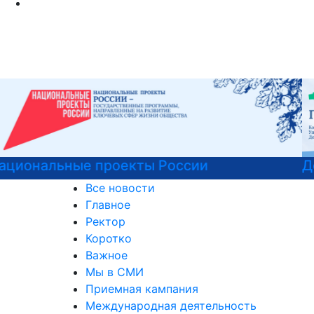
Детали программы
Все новости
Главное
Ректор
Коротко
Важное
Мы в СМИ
Приемная кампания
Международная деятельность