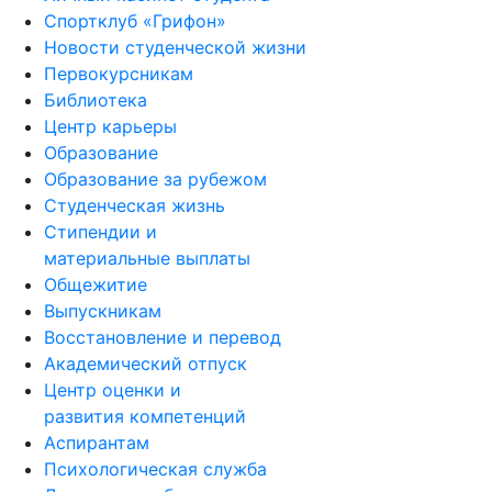
Спортклуб «Грифон»
Новости студенческой жизни
Первокурсникам
Библиотека
Центр карьеры
Образование
Образование за рубежом
Студенческая жизнь
Стипендии и
материальные выплаты
Общежитие
Выпускникам
Восстановление и перевод
Академический отпуск
Центр оценки и
развития компетенций
Аспирантам
Психологическая служба