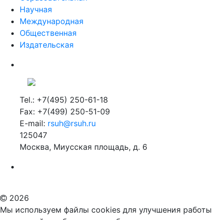
Научная
Международная
Общественная
Издательская
Tel.: +7(495) 250-61-18
Fax: +7(499) 250-51-09
E-mail:
rsuh@rsuh.ru
125047
Москва, Миусская площадь, д. 6
Российский государственный гуманитарный университет
ВУЗ в Москве
Дополнительное образование в Москве
2026
Мы используем файлы cookies для улучшения работы