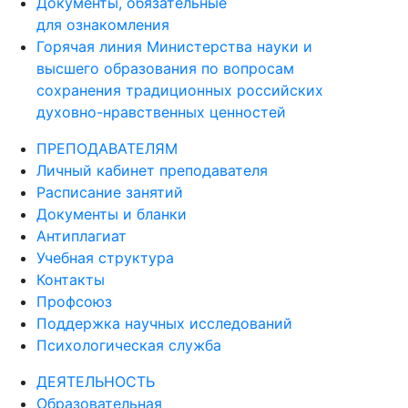
Документы, обязательные
для ознакомления
Горячая линия Министерства науки и
высшего образования по вопросам
сохранения традиционных российских
духовно-нравственных ценностей
ПРЕПОДАВАТЕЛЯМ
Личный кабинет преподавателя
Расписание занятий
Документы и бланки
Антиплагиат
Учебная структура
Контакты
Профсоюз
Поддержка научных исследований
Психологическая служба
ДЕЯТЕЛЬНОСТЬ
Образовательная