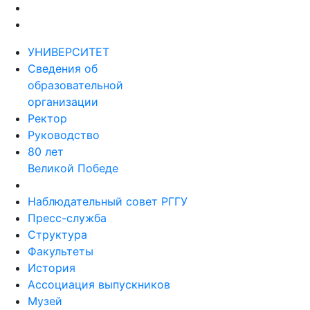
УНИВЕРСИТЕТ
Сведения об
образовательной
организации
Ректор
Руководство
80 лет
Великой Победе
Наблюдательный совет РГГУ
Пресс-служба
Структура
Факультеты
История
Ассоциация выпускников
Музей