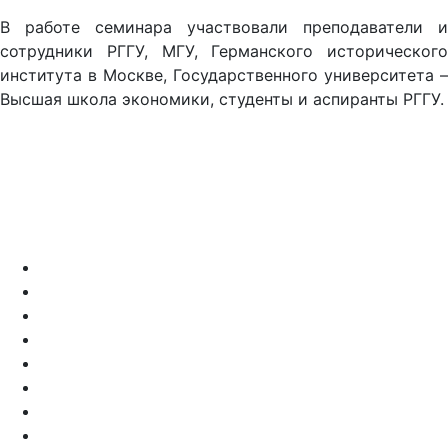
В работе семинара участвовали преподаватели и
сотрудники РГГУ, МГУ, Германского исторического
института в Москве, Государственного университета –
Высшая школа экономики, студенты и аспиранты РГГУ.