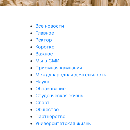
Все новости
Главное
Ректор
Коротко
Важное
Мы в СМИ
Приемная кампания
Международная деятельность
Наука
Образование
Студенческая жизнь
Спорт
Общество
Партнерство
Университетская жизнь