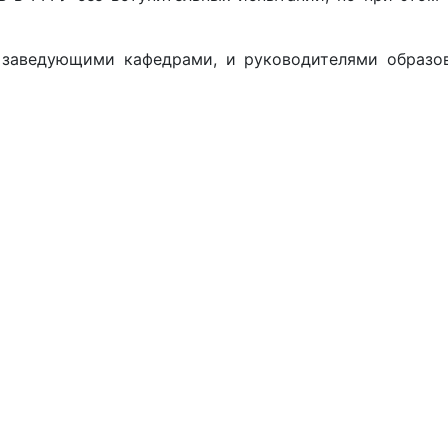
 заведующими кафедрами, и руководителями образов