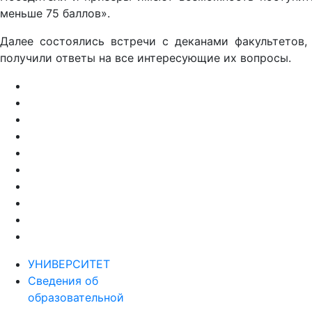
меньше 75 баллов».
Далее состоялись встречи с деканами факультетов,
получили ответы на все интересующие их вопросы.
УНИВЕРСИТЕТ
Сведения об
образовательной