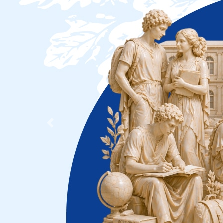
Previous