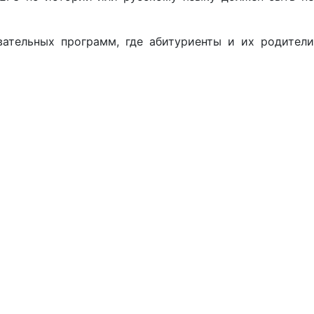
ательных программ, где абитуриенты и их родители