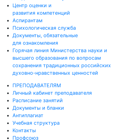
Центр оценки и
развития компетенций
Аспирантам
Психологическая служба
Документы, обязательные
для ознакомления
Горячая линия Министерства науки и
высшего образования по вопросам
сохранения традиционных российских
духовно-нравственных ценностей
ПРЕПОДАВАТЕЛЯМ
Личный кабинет преподавателя
Расписание занятий
Документы и бланки
Антиплагиат
Учебная структура
Контакты
Профсоюз