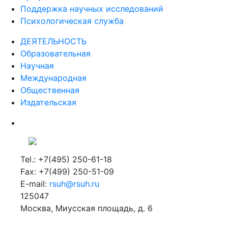
Поддержка научных исследований
Психологическая служба
ДЕЯТЕЛЬНОСТЬ
Образовательная
Научная
Международная
Общественная
Издательская
Tel.: +7(495) 250-61-18
Fax: +7(499) 250-51-09
E-mail:
rsuh@rsuh.ru
125047
Москва, Миусская площадь, д. 6
Российский государственный гуманитарный университет