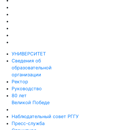
УНИВЕРСИТЕТ
Сведения об
образовательной
организации
Ректор
Руководство
80 лет
Великой Победе
Наблюдательный совет РГГУ
Пресс-служба