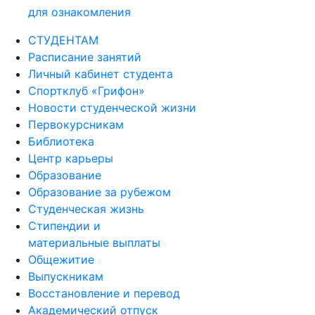
для ознакомления
СТУДЕНТАМ
Расписание занятий
Личный кабинет студента
Спортклуб «Грифон»
Новости студенческой жизни
Первокурсникам
Библиотека
Центр карьеры
Образование
Образование за рубежом
Студенческая жизнь
Стипендии и
материальные выплаты
Общежитие
Выпускникам
Восстановление и перевод
Академический отпуск