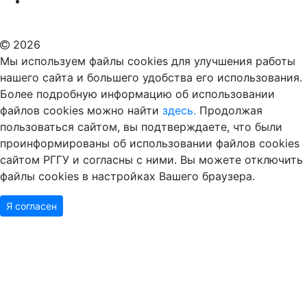
ВУЗ в Москве
Дополнительное образование в Москве
2026
Мы используем файлы cookies для улучшения работы
нашего сайта и большего удобства его использования.
Более подробную информацию об использовании
файлов cookies можно найти
здесь.
Продолжая
пользоваться сайтом, вы подтверждаете, что были
проинформированы об использовании файлов cookies
сайтом РГГУ и согласны с ними. Вы можете отключить
файлы cookies в настройках Вашего браузера.
Я согласен