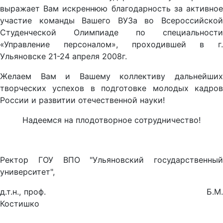
выражает Вам искреннюю благодарность за активное
участие команды Вашего ВУЗа во Всероссийской
Студенческой Олимпиаде по специальности
«Управление персоналом», проходившей в г.
Ульяновске 21-24 апреля 2008г.
Желаем Вам и Вашему коллективу дальнейших
творческих успехов в подготовке молодых кадров
России и развитии отечественной науки!
Надеемся на плодотворное сотрудничество!
Ректор ГОУ ВПО "Ульяновский государственный
университет",
д.т.н., проф. Б.М.
Костишко