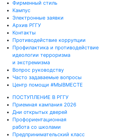
Фирменный стиль
Кампус
Электронные заявки
Архив РГГУ
Контакты
Противодействие коррупции
Профилактика и противодействие
идеологии терроризма
и экстремизма
Вопрос руководству
Часто задаваемые вопросы
Центр помощи #МЫВМЕСТЕ
ПОСТУПЛЕНИЕ В РГГУ
Приемная кампания 2026
Дни открытых дверей
Профориентационная
работа со школами
Предпринимательский класс