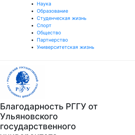
Наука
Образование
Студенческая жизнь
Спорт
Общество
Партнерство
Университетская жизнь
Благодарность РГГУ от
Ульяновского
государственного