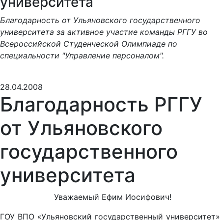
университета
Благодарность от Ульяновского государственного
университета за активное участие команды РГГУ во
Всероссийской Студенческой Олимпиаде по
специальности "Управление персоналом".
28.04.2008
Благодарность РГГУ
от Ульяновского
государственного
университета
Уважаемый Ефим Иосифович!
ГОУ ВПО «Ульяновский государственный университет»