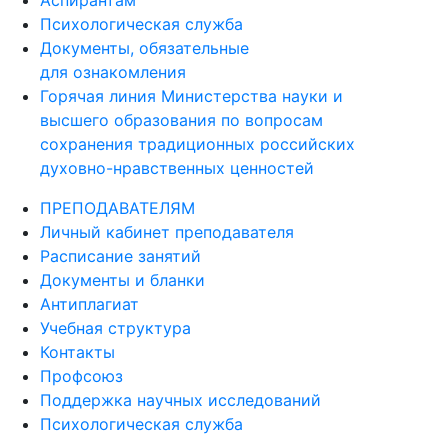
Аспирантам
Психологическая служба
Документы, обязательные
для ознакомления
Горячая линия Министерства науки и
высшего образования по вопросам
сохранения традиционных российских
духовно-нравственных ценностей
ПРЕПОДАВАТЕЛЯМ
Личный кабинет преподавателя
Расписание занятий
Документы и бланки
Антиплагиат
Учебная структура
Контакты
Профсоюз
Поддержка научных исследований
Психологическая служба