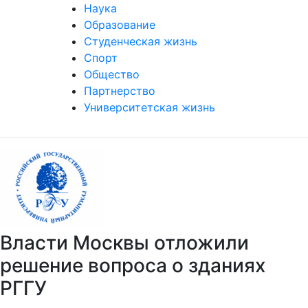
Наука
Образование
Студенческая жизнь
Спорт
Общество
Партнерство
Университетская жизнь
Власти Москвы отложили
решение вопроса о зданиях
РГГУ