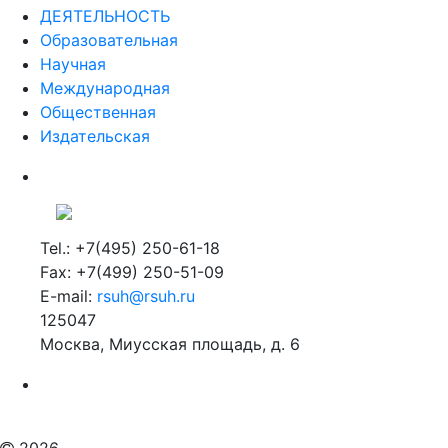
ДЕЯТЕЛЬНОСТЬ
Образовательная
Научная
Международная
Общественная
Издательская
Tel.: +7(495) 250-61-18
Fax: +7(499) 250-51-09
E-mail:
rsuh@rsuh.ru
125047
Москва, Миусская площадь, д. 6
Российский государственный гуманитарный университет
ВУЗ в Москве
Дополнительное образование в Москве