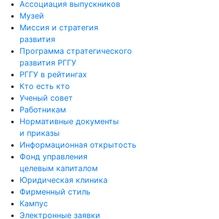
Ассоциация выпускников
Музей
Миссия и стратегия
развития
Программа стратегического
развития РГГУ
РГГУ в рейтингах
Кто есть кто
Ученый совет
Работникам
Нормативные документы
и приказы
Информационная открытость
Фонд управления
целевым капиталом
Юридическая клиника
Фирменный стиль
Кампус
Электронные заявки