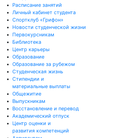
Расписание занятий
Личный кабинет студента
Спортклуб «Грифон»
Новости студенческой жизни
Первокурсникам
Библиотека
Центр карьеры
Образование
Образование за рубежом
Студенческая жизнь
Стипендии и
материальные выплаты
Общежитие
Выпускникам
Восстановление и перевод
Академический отпуск
Центр оценки и
развития компетенций