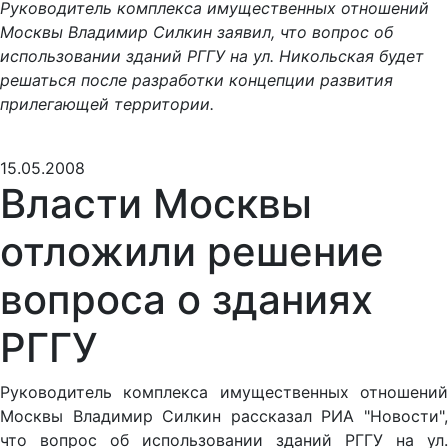
Руководитель комплекса имущественных отношений
Москвы Владимир Силкин заявил, что вопрос об
использовании зданий РГГУ на ул. Никольская будет
решаться после разработки концепции развития
прилегающей территории.
15.05.2008
Власти Москвы
отложили решение
вопроса о зданиях
РГГУ
Руководитель комплекса имущественных отношений
Москвы Владимир Силкин рассказал РИА "Новости",
что вопрос об использовании зданий РГГУ на ул.