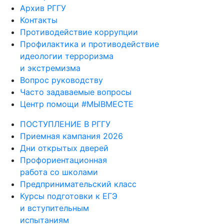
Архив РГГУ
Контакты
Противодействие коррупции
Профилактика и противодействие
идеологии терроризма
и экстремизма
Вопрос руководству
Часто задаваемые вопросы
Центр помощи #МЫВМЕСТЕ
ПОСТУПЛЕНИЕ В РГГУ
Приемная кампания 2026
Дни открытых дверей
Профориентационная
работа со школами
Предпринимательский класс
Курсы подготовки к ЕГЭ
и вступительным
испытаниям