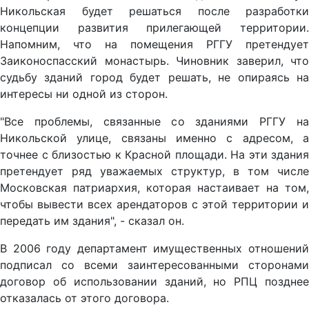
Никольская будет решаться после разработки
концепции развития прилегающей территории.
Напомним, что на помещения РГГУ претендует
Заиконоспасский монастырь. Чиновник заверил, что
судьбу зданий город будет решать, не опираясь на
интересы ни одной из сторон.
"Все проблемы, связанные со зданиями РГГУ на
Никольской улице, связаны именно с адресом, а
точнее с близостью к Красной площади. На эти здания
претендует ряд уважаемых структур, в том числе
Московская патриархия, которая настаивает на том,
чтобы вывести всех арендаторов с этой территории и
передать им здания", - сказал он.
В 2006 году департамент имущественных отношений
подписал со всеми заинтересованными сторонами
договор об использовании зданий, но РПЦ позднее
отказалась от этого договора.