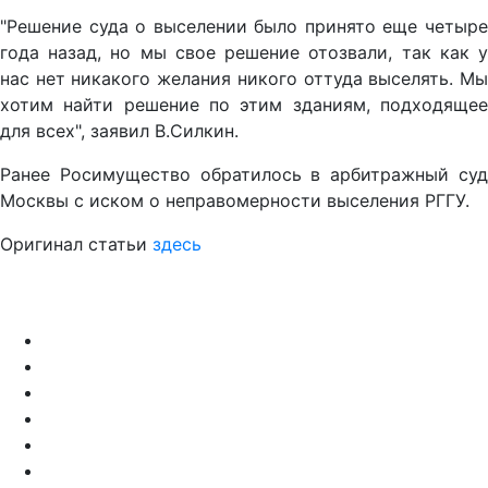
"Решение суда о выселении было принято еще четыре
года назад, но мы свое решение отозвали, так как у
нас нет никакого желания никого оттуда выселять. Мы
хотим найти решение по этим зданиям, подходящее
для всех", заявил В.Силкин.
Ранее Росимущество обратилось в арбитражный суд
Москвы с иском о неправомерности выселения РГГУ.
Оригинал статьи
здесь