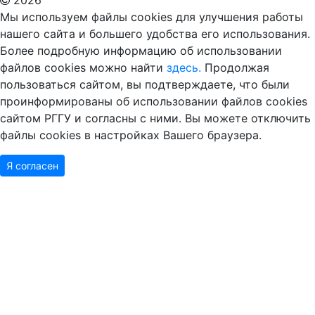
2026
Мы используем файлы cookies для улучшения работы
нашего сайта и большего удобства его использования.
Более подробную информацию об использовании
файлов cookies можно найти
здесь.
Продолжая
пользоваться сайтом, вы подтверждаете, что были
проинформированы об использовании файлов cookies
сайтом РГГУ и согласны с ними. Вы можете отключить
файлы cookies в настройках Вашего браузера.
Я согласен