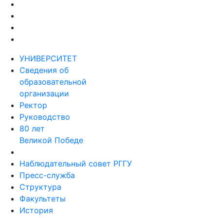
УНИВЕРСИТЕТ
Сведения об
образовательной
организации
Ректор
Руководство
80 лет
Великой Победе
Наблюдательный совет РГГУ
Пресс-служба
Структура
Факультеты
История