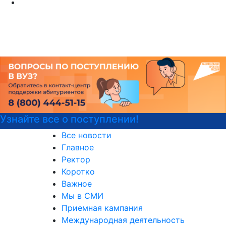
Детали программы
Все новости
Главное
Ректор
Коротко
Важное
Мы в СМИ
Приемная кампания
Международная деятельность