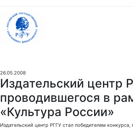
26.05.2008
Издательский центр Р
проводившегося в ра
«Культура России»
Издательский центр РГГУ стал победителем конкурса,