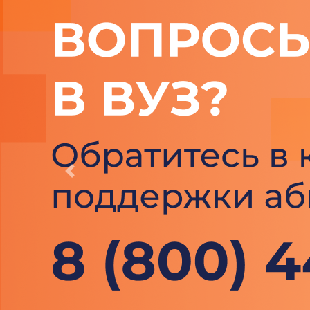
Previous