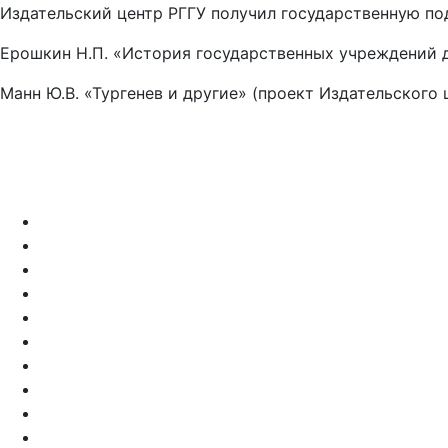
Издательский центр РГГУ получил государственную по
Ерошкин Н.П. «История государственных учреждений д
Манн Ю.В. «Тургенев и другие» (проект Издательского 