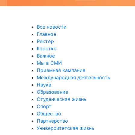
Все новости
Главное
Ректор
Коротко
Важное
Мы в СМИ
Приемная кампания
Международная деятельность
Наука
Образование
Студенческая жизнь
Спорт
Общество
Партнерство
Университетская жизнь