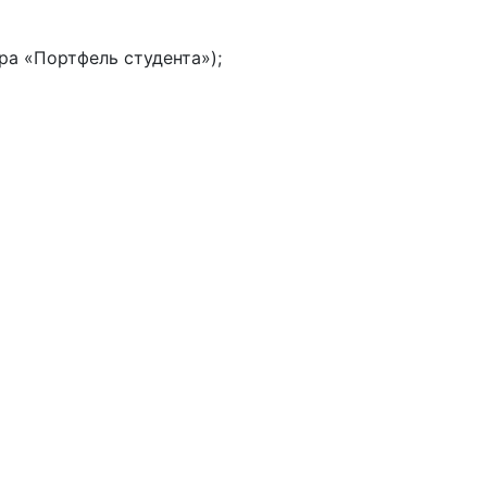
а «Портфель студента»);