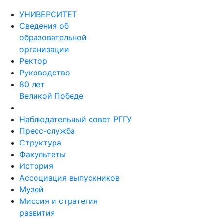
УНИВЕРСИТЕТ
Сведения об
образовательной
организации
Ректор
Руководство
80 лет
Великой Победе
Наблюдательный совет РГГУ
Пресс-служба
Структура
Факультеты
История
Ассоциация выпускников
Музей
Миссия и стратегия
развития