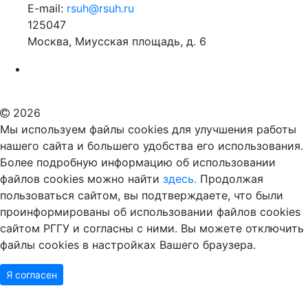
E-mail:
rsuh@rsuh.ru
125047
Москва, Миусская площадь, д. 6
Российский государственный гуманитарный университет
ВУЗ в Москве
Дополнительное образование в Москве
2026
Мы используем файлы cookies для улучшения работы
нашего сайта и большего удобства его использования.
Более подробную информацию об использовании
файлов cookies можно найти
здесь.
Продолжая
пользоваться сайтом, вы подтверждаете, что были
проинформированы об использовании файлов cookies
сайтом РГГУ и согласны с ними. Вы можете отключить
файлы cookies в настройках Вашего браузера.
Я согласен