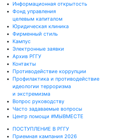
Информационная открытость
Фонд управления
целевым капиталом
Юридическая клиника
Фирменный стиль
Кампус
Электронные заявки
Архив РГГУ
Контакты
Противодействие коррупции
Профилактика и противодействие
идеологии терроризма
и экстремизма
Вопрос руководству
Часто задаваемые вопросы
Центр помощи #МЫВМЕСТЕ
ПОСТУПЛЕНИЕ В РГГУ
Приемная кампания 2026