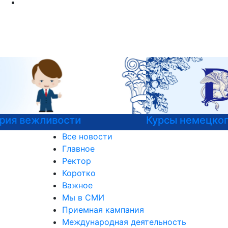
Курсы немецкого языка
Все новости
Главное
Ректор
Коротко
Важное
Мы в СМИ
Приемная кампания
Международная деятельность