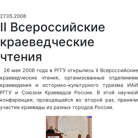
27.05.2008
II Всероссийские
краеведческие
чтения
26 мая 2008 года в РГГУ открылись II Всероссийские
краеведческие чтения, организованные отделением
краеведения и историко-культурного туризма ИАИ
РГГУ и Союзом Краеведов России. В этой научной
конференции, проводящейся во второй раз, приняли
участие краеведы из разных городов России.