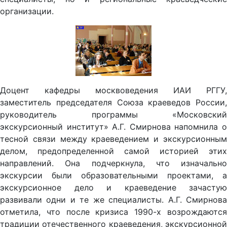
организации.
Доцент кафедры москвоведения ИАИ РГГУ,
заместитель председателя Союза краеведов России,
руководитель программы «Московский
экскурсионный институт» А.Г. Смирнова напомнила о
тесной связи между краеведением и экскурсионным
делом, предопределенной самой историей этих
направлений. Она подчеркнула, что изначально
экскурсии были образовательными проектами, а
экскурсионное дело и краеведение зачастую
развивали одни и те же специалисты. А.Г. Смирнова
отметила, что после кризиса 1990-х возрождаются
традиции отечественного краеведения, экскурсионной