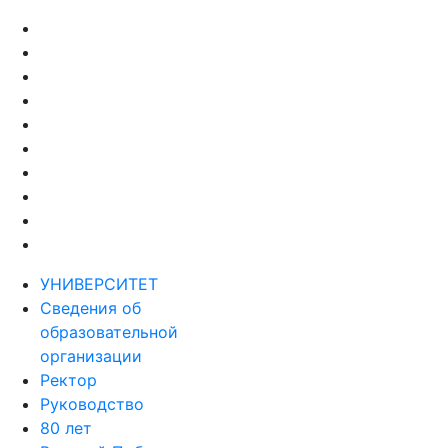
УНИВЕРСИТЕТ
Сведения об
образовательной
организации
Ректор
Руководство
80 лет