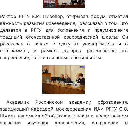
Ректор РГГУ Е.И. Пивовар, открывая форум, отметил
важность развития краеведения, рассказал о том, что
делается в РГГУ для сохранения и преумножения
традиций отечественной краеведческой школы. Он
рассказал о новых структурах университета и о
программах, в рамках которых развивается это
направление, готовятся новые специалисты.
Академик Российской академии образования,
заведующий кафедрой москвоведения ИАИ РГГУ С.О.
Шмидт напомнил об образовательном и нравственном
значении изучения краеведения, сохранении и