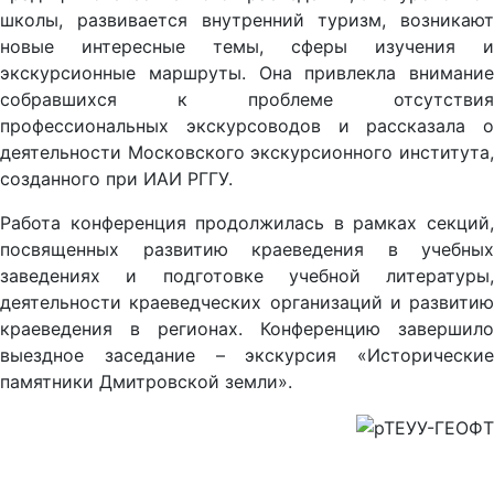
школы, развивается внутренний туризм, возникают
новые интересные темы, сферы изучения и
экскурсионные маршруты. Она привлекла внимание
собравшихся к проблеме отсутствия
профессиональных экскурсоводов и рассказала о
деятельности Московского экскурсионного института,
созданного при ИАИ РГГУ.
Работа конференция продолжилась в рамках секций,
посвященных развитию краеведения в учебных
заведениях и подготовке учебной литературы,
деятельности краеведческих организаций и развитию
краеведения в регионах. Конференцию завершило
выездное заседание – экскурсия «Исторические
памятники Дмитровской земли».