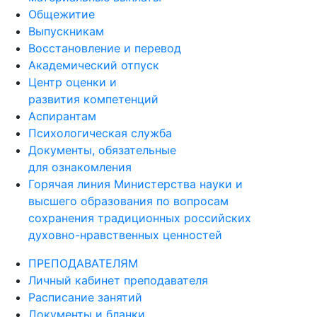
Общежитие
Выпускникам
Восстановление и перевод
Академический отпуск
Центр оценки и
развития компетенций
Аспирантам
Психологическая служба
Документы, обязательные
для ознакомления
Горячая линия Министерства науки и
высшего образования по вопросам
сохранения традиционных российских
духовно-нравственных ценностей
ПРЕПОДАВАТЕЛЯМ
Личный кабинет преподавателя
Расписание занятий
Документы и бланки