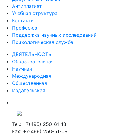
Антиплагиат
Учебная структура
Контакты
Профсоюз
Поддержка научных исследований
Психологическая служба
ДЕЯТЕЛЬНОСТЬ
Образовательная
Научная
Международная
Общественная
Издательская
Tel.: +7(495) 250-61-18
Fax: +7(499) 250-51-09