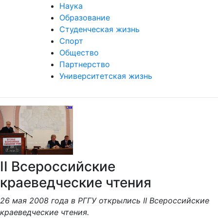
Наука
Образование
Студенческая жизнь
Спорт
Общество
Партнерство
Университетская жизнь
II Всероссийские
краеведческие чтения
26 мая 2008 года в РГГУ открылись II Всероссийские
краеведческие чтения.