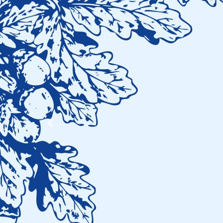
Previous