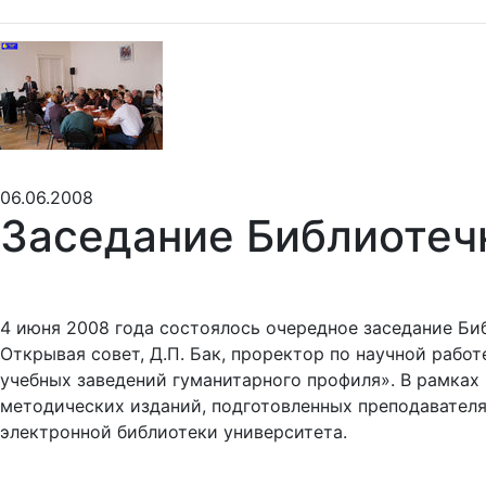
06.06.2008
Заседание Библиотеч
4 июня 2008 года состоялось очередное заседание Би
Открывая совет, Д.П. Бак, проректор по научной рабо
учебных заведений гуманитарного профиля». В рамках
методических изданий, подготовленных преподавателя
электронной библиотеки университета.