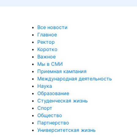
уальных выставках
Все новости
Главное
Ректор
Коротко
Важное
Мы в СМИ
Приемная кампания
Международная деятельность
Наука
Образование
Студенческая жизнь
Спорт
Общество
Партнерство
Университетская жизнь