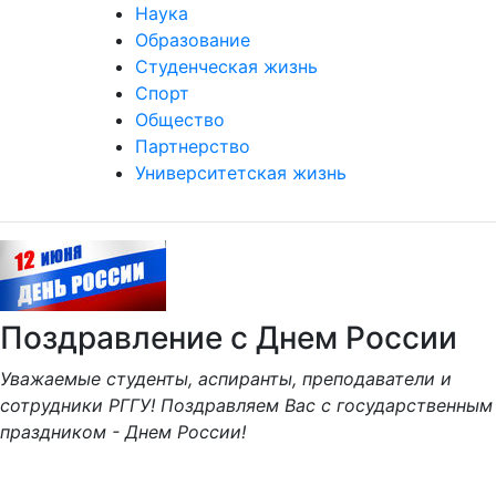
Наука
Образование
Студенческая жизнь
Спорт
Общество
Партнерство
Университетская жизнь
Поздравление с Днем России
Уважаемые студенты, аспиранты, преподаватели и
сотрудники РГГУ! Поздравляем Вас с государственным
праздником - Днем России!