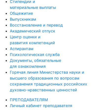
Стипендии и
материальные выплаты
Общежитие
Выпускникам
Восстановление и перевод
Академический отпуск
Центр оценки и
развития компетенций
Аспирантам
Психологическая служба
Документы, обязательные
для ознакомления
Горячая линия Министерства науки и
высшего образования по вопросам
сохранения традиционных российских
духовно-нравственных ценностей
ПРЕПОДАВАТЕЛЯМ
Личный кабинет преподавателя