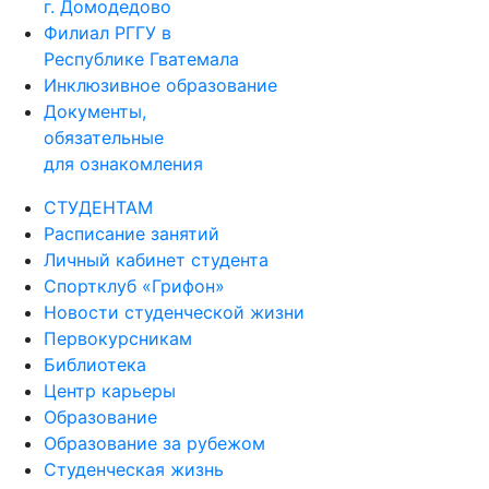
г. Домодедово
Филиал РГГУ в
Республике Гватемала
Инклюзивное образование
Документы,
обязательные
для ознакомления
СТУДЕНТАМ
Расписание занятий
Личный кабинет студента
Спортклуб «Грифон»
Новости студенческой жизни
Первокурсникам
Библиотека
Центр карьеры
Образование
Образование за рубежом
Студенческая жизнь