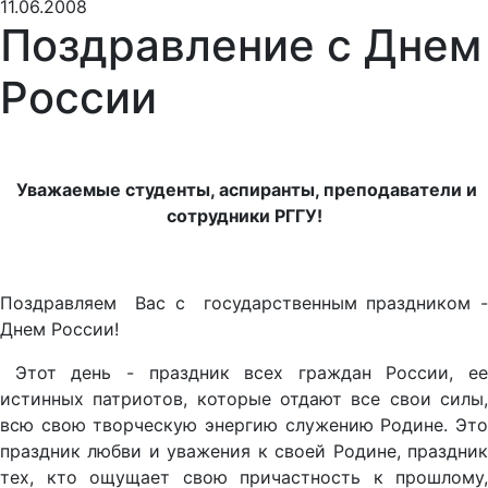
11.06.2008
Поздравление с Днем
России
Уважаемые студенты, аспиранты, преподаватели и
сотрудники РГГУ!
Поздравляем Вас с государственным праздником -
Днем России!
Этот день - праздник всех граждан России, ее
истинных патриотов, которые отдают все свои силы,
всю свою творческую энергию служению Родине. Это
праздник любви и уважения к своей Родине, праздник
тех, кто ощущает свою причастность к прошлому,