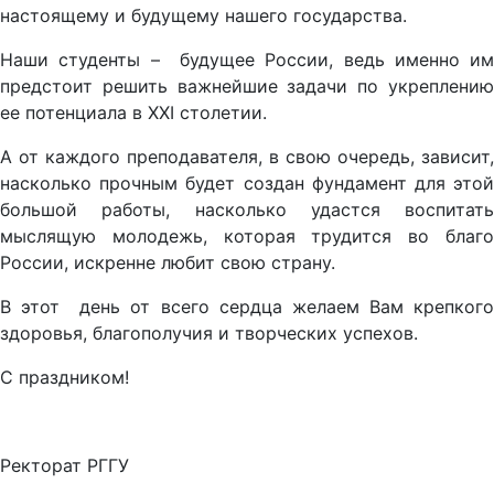
настоящему и будущему нашего государства.
Наши студенты – будущее России, ведь именно им
предстоит решить важнейшие задачи по укреплению
ее потенциала в XXI столетии.
А от каждого преподавателя, в свою очередь, зависит,
насколько прочным будет создан фундамент для этой
большой работы, насколько удастся воспитать
мыслящую молодежь, которая трудится во благо
России, искренне любит свою страну.
В этот день от всего сердца желаем Вам крепкого
здоровья, благополучия и творческих успехов.
С праздником!
Ректорат РГГУ