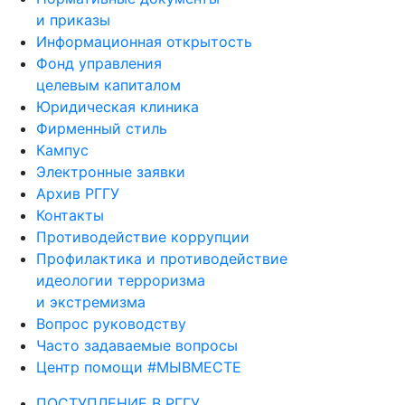
и приказы
Информационная открытость
Фонд управления
целевым капиталом
Юридическая клиника
Фирменный стиль
Кампус
Электронные заявки
Архив РГГУ
Контакты
Противодействие коррупции
Профилактика и противодействие
идеологии терроризма
и экстремизма
Вопрос руководству
Часто задаваемые вопросы
Центр помощи #МЫВМЕСТЕ
ПОСТУПЛЕНИЕ В РГГУ