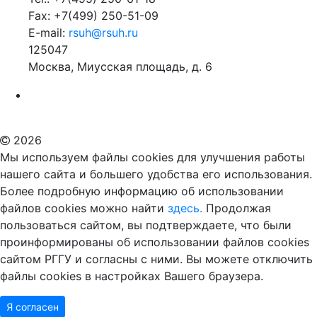
Fax: +7(499) 250-51-09
E-mail:
rsuh@rsuh.ru
125047
Москва, Миусская площадь, д. 6
Российский государственный гуманитарный университет
ВУЗ в Москве
Дополнительное образование в Москве
2026
Мы используем файлы cookies для улучшения работы
нашего сайта и большего удобства его использования.
Более подробную информацию об использовании
файлов cookies можно найти
здесь.
Продолжая
пользоваться сайтом, вы подтверждаете, что были
проинформированы об использовании файлов cookies
сайтом РГГУ и согласны с ними. Вы можете отключить
файлы cookies в настройках Вашего браузера.
Я согласен