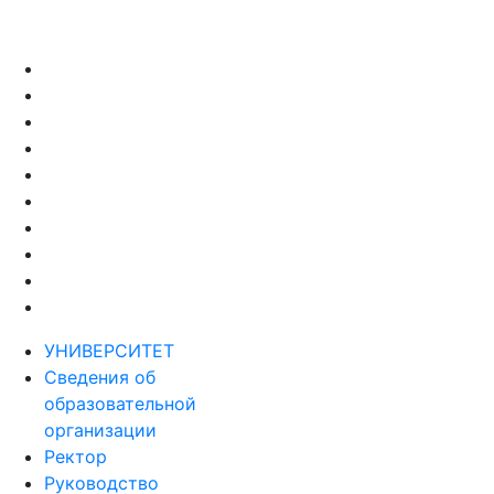
УНИВЕРСИТЕТ
Сведения об
образовательной
организации
Ректор
Руководство