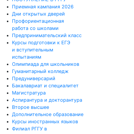
Приемная кампания 2026
Дни открытых дверей
Профориентационная
работа со школами
Предпринимательский класс
Курсы подготовки к ЕГЭ
и вступительным
испытаниям
Олимпиада для школьников
Гуманитарный колледж
Предуниверсарий
Бакалавриат и специалитет
Магистратура
Аспирантура и докторантура
Второе высшее
Дополнительное образование
Курсы иностранных языков
Филиал РГГУ в