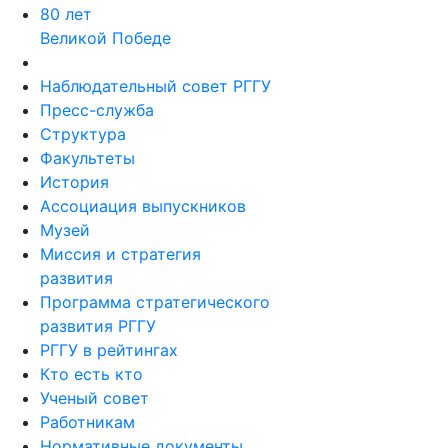
80 лет
Великой Победе
Наблюдательный совет РГГУ
Пресс-служба
Структура
Факультеты
История
Ассоциация выпускников
Музей
Миссия и стратегия
развития
Программа стратегического
развития РГГУ
РГГУ в рейтингах
Кто есть кто
Ученый совет
Работникам
Нормативные документы