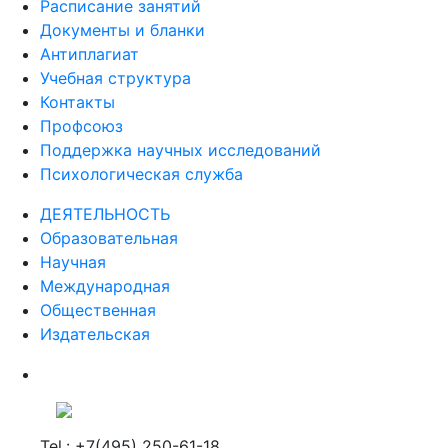
Расписание занятий
Документы и бланки
Антиплагиат
Учебная структура
Контакты
Профсоюз
Поддержка научных исследований
Психологическая служба
ДЕЯТЕЛЬНОСТЬ
Образовательная
Научная
Международная
Общественная
Издательская
Tel.: +7(495) 250-61-18