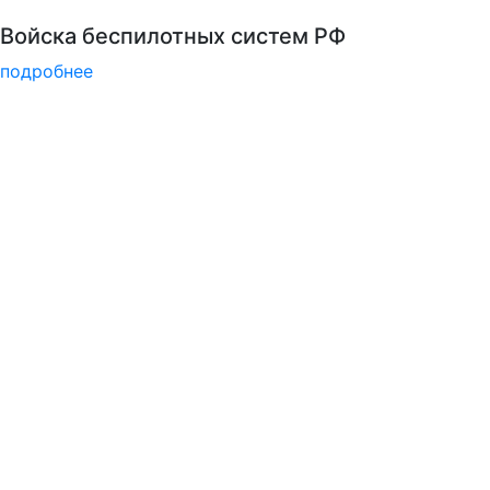
Детали программы
подробнее