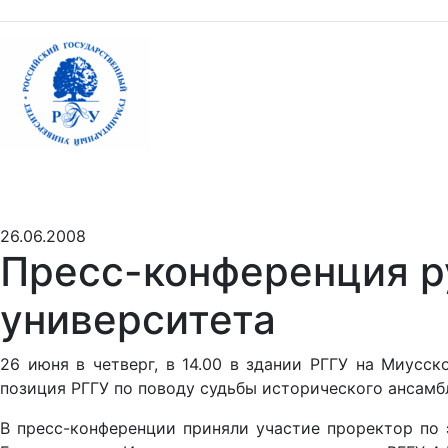
26.06.2008
Пресс-конференция р
университета
26 июня в четверг, в 14.00 в здании РГГУ на Миусск
позиция РГГУ по поводу судьбы исторического ансамбл
В пресс-конференции приняли участие проректор по 