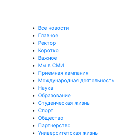
Все новости
Главное
Ректор
Коротко
Важное
Мы в СМИ
Приемная кампания
Международная деятельность
Наука
Образование
Студенческая жизнь
Спорт
Общество
Партнерство
Университетская жизнь