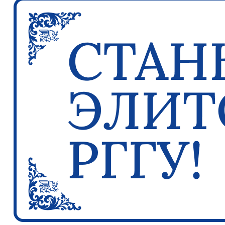
Previous