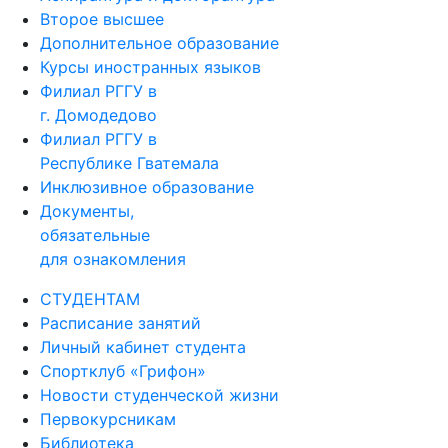
Второе высшее
Дополнительное образование
Курсы иностранных языков
Филиал РГГУ в
г. Домодедово
Филиал РГГУ в
Республике Гватемала
Инклюзивное образование
Документы,
обязательные
для ознакомления
СТУДЕНТАМ
Расписание занятий
Личный кабинет студента
Спортклуб «Грифон»
Новости студенческой жизни
Первокурсникам
Библиотека