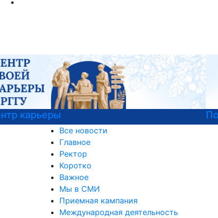
Подготовка к вступительным испытаниям
Все новости
Главное
Ректор
Коротко
Важное
Мы в СМИ
Приемная кампания
Международная деятельность