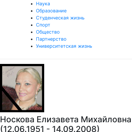
Наука
Образование
Студенческая жизнь
Спорт
Общество
Партнерство
Университетская жизнь
Носкова Елизавета Михайловна
(12.06.1951 - 14.09.2008)