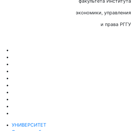
факультета Института
экономики, управления
и права РГГУ
УНИВЕРСИТЕТ