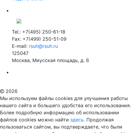
Tel.: +7(495) 250-61-18
Fax: +7(499) 250-51-09
E-mail:
rsuh@rsuh.ru
125047
Москва, Миусская площадь, д. 6
Российский государственный гуманитарный университет
ВУЗ в Москве
Дополнительное образование в Москве
2026
Мы используем файлы cookies для улучшения работы
нашего сайта и большего удобства его использования.
Более подробную информацию об использовании
файлов cookies можно найти
здесь.
Продолжая
пользоваться сайтом, вы подтверждаете, что были