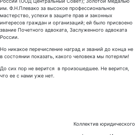
России (ООД Центральный Совет); Золотой Медалью
им. Ф.Н.Плевако за высокое профессиональное
мастерство, успехи в защите прав и законных
интересов граждан и организаций; ей было присвоено
звание Почетного адвоката, Заслуженного адвоката
России.
Но никакое перечисление наград и званий до конца не
в состоянии показать, какого человека мы потеряли!
До сих пор не верится в произошедшее. Не верится,
что ее с нами уже нет.
Коллектив юридического