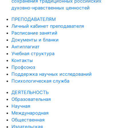
сохранения традиционных российских
духовно-нравственных ценностей
ПРЕПОДАВАТЕЛЯМ
Личный кабинет преподавателя
Расписание занятий
Документы и бланки
Антиплагиат
Учебная структура
Контакты
Профсоюз
Поддержка научных исследований
Психологическая служба
ДЕЯТЕЛЬНОСТЬ
Образовательная
Научная
Международная
Общественная
Издательская