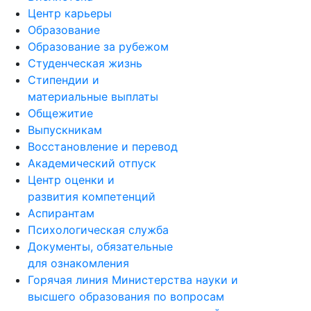
Центр карьеры
Образование
Образование за рубежом
Студенческая жизнь
Стипендии и
материальные выплаты
Общежитие
Выпускникам
Восстановление и перевод
Академический отпуск
Центр оценки и
развития компетенций
Аспирантам
Психологическая служба
Документы, обязательные
для ознакомления
Горячая линия Министерства науки и
высшего образования по вопросам