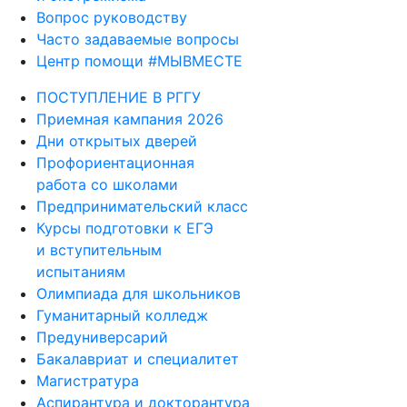
Вопрос руководству
Часто задаваемые вопросы
Центр помощи #МЫВМЕСТЕ
ПОСТУПЛЕНИЕ В РГГУ
Приемная кампания 2026
Дни открытых дверей
Профориентационная
работа со школами
Предпринимательский класс
Курсы подготовки к ЕГЭ
и вступительным
испытаниям
Олимпиада для школьников
Гуманитарный колледж
Предуниверсарий
Бакалавриат и специалитет
Магистратура
Аспирантура и докторантура