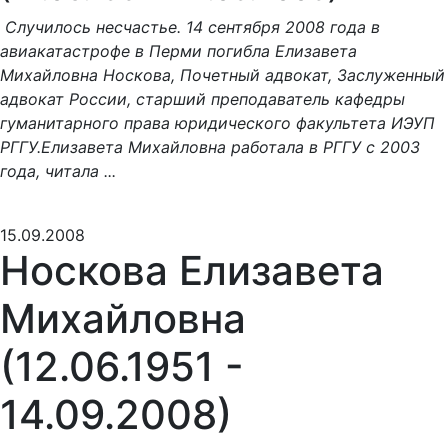
Случилось несчастье. 14 сентября 2008 года в
авиакатастрофе в Перми погибла Елизавета
Михайловна Носкова, Почетный адвокат, Заслуженный
адвокат России, старший преподаватель кафедры
гуманитарного права юридического факультета ИЭУП
РГГУ.Елизавета Михайловна работала в РГГУ с 2003
года, читала ...
15.09.2008
Носкова Елизавета
Михайловна
(12.06.1951 -
14.09.2008)