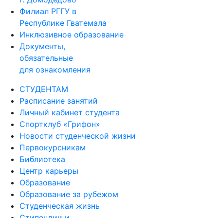
Филиал РГГУ в
Республике Гватемала
Инклюзивное образование
Документы,
обязательные
для ознакомления
СТУДЕНТАМ
Расписание занятий
Личный кабинет студента
Спортклуб «Грифон»
Новости студенческой жизни
Первокурсникам
Библиотека
Центр карьеры
Образование
Образование за рубежом
Студенческая жизнь
Стипендии и