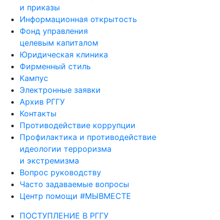
и приказы
Информационная открытость
Фонд управления
целевым капиталом
Юридическая клиника
Фирменный стиль
Кампус
Электронные заявки
Архив РГГУ
Контакты
Противодействие коррупции
Профилактика и противодействие
идеологии терроризма
и экстремизма
Вопрос руководству
Часто задаваемые вопросы
Центр помощи #МЫВМЕСТЕ
ПОСТУПЛЕНИЕ В РГГУ