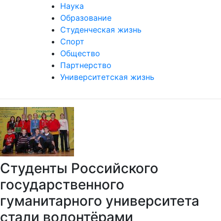
Наука
Образование
Студенческая жизнь
Спорт
Общество
Партнерство
Университетская жизнь
Студенты Российского
государственного
гуманитарного университета
стали волонтёрами