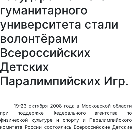
гуманитарного
университета стали
волонтёрами
Всероссийских
Детских
Паралимпийских Игр.
19-23 октября 2008 года в Московской области
при поддержке Федерального агентства по
физической культуре и спорту и Паралимпийского
комитета России состоялись Всероссийские Детские