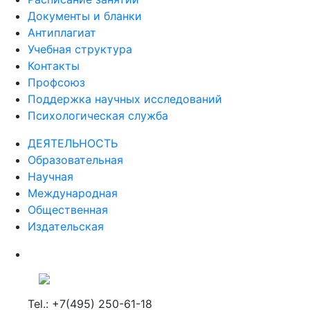
Документы и бланки
Антиплагиат
Учебная структура
Контакты
Профсоюз
Поддержка научных исследований
Психологическая служба
ДЕЯТЕЛЬНОСТЬ
Образовательная
Научная
Международная
Общественная
Издательская
Tel.: +7(495) 250-61-18