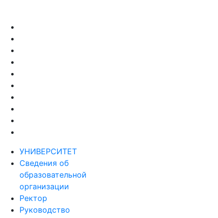
УНИВЕРСИТЕТ
Сведения об
образовательной
организации
Ректор
Руководство