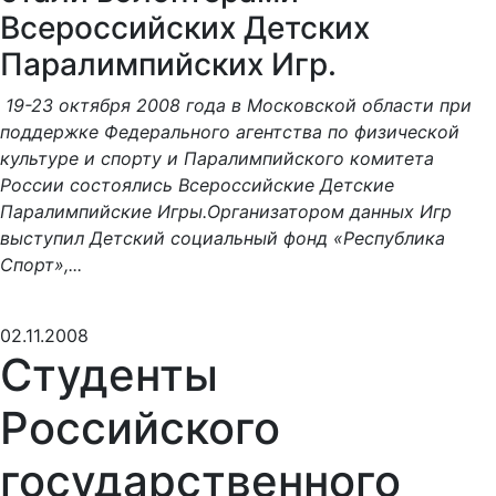
Всероссийских Детских
Паралимпийских Игр.
19-23 октября 2008 года в Московской области при
поддержке Федерального агентства по физической
культуре и спорту и Паралимпийского комитета
России состоялись Всероссийские Детские
Паралимпийские Игры.Организатором данных Игр
выступил Детский социальный фонд «Республика
Спорт»,...
02.11.2008
Студенты
Российского
государственного