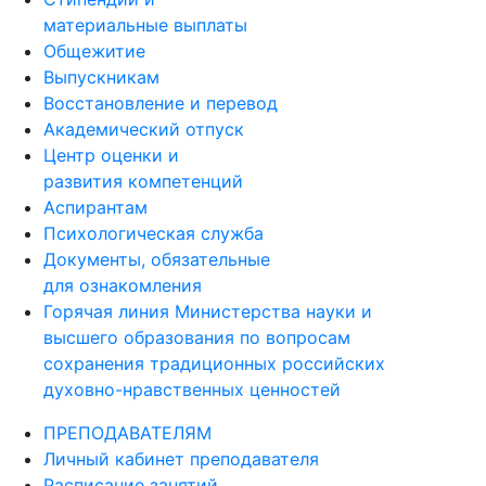
материальные выплаты
Общежитие
Выпускникам
Восстановление и перевод
Академический отпуск
Центр оценки и
развития компетенций
Аспирантам
Психологическая служба
Документы, обязательные
для ознакомления
Горячая линия Министерства науки и
высшего образования по вопросам
сохранения традиционных российских
духовно-нравственных ценностей
ПРЕПОДАВАТЕЛЯМ
Личный кабинет преподавателя
Расписание занятий