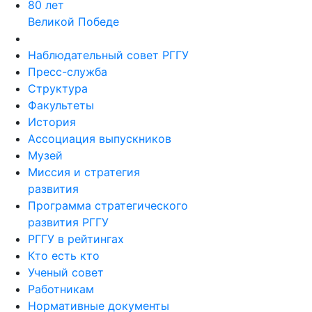
80 лет
Великой Победе
Наблюдательный совет РГГУ
Пресс-служба
Структура
Факультеты
История
Ассоциация выпускников
Музей
Миссия и стратегия
развития
Программа стратегического
развития РГГУ
РГГУ в рейтингах
Кто есть кто
Ученый совет
Работникам
Нормативные документы