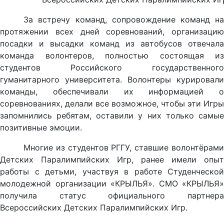
За встречу команд, сопровождение команд на
протяжении всех дней соревнований, организацию
посадки и высадки команд из автобусов отвечала
команда волонтеров, полностью состоящая из
студентов Российского государственного
гуманитарного университета. Волонтеры курировали
команды, обеспечивали их информацией о
соревнованиях, делали все возможное, чтобы эти Игры
запомнились ребятам, оставили у них только самые
позитивные эмоции.
Многие из студентов РГГУ, ставшие волонтёрами
Детских Паралимпийских Игр, ранее имели опыт
работы с детьми, участвуя в работе Студенческой
молодежной организации «КРЫЛЬЯ». СМО «КРЫЛЬЯ»
получила статус официального партнера
Всероссийских Детских Паралимпийских Игр.