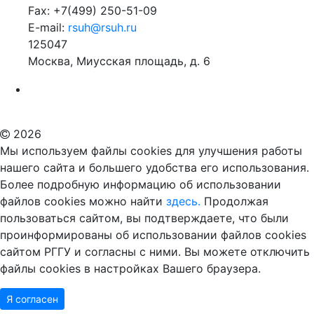
Fax: +7(499) 250-51-09
E-mail:
rsuh@rsuh.ru
125047
Москва, Миусская площадь, д. 6
Российский государственный гуманитарный университет
ВУЗ в Москве
Дополнительное образование в Москве
2026
Мы используем файлы cookies для улучшения работы
нашего сайта и большего удобства его использования.
Более подробную информацию об использовании
файлов cookies можно найти
здесь.
Продолжая
пользоваться сайтом, вы подтверждаете, что были
проинформированы об использовании файлов cookies
сайтом РГГУ и согласны с ними. Вы можете отключить
файлы cookies в настройках Вашего браузера.
Я согласен