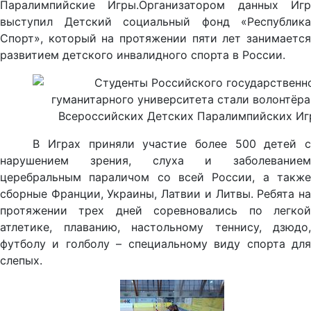
Паралимпийские Игры.Организатором данных Игр
выступил Детский социальный фонд «Республика
Спорт», который на протяжении пяти лет занимается
развитием детского инвалидного спорта в России.
В Играх приняли участие более 500 детей с
нарушением зрения, слуха и заболеванием
церебральным параличом со всей России, а также
сборные Франции, Украины, Латвии и Литвы. Ребята на
протяжении трех дней соревновались по легкой
атлетике, плаванию, настольному теннису, дзюдо,
футболу и голболу – специальному виду спорта для
слепых.