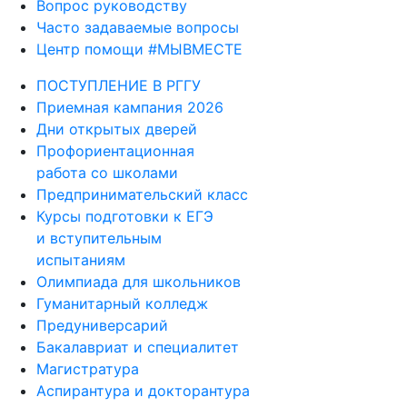
Вопрос руководству
Часто задаваемые вопросы
Центр помощи #МЫВМЕСТЕ
ПОСТУПЛЕНИЕ В РГГУ
Приемная кампания 2026
Дни открытых дверей
Профориентационная
работа со школами
Предпринимательский класс
Курсы подготовки к ЕГЭ
и вступительным
испытаниям
Олимпиада для школьников
Гуманитарный колледж
Предуниверсарий
Бакалавриат и специалитет
Магистратура
Аспирантура и докторантура