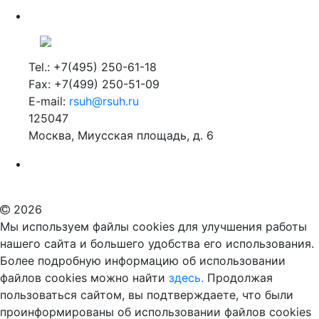
Tel.: +7(495) 250-61-18
Fax: +7(499) 250-51-09
E-mail:
rsuh@rsuh.ru
125047
Москва, Миусская площадь, д. 6
Российский государственный гуманитарный университет
ВУЗ в Москве
Дополнительное образование в Москве
2026
Мы используем файлы cookies для улучшения работы
нашего сайта и большего удобства его использования.
Более подробную информацию об использовании
файлов cookies можно найти
здесь.
Продолжая
пользоваться сайтом, вы подтверждаете, что были
проинформированы об использовании файлов cookies