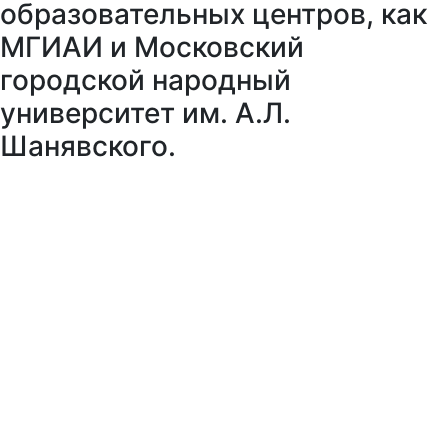
образовательных центров, как
МГИАИ и Московский
городской народный
университет им. А.Л.
Шанявского.