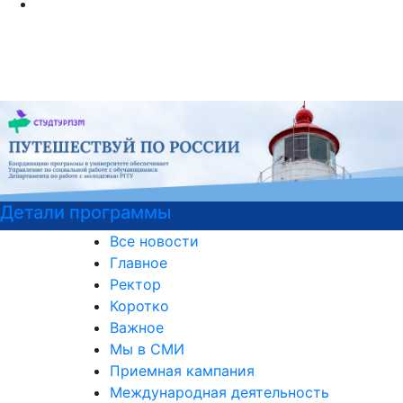
Курсы немецкого языка
Все новости
Главное
Ректор
Коротко
Важное
Мы в СМИ
Приемная кампания
Международная деятельность