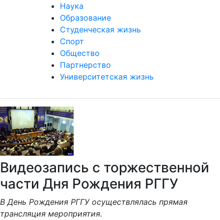
Наука
Образование
Студенческая жизнь
Спорт
Общество
Партнерство
Университетская жизнь
Видеозапись с торжественной
части Дня Рождения РГГУ
В День Рождения РГГУ осуществлялась прямая
трансляция мероприятия.