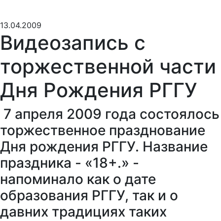
13.04.2009
Видеозапись с
торжественной части
Дня Рождения РГГУ
7 апреля 2009 года состоялось
торжественное празднование
Дня рождения РГГУ. Название
праздника - «18+.» -
напоминало как о дате
образования РГГУ, так и о
давних традициях таких