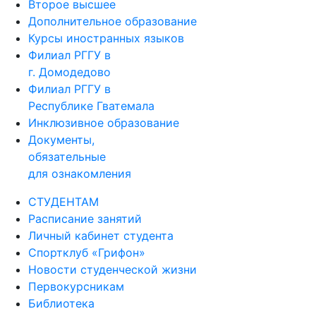
Второе высшее
Дополнительное образование
Курсы иностранных языков
Филиал РГГУ в
г. Домодедово
Филиал РГГУ в
Республике Гватемала
Инклюзивное образование
Документы,
обязательные
для ознакомления
СТУДЕНТАМ
Расписание занятий
Личный кабинет студента
Спортклуб «Грифон»
Новости студенческой жизни
Первокурсникам
Библиотека