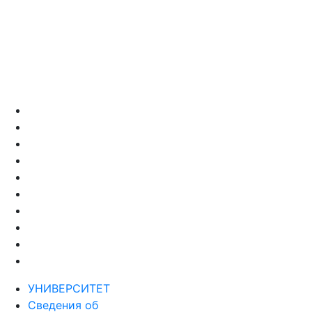
УНИВЕРСИТЕТ
Сведения об