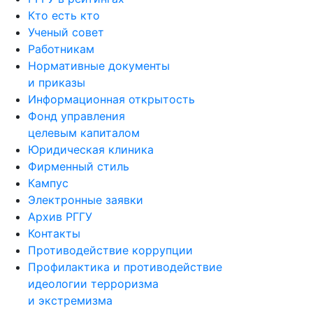
Кто есть кто
Ученый совет
Работникам
Нормативные документы
и приказы
Информационная открытость
Фонд управления
целевым капиталом
Юридическая клиника
Фирменный стиль
Кампус
Электронные заявки
Архив РГГУ
Контакты
Противодействие коррупции
Профилактика и противодействие
идеологии терроризма
и экстремизма