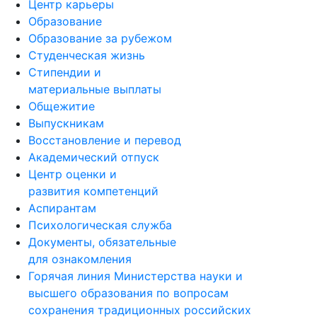
Центр карьеры
Образование
Образование за рубежом
Студенческая жизнь
Стипендии и
материальные выплаты
Общежитие
Выпускникам
Восстановление и перевод
Академический отпуск
Центр оценки и
развития компетенций
Аспирантам
Психологическая служба
Документы, обязательные
для ознакомления
Горячая линия Министерства науки и
высшего образования по вопросам
сохранения традиционных российских