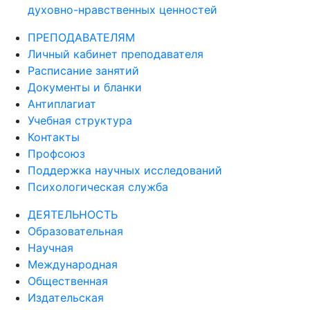
духовно-нравственных ценностей
ПРЕПОДАВАТЕЛЯМ
Личный кабинет преподавателя
Расписание занятий
Документы и бланки
Антиплагиат
Учебная структура
Контакты
Профсоюз
Поддержка научных исследований
Психологическая служба
ДЕЯТЕЛЬНОСТЬ
Образовательная
Научная
Международная
Общественная
Издательская