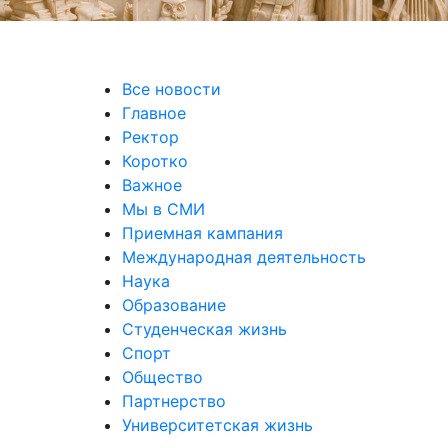
Все новости
Главное
Ректор
Коротко
Важное
Мы в СМИ
Приемная кампания
Международная деятельность
Наука
Образование
Студенческая жизнь
Спорт
Общество
Партнерство
Университетская жизнь