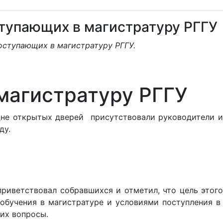
тупающих в магистратуру РГГУ
оступающих в магистратуру РГГУ.
магистратуру РГГУ
Дне открытых дверей присутствовали руководители и
ду.
риветствовал собравшихся и отметил, что цель этого
обучения в магистратуре и условиями поступления в
их вопросы.