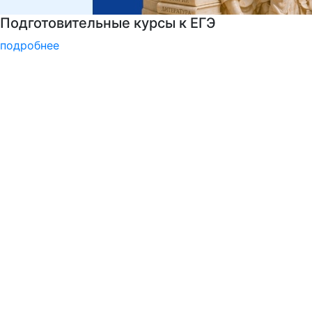
Детали программы
подробнее