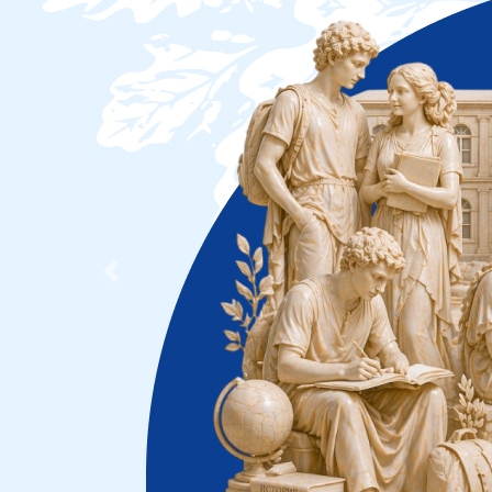
Previous