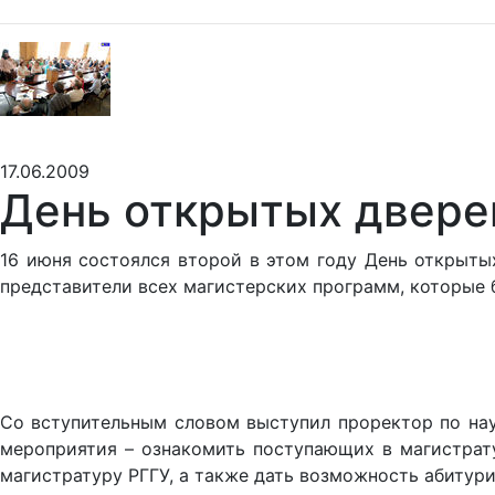
17.06.2009
День открытых двере
16 июня состоялся второй в этом году День открыты
представители всех магистерских программ, которые 
Со вступительным словом выступил проректор по науч
мероприятия – ознакомить поступающих в магистрат
магистратуру РГГУ, а также дать возможность абитур