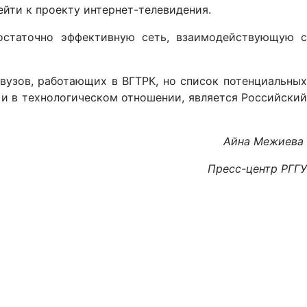
йти к проекту интернет-телевидения.
остаточно эффективную сеть, взаимодействующую с
вузов, работающих в ВГТРК, но список потенциальных
 и в технологическом отношении, является Российский
Айна Межиева
Пресс-центр РГГУ