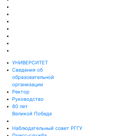
УНИВЕРСИТЕТ
Сведения об
образовательной
организации
Ректор
Руководство
80 лет
Великой Победе
Наблюдательный совет РГГУ
Пресс-служба