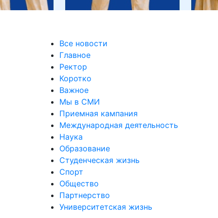
Все новости
Главное
Ректор
Коротко
Важное
Мы в СМИ
Приемная кампания
Международная деятельность
Наука
Образование
Студенческая жизнь
Спорт
Общество
Партнерство
Университетская жизнь