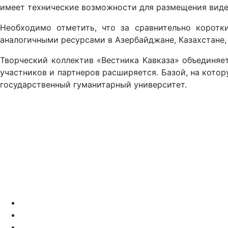
имеет технические возможности для размещения видео
Необходимо отметить, что за сравнительно коротк
аналогичными ресурсами в Азербайджане, Казахстане, 
Творческий коллектив «Вестника Кавказа» объединяет
участников и партнеров расширяется. Базой, на котор
государственный гуманитарный университет.