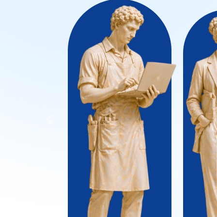
Previous