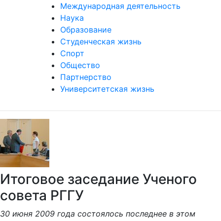
Наука
Образование
Студенческая жизнь
Спорт
Общество
Партнерство
Университетская жизнь
Итоговое заседание Ученого
совета РГГУ
30 июня 2009 года состоялось последнее в этом
учебном году заседание Ученого совета РГГУ.