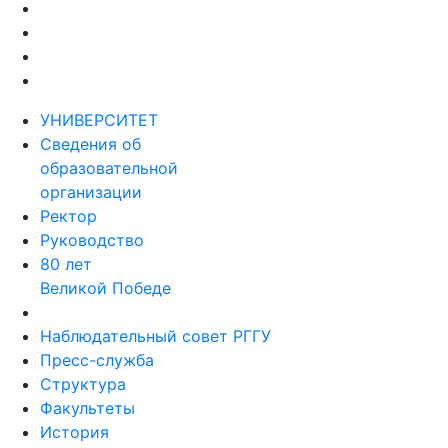
УНИВЕРСИТЕТ
Сведения об
образовательной
организации
Ректор
Руководство
80 лет
Великой Победе
Наблюдательный совет РГГУ
Пресс-служба
Структура
Факультеты
История
Ассоциация выпускников