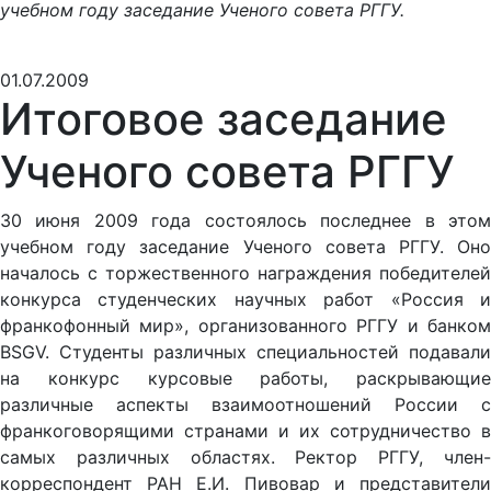
01.07.2009
Итоговое заседание
Ученого совета РГГУ
30 июня 2009 года состоялось последнее в этом
учебном году заседание Ученого совета РГГУ. Оно
началось с торжественного награждения победителей
конкурса студенческих научных работ «Россия и
франкофонный мир», организованного РГГУ и банком
BSGV. Студенты различных специальностей подавали
на конкурс курсовые работы, раскрывающие
различные аспекты взаимоотношений России с
франкоговорящими странами и их сотрудничество в
самых различных областях. Ректор РГГУ, член-
корреспондент РАН Е.И. Пивовар и представители
банка BSGV вручили победителям дипломы и