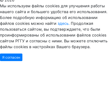
Мы используем файлы cookies для улучшения работы
нашего сайта и большего удобства его использования.
Более подробную информацию об использовании
файлов cookies можно найти
здесь.
Продолжая
пользоваться сайтом, вы подтверждаете, что были
проинформированы об использовании файлов cookies
сайтом РГГУ и согласны с ними. Вы можете отключить
файлы cookies в настройках Вашего браузера.
Я согласен