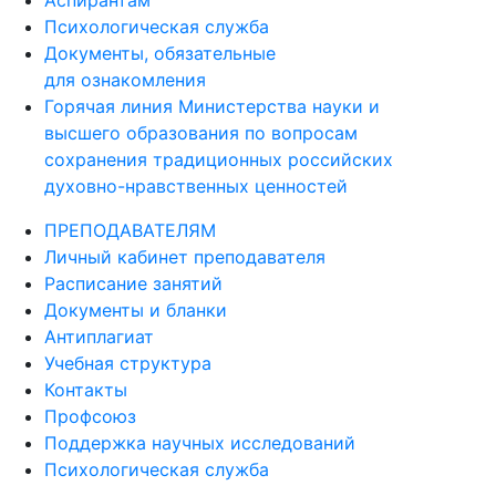
Психологическая служба
Документы, обязательные
для ознакомления
Горячая линия Министерства науки и
высшего образования по вопросам
сохранения традиционных российских
духовно-нравственных ценностей
ПРЕПОДАВАТЕЛЯМ
Личный кабинет преподавателя
Расписание занятий
Документы и бланки
Антиплагиат
Учебная структура
Контакты
Профсоюз
Поддержка научных исследований
Психологическая служба
ДЕЯТЕЛЬНОСТЬ