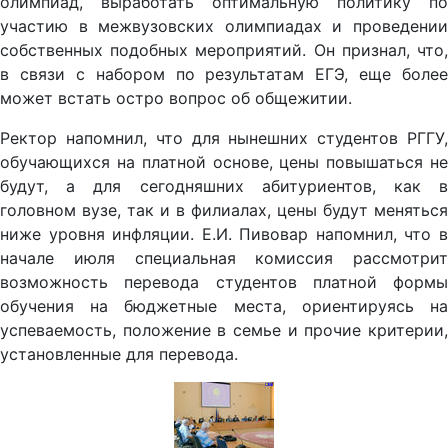
участию в межвузовских олимпиадах и проведении
собственных подобных мероприятий. Он признал, что,
в связи с набором по результатам ЕГЭ, еще более
может встать остро вопрос об общежитии.
Ректор напомнил, что для нынешних студентов РГГУ,
обучающихся на платной основе, цены повышаться не
будут, а для сегодняшних абитуриентов, как в
головном вузе, так и в филиалах, цены будут меняться
ниже уровня инфляции. Е.И. Пивовар напомнил, что в
начале июля специальная комиссия рассмотрит
возможность перевода студентов платной формы
обучения на бюджетные места, ориентируясь на
успеваемость, положение в семье и прочие критерии,
установленные для перевода.