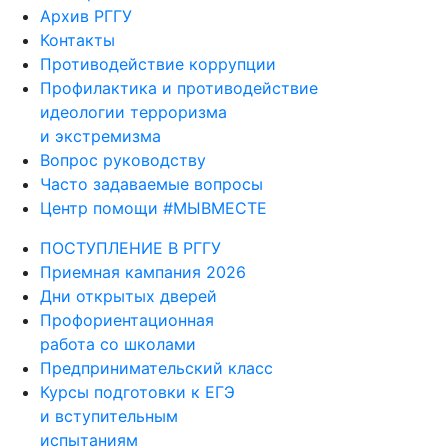
Контакты
Противодействие коррупции
Профилактика и противодействие
идеологии терроризма
и экстремизма
Вопрос руководству
Часто задаваемые вопросы
Центр помощи #МЫВМЕСТЕ
ПОСТУПЛЕНИЕ В РГГУ
Приемная кампания 2026
Дни открытых дверей
Профориентационная
работа со школами
Предпринимательский класс
Курсы подготовки к ЕГЭ
и вступительным
испытаниям
Олимпиада для школьников