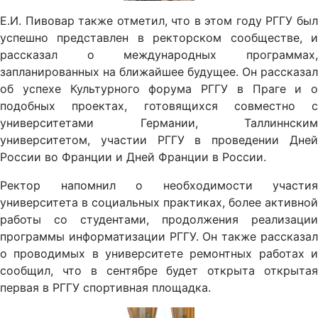
Е.И. Пивовар также отметил, что в этом году РГГУ был
успешно представлен в ректорском сообществе, и
рассказал о международных программах,
запланированных на ближайшее будущее. Он рассказал
об успехе Культурного форума РГГУ в Праге и о
подобных проектах, готовящихся совместно с
университетами Германии, Таллиннским
университетом, участии РГГУ в проведении Дней
России во Франции и Дней Франции в России.
Ректор напомнил о необходимости участия
университета в социальных практиках, более активной
работы со студентами, продолжения реализации
программы информатизации РГГУ. Он также рассказал
о проводимых в университете ремонтных работах и
сообщил, что в сентябре будет открыта открытая
первая в РГГУ спортивная площадка.