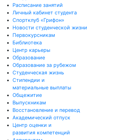
Личный кабинет студента
Спортклуб «Грифон»
Новости студенческой жизни
Первокурсникам
Библиотека
Центр карьеры
Образование
Образование за рубежом
Студенческая жизнь
Стипендии и
материальные выплаты
Общежитие
Выпускникам
Восстановление и перевод
Академический отпуск
Центр оценки и
развития компетенций
Аспирантам