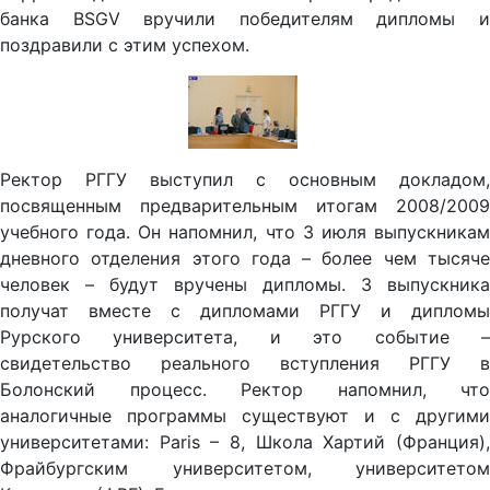
поздравили с этим успехом.
Ректор РГГУ выступил с основным докладом,
посвященным предварительным итогам 2008/2009
учебного года. Он напомнил, что 3 июля выпускникам
дневного отделения этого года – более чем тысяче
человек – будут вручены дипломы. 3 выпускника
получат вместе с дипломами РГГУ и дипломы
Рурского университета, и это событие –
свидетельство реального вступления РГГУ в
Болонский процесс. Ректор напомнил, что
аналогичные программы существуют и с другими
университетами: Paris – 8, Школа Хартий (Франция),
Фрайбургским университетом, университетом
Констанца (ФРГ), Будапештским университетом.