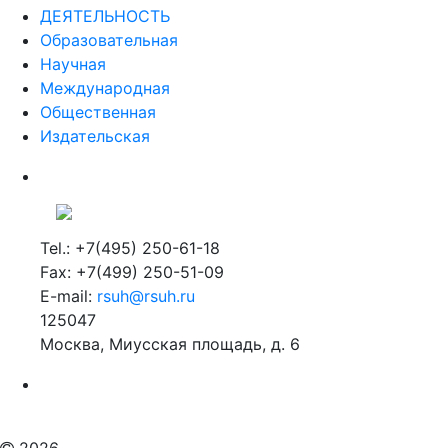
Образовательная
Научная
Международная
Общественная
Издательская
Tel.: +7(495) 250-61-18
Fax: +7(499) 250-51-09
E-mail:
rsuh@rsuh.ru
125047
Москва, Миусская площадь, д. 6
Российский государственный гуманитарный университет
ВУЗ в Москве
Дополнительное образование в Москве
2026