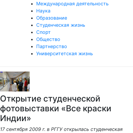
Международная деятельность
Наука
Образование
Студенческая жизнь
Спорт
Общество
Партнерство
Университетская жизнь
Открытие студенческой
фотовыставки «Все краски
Индии»
17 сентября 2009 г. в РГГУ открылась студенческая