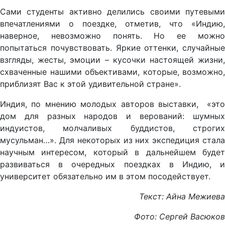
Сами студенты активно делились своими путевыми
впечатлениями о поездке, отметив, что «Индию,
наверное, невозможно понять. Но ее можно
попытаться почувствовать. Яркие оттенки, случайные
взгляды, жесты, эмоции – кусочки настоящей жизни,
схваченные нашими объективами, которые, возможно,
приблизят Вас к этой удивительной стране».
Индия, по мнению молодых авторов выставки, «это
дом для разных народов и верований: шумных
индуистов, молчаливых буддистов, строгих
мусульман…». Для некоторых из них экспедиция стала
научным интересом, который в дальнейшем будет
развиваться в очередных поездках в Индию, и
университет обязательно им в этом посодействует.
Текст: Айна Межиева
Фото: Сергей Васюков