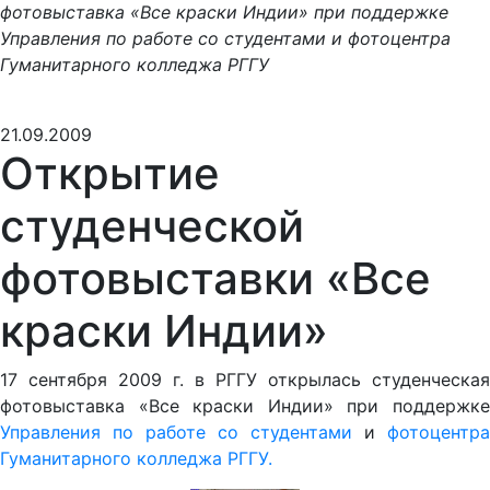
фотовыставка «Все краски Индии» при поддержке
Управления по работе со студентами и фотоцентра
Гуманитарного колледжа РГГУ
21.09.2009
Открытие
студенческой
фотовыставки «Все
краски Индии»
17 сентября 2009 г. в РГГУ открылась студенческая
фотовыставка «Все краски Индии» при поддержке
Управления по работе со студентами
и
фотоцентра
Гуманитарного колледжа РГГУ.