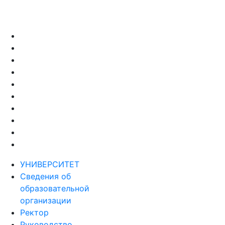
УНИВЕРСИТЕТ
Сведения об
образовательной
организации
Ректор
Руководство