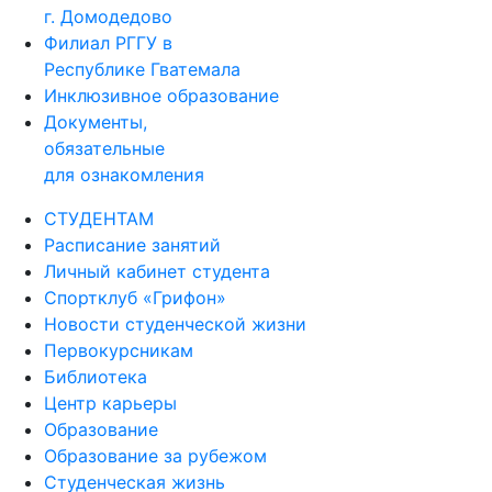
г. Домодедово
Филиал РГГУ в
Республике Гватемала
Инклюзивное образование
Документы,
обязательные
для ознакомления
СТУДЕНТАМ
Расписание занятий
Личный кабинет студента
Спортклуб «Грифон»
Новости студенческой жизни
Первокурсникам
Библиотека
Центр карьеры
Образование
Образование за рубежом
Студенческая жизнь