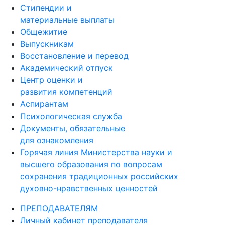
Стипендии и
материальные выплаты
Общежитие
Выпускникам
Восстановление и перевод
Академический отпуск
Центр оценки и
развития компетенций
Аспирантам
Психологическая служба
Документы, обязательные
для ознакомления
Горячая линия Министерства науки и
высшего образования по вопросам
сохранения традиционных российских
духовно-нравственных ценностей
ПРЕПОДАВАТЕЛЯМ
Личный кабинет преподавателя