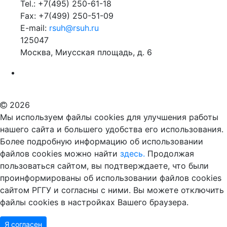
Tel.: +7(495) 250-61-18
Fax: +7(499) 250-51-09
E-mail:
rsuh@rsuh.ru
125047
Москва, Миусская площадь, д. 6
Российский государственный гуманитарный университет
ВУЗ в Москве
Дополнительное образование в Москве
2026
Мы используем файлы cookies для улучшения работы
нашего сайта и большего удобства его использования.
Более подробную информацию об использовании
файлов cookies можно найти
здесь.
Продолжая
пользоваться сайтом, вы подтверждаете, что были
проинформированы об использовании файлов cookies
сайтом РГГУ и согласны с ними. Вы можете отключить
файлы cookies в настройках Вашего браузера.
Я согласен