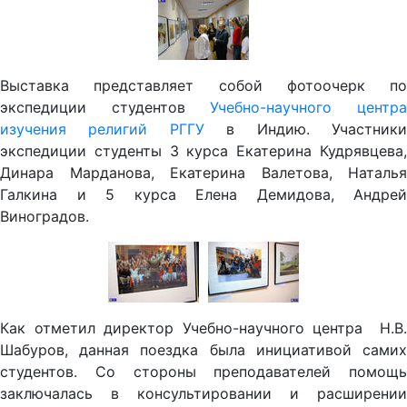
Выставка представляет собой фотоочерк по
экспедиции студентов
Учебно-научного центр
изучения религий РГГУ
в Индию. Участник
экспедиции студенты 3 курса Екатерина Кудрявцева,
Динара Марданова, Екатерина Валетова, Наталья
Галкина и 5 курса Елена Демидова, Андрей
Виноградов.
Как отметил директор Учебно-научного центра Н.В.
Шабуров, данная поездка была инициативой самих
студентов. Со стороны преподавателей помощь
заключалась в консультировании и расширении