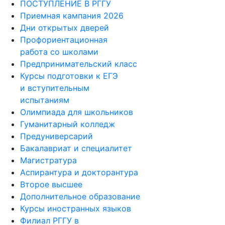
ПОСТУПЛЕНИЕ В РГГУ
Приемная кампания 2026
Дни открытых дверей
Профориентационная
работа со школами
Предпринимательский класс
Курсы подготовки к ЕГЭ
и вступительным
испытаниям
Олимпиада для школьников
Гуманитарный колледж
Предуниверсарий
Бакалавриат и специалитет
Магистратура
Аспирантура и докторантура
Второе высшее
Дополнительное образование
Курсы иностранных языков
Филиал РГГУ в