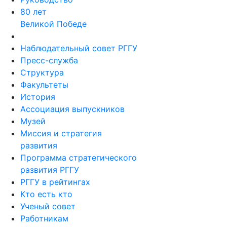
80 лет
Великой Победе
Наблюдательный совет РГГУ
Пресс-служба
Структура
Факультеты
История
Ассоциация выпускников
Музей
Миссия и стратегия
развития
Программа стратегического
развития РГГУ
РГГУ в рейтингах
Кто есть кто
Ученый совет
Работникам