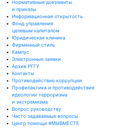
Нормативные документы
и приказы
Информационная открытость
Фонд управления
целевым капиталом
Юридическая клиника
Фирменный стиль
Кампус
Электронные заявки
Архив РГГУ
Контакты
Противодействие коррупции
Профилактика и противодействие
идеологии терроризма
и экстремизма
Вопрос руководству
Часто задаваемые вопросы
Центр помощи #МЫВМЕСТЕ