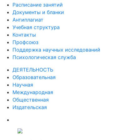
Расписание занятий
Документы и бланки
Антиплагиат
Учебная структура
Контакты
Профсоюз
Поддержка научных исследований
Психологическая служба
ДЕЯТЕЛЬНОСТЬ
Образовательная
Научная
Международная
Общественная
Издательская