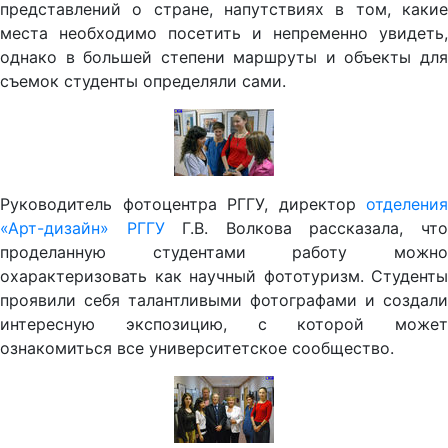
представлений о стране, напутствиях в том, какие
места необходимо посетить и непременно увидеть,
однако в большей степени маршруты и объекты для
съемок студенты определяли сами.
Руководитель фотоцентра РГГУ, директор
отделения
«Арт-дизайн» РГГУ
Г.В. Волкова рассказала, чт
проделанную студентами работу можно
охарактеризовать как научный фототуризм. Студенты
проявили себя талантливыми фотографами и создали
интересную экспозицию, с которой может
ознакомиться все университетское сообщество.