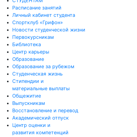
СТУДЕНТАМ
Расписание занятий
Личный кабинет студента
Спортклуб «Грифон»
Новости студенческой жизни
Первокурсникам
Библиотека
Центр карьеры
Образование
Образование за рубежом
Студенческая жизнь
Стипендии и
материальные выплаты
Общежитие
Выпускникам
Восстановление и перевод
Академический отпуск
Центр оценки и
развития компетенций