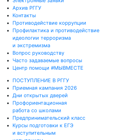
Электронные заявки
Архив РГГУ
Контакты
Противодействие коррупции
Профилактика и противодействие
идеологии терроризма
и экстремизма
Вопрос руководству
Часто задаваемые вопросы
Центр помощи #МЫВМЕСТЕ
ПОСТУПЛЕНИЕ В РГГУ
Приемная кампания 2026
Дни открытых дверей
Профориентационная
работа со школами
Предпринимательский класс
Курсы подготовки к ЕГЭ
и вступительным