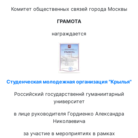
Комитет общественных связей города Москвы
ГРАМОТА
награждается
Студенческая молодежная организация "Крылья"
Российский государственнй гуманиитарный
университет
в лице руководителя Гордиенко Александра
Николаевича
за участие в мероприятиях в рамках