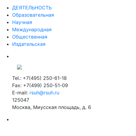
ДЕЯТЕЛЬНОСТЬ
Образовательная
Научная
Международная
Общественная
Издательская
Tel.: +7(495) 250-61-18
Fax: +7(499) 250-51-09
E-mail:
rsuh@rsuh.ru
125047
Москва, Миусская площадь, д. 6
Российский государственный гуманитарный университет
ВУЗ в Москве
Дополнительное образование в Москве