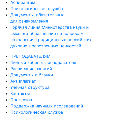
Аспирантам
Психологическая служба
Документы, обязательные
для ознакомления
Горячая линия Министерства науки и
высшего образования по вопросам
сохранения традиционных российских
духовно-нравственных ценностей
ПРЕПОДАВАТЕЛЯМ
Личный кабинет преподавателя
Расписание занятий
Документы и бланки
Антиплагиат
Учебная структура
Контакты
Профсоюз
Поддержка научных исследований
Психологическая служба