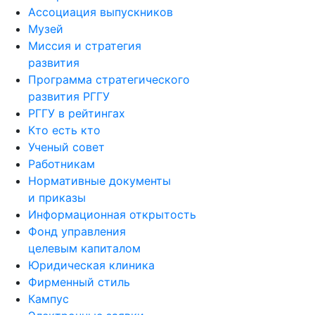
Ассоциация выпускников
Музей
Миссия и стратегия
развития
Программа стратегического
развития РГГУ
РГГУ в рейтингах
Кто есть кто
Ученый совет
Работникам
Нормативные документы
и приказы
Информационная открытость
Фонд управления
целевым капиталом
Юридическая клиника
Фирменный стиль
Кампус