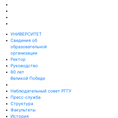
УНИВЕРСИТЕТ
Сведения об
образовательной
организации
Ректор
Руководство
80 лет
Великой Победе
Наблюдательный совет РГГУ
Пресс-служба
Структура
Факультеты
История