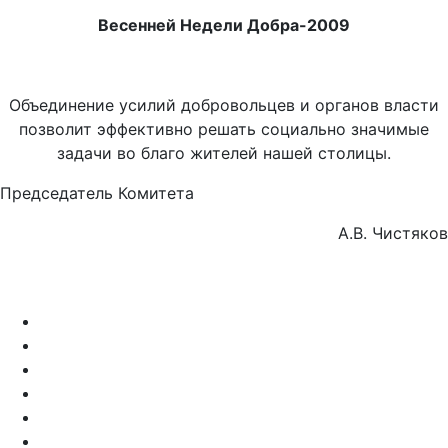
Весенней Недели Добра-2009
Объединение усилий добровольцев и органов власти
позволит эффективно решать социально значимые
задачи во благо жителей нашей столицы.
Председатель Комитета
А.В. Чистяков