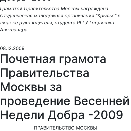
Грамотой Правительства Москвы награждена
Студенческая молодежная организация "Крылья" в
лице ее руководителя, студента РГГУ Гордиенко
Александра
08.12.2009
Почетная грамота
Правительства
Москвы за
проведение Весенней
Недели Добра -2009
ПРАВИТЕЛЬСТВО МОСКВЫ