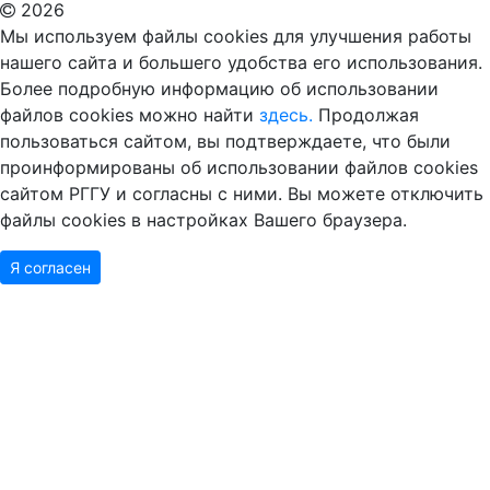
2026
Мы используем файлы cookies для улучшения работы
нашего сайта и большего удобства его использования.
Более подробную информацию об использовании
файлов cookies можно найти
здесь.
Продолжая
пользоваться сайтом, вы подтверждаете, что были
проинформированы об использовании файлов cookies
сайтом РГГУ и согласны с ними. Вы можете отключить
файлы cookies в настройках Вашего браузера.
Я согласен