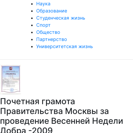
Наука
Образование
Студенческая жизнь
Спорт
Общество
Партнерство
Университетская жизнь
Почетная грамота
Правительства Москвы за
проведение Весенней Недели
Добра -2009