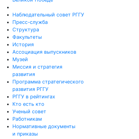
Наблюдательный совет РГГУ
Пресс-служба
Структура
Факультеты
История
Ассоциация выпускников
Музей
Миссия и стратегия
развития
Программа стратегического
развития РГГУ
РГГУ в рейтингах
Кто есть кто
Ученый совет
Работникам
Нормативные документы
и приказы