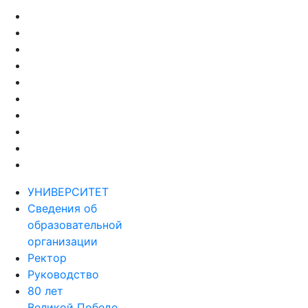
УНИВЕРСИТЕТ
Сведения об
образовательной
организации
Ректор
Руководство
80 лет
Великой Победе