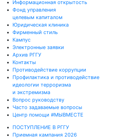
Информационная открытость
Фонд управления
целевым капиталом
Юридическая клиника
Фирменный стиль
Кампус
Электронные заявки
Архив РГГУ
Контакты
Противодействие коррупции
Профилактика и противодействие
идеологии терроризма
и экстремизма
Вопрос руководству
Часто задаваемые вопросы
Центр помощи #МЫВМЕСТЕ
ПОСТУПЛЕНИЕ В РГГУ
Приемная кампания 2026