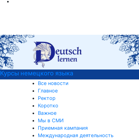
Детали программы
Все новости
Главное
Ректор
Коротко
Важное
Мы в СМИ
Приемная кампания
Международная деятельность