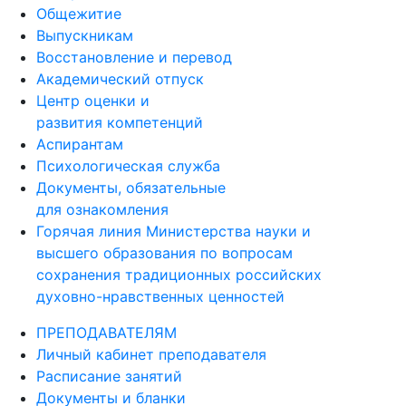
Общежитие
Выпускникам
Восстановление и перевод
Академический отпуск
Центр оценки и
развития компетенций
Аспирантам
Психологическая служба
Документы, обязательные
для ознакомления
Горячая линия Министерства науки и
высшего образования по вопросам
сохранения традиционных российских
духовно-нравственных ценностей
ПРЕПОДАВАТЕЛЯМ
Личный кабинет преподавателя
Расписание занятий
Документы и бланки