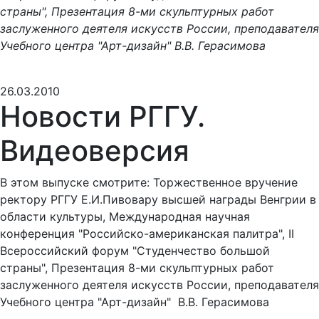
страны", Презентация 8-ми скульптурных работ
заслуженного деятеля искусств России, преподавателя
Учебного центра "Арт-дизайн" В.В. Герасимова
26.03.2010
Новости РГГУ.
Видеоверсия
В этом выпуске смотрите: Торжественное вручение
ректору РГГУ Е.И.Пивовару высшей награды Венгрии в
области культуры, Международная научная
конференция "Российско-американская палитра", II
Всероссийский форум "Студенчество большой
страны", Презентация 8-ми скульптурных работ
заслуженного деятеля искусств России, преподавателя
Учебного центра "Арт-дизайн" В.В. Герасимова