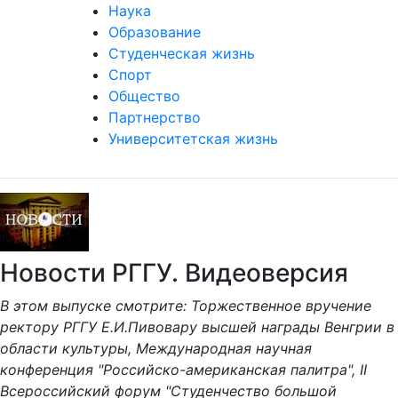
Наука
Образование
Студенческая жизнь
Спорт
Общество
Партнерство
Университетская жизнь
Новости РГГУ. Видеоверсия
В этом выпуске смотрите: Торжественное вручение
ректору РГГУ Е.И.Пивовару высшей награды Венгрии в
области культуры, Международная научная
конференция "Российско-американская палитра", II
Всероссийский форум "Студенчество большой