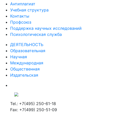
Антиплагиат
Учебная структура
Контакты
Профсоюз
Поддержка научных исследований
Психологическая служба
ДЕЯТЕЛЬНОСТЬ
Образовательная
Научная
Международная
Общественная
Издательская
Tel.: +7(495) 250-61-18
Fax: +7(499) 250-51-09