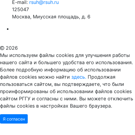
E-mail:
rsuh@rsuh.ru
125047
Москва, Миусская площадь, д. 6
Российский государственный гуманитарный университет
ВУЗ в Москве
Дополнительное образование в Москве
2026
Мы используем файлы cookies для улучшения работы
нашего сайта и большего удобства его использования.
Более подробную информацию об использовании
файлов cookies можно найти
здесь.
Продолжая
пользоваться сайтом, вы подтверждаете, что были
проинформированы об использовании файлов cookies
сайтом РГГУ и согласны с ними. Вы можете отключить
файлы cookies в настройках Вашего браузера.
Я согласен