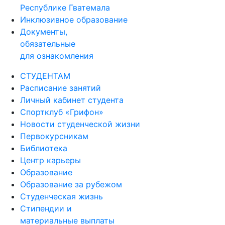
Республике Гватемала
Инклюзивное образование
Документы,
обязательные
для ознакомления
СТУДЕНТАМ
Расписание занятий
Личный кабинет студента
Спортклуб «Грифон»
Новости студенческой жизни
Первокурсникам
Библиотека
Центр карьеры
Образование
Образование за рубежом
Студенческая жизнь
Стипендии и
материальные выплаты