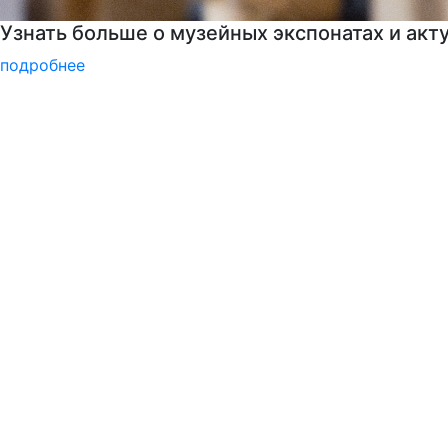
Национальные проекты России
подробнее