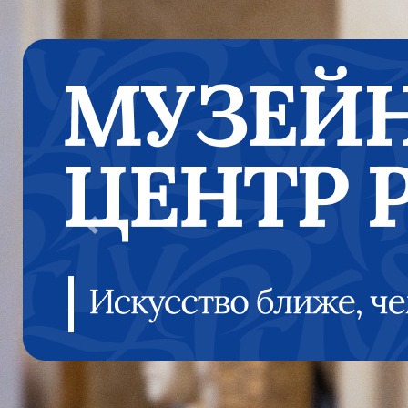
Previous