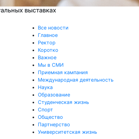
Все новости
Главное
Ректор
Коротко
Важное
Мы в СМИ
Приемная кампания
Международная деятельность
Наука
Образование
Студенческая жизнь
Спорт
Общество
Партнерство
Университетская жизнь